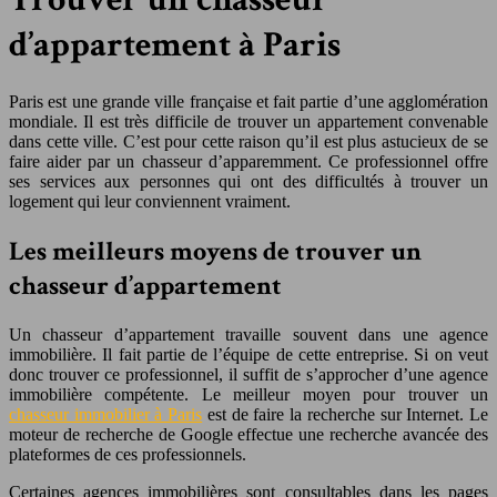
d’appartement à Paris
Paris est une grande ville française et fait partie d’une agglomération
mondiale. Il est très difficile de trouver un appartement convenable
dans cette ville. C’est pour cette raison qu’il est plus astucieux de se
faire aider par un chasseur d’apparemment. Ce professionnel offre
ses services aux personnes qui ont des difficultés à trouver un
logement qui leur conviennent vraiment.
Les meilleurs moyens de trouver un
chasseur d’appartement
Un chasseur d’appartement travaille souvent dans une agence
immobilière. Il fait partie de l’équipe de cette entreprise. Si on veut
donc trouver ce professionnel, il suffit de s’approcher d’une agence
immobilière compétente. Le meilleur moyen pour trouver un
chasseur immobilier à Paris
est de faire la recherche sur Internet. Le
moteur de recherche de Google effectue une recherche avancée des
plateformes de ces professionnels.
Certaines agences immobilières sont consultables dans les pages