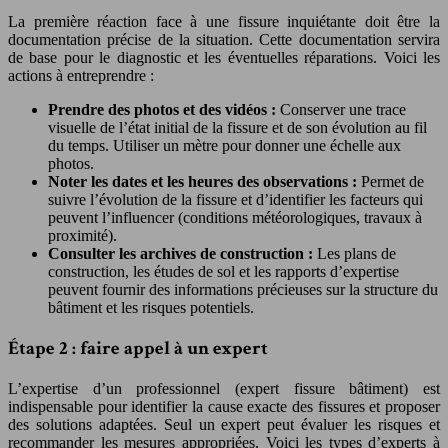
La première réaction face à une fissure inquiétante doit être la
documentation précise de la situation. Cette documentation servira
de base pour le diagnostic et les éventuelles réparations. Voici les
actions à entreprendre :
Prendre des photos et des vidéos :
Conserver une trace
visuelle de l’état initial de la fissure et de son évolution au fil
du temps. Utiliser un mètre pour donner une échelle aux
photos.
Noter les dates et les heures des observations :
Permet de
suivre l’évolution de la fissure et d’identifier les facteurs qui
peuvent l’influencer (conditions météorologiques, travaux à
proximité).
Consulter les archives de construction :
Les plans de
construction, les études de sol et les rapports d’expertise
peuvent fournir des informations précieuses sur la structure du
bâtiment et les risques potentiels.
Étape 2 : faire appel à un expert
L’expertise d’un professionnel (expert fissure bâtiment) est
indispensable pour identifier la cause exacte des fissures et proposer
des solutions adaptées. Seul un expert peut évaluer les risques et
recommander les mesures appropriées. Voici les types d’experts à