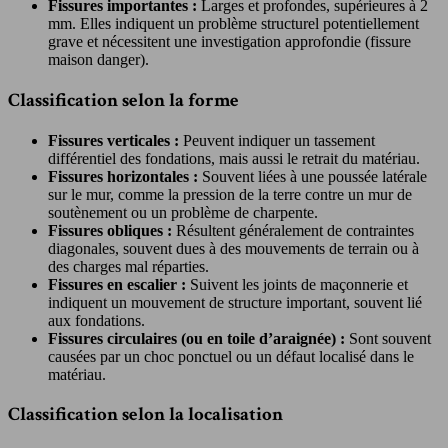
Fissures importantes :
Larges et profondes, supérieures à 2
mm. Elles indiquent un problème structurel potentiellement
grave et nécessitent une investigation approfondie (fissure
maison danger).
Classification selon la forme
Fissures verticales :
Peuvent indiquer un tassement
différentiel des fondations, mais aussi le retrait du matériau.
Fissures horizontales :
Souvent liées à une poussée latérale
sur le mur, comme la pression de la terre contre un mur de
soutènement ou un problème de charpente.
Fissures obliques :
Résultent généralement de contraintes
diagonales, souvent dues à des mouvements de terrain ou à
des charges mal réparties.
Fissures en escalier :
Suivent les joints de maçonnerie et
indiquent un mouvement de structure important, souvent lié
aux fondations.
Fissures circulaires (ou en toile d’araignée) :
Sont souvent
causées par un choc ponctuel ou un défaut localisé dans le
matériau.
Classification selon la localisation