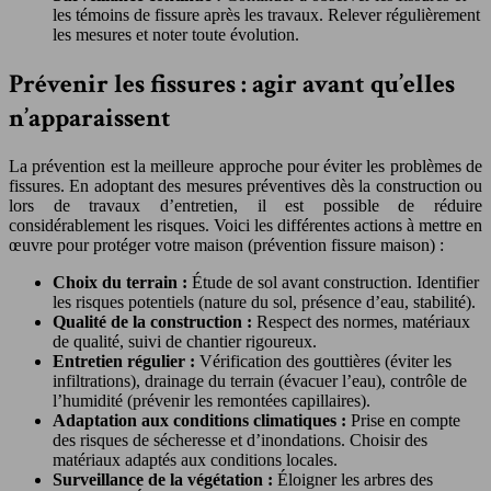
les témoins de fissure après les travaux. Relever régulièrement
les mesures et noter toute évolution.
Prévenir les fissures : agir avant qu’elles
n’apparaissent
La prévention est la meilleure approche pour éviter les problèmes de
fissures. En adoptant des mesures préventives dès la construction ou
lors de travaux d’entretien, il est possible de réduire
considérablement les risques. Voici les différentes actions à mettre en
œuvre pour protéger votre maison (prévention fissure maison) :
Choix du terrain :
Étude de sol avant construction. Identifier
les risques potentiels (nature du sol, présence d’eau, stabilité).
Qualité de la construction :
Respect des normes, matériaux
de qualité, suivi de chantier rigoureux.
Entretien régulier :
Vérification des gouttières (éviter les
infiltrations), drainage du terrain (évacuer l’eau), contrôle de
l’humidité (prévenir les remontées capillaires).
Adaptation aux conditions climatiques :
Prise en compte
des risques de sécheresse et d’inondations. Choisir des
matériaux adaptés aux conditions locales.
Surveillance de la végétation :
Éloigner les arbres des