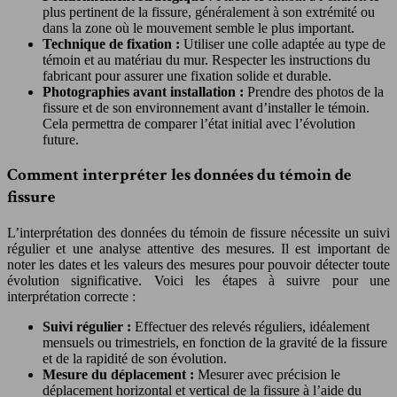
plus pertinent de la fissure, généralement à son extrémité ou
dans la zone où le mouvement semble le plus important.
Technique de fixation :
Utiliser une colle adaptée au type de
témoin et au matériau du mur. Respecter les instructions du
fabricant pour assurer une fixation solide et durable.
Photographies avant installation :
Prendre des photos de la
fissure et de son environnement avant d’installer le témoin.
Cela permettra de comparer l’état initial avec l’évolution
future.
Comment interpréter les données du témoin de
fissure
L’interprétation des données du témoin de fissure nécessite un suivi
régulier et une analyse attentive des mesures. Il est important de
noter les dates et les valeurs des mesures pour pouvoir détecter toute
évolution significative. Voici les étapes à suivre pour une
interprétation correcte :
Suivi régulier :
Effectuer des relevés réguliers, idéalement
mensuels ou trimestriels, en fonction de la gravité de la fissure
et de la rapidité de son évolution.
Mesure du déplacement :
Mesurer avec précision le
déplacement horizontal et vertical de la fissure à l’aide du