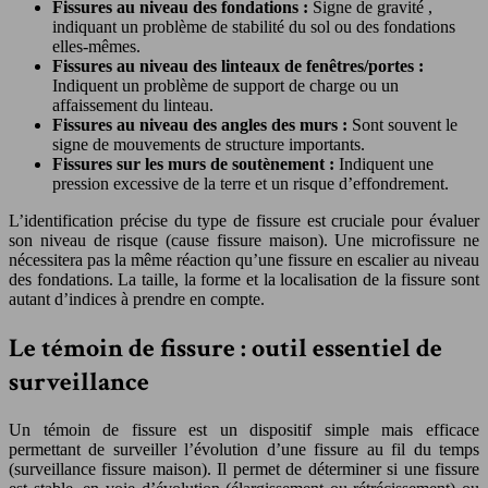
Fissures au niveau des fondations :
Signe de gravité
,
indiquant un problème de stabilité du sol ou des fondations
elles-mêmes.
Fissures au niveau des linteaux de fenêtres/portes :
Indiquent un problème de support de charge ou un
affaissement du linteau.
Fissures au niveau des angles des murs :
Sont souvent le
signe de mouvements de structure importants.
Fissures sur les murs de soutènement :
Indiquent une
pression excessive de la terre et un risque d’effondrement.
L’identification précise du type de fissure est cruciale pour évaluer
son niveau de risque (cause fissure maison). Une microfissure ne
nécessitera pas la même réaction qu’une fissure en escalier au niveau
des fondations. La taille, la forme et la localisation de la fissure sont
autant d’indices à prendre en compte.
Le témoin de fissure : outil essentiel de
surveillance
Un témoin de fissure est un dispositif simple mais efficace
permettant de surveiller l’évolution d’une fissure au fil du temps
(surveillance fissure maison). Il permet de déterminer si une fissure