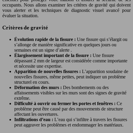
occupants. Nous allons examiner les critères de gravité qui doivent
vous alerter et les techniques de diagnostic visuel avancé pour
évaluer la situation.
Critères de gravité
Évolution rapide de la fissure :
Une fissure qui s’élargit ou
s’allonge de manière significative en quelques jours ou
semaines est un
signe d’alerte
.
Élargissement important de la fissure :
Une fissure
dépassant 2 mm de largeur est considérée comme importante
et nécessite une expertise.
Apparition de nouvelles fissures :
L’apparition soudaine de
nouvelles fissures, même petites, peut indiquer un problème
structurel en cours.
Déformation des murs :
Des bombements ou des
affaissements visibles sur les murs sont des signes de gravité
extrême.
Difficulté à ouvrir ou fermer les portes et fenêtres :
Ce
problème peut être causé par des mouvements de structure
affectant les ouvertures.
Infiltrations d’eau :
L’eau qui s’infiltre à travers les fissures
peut aggraver les problèmes et endommager les matériaux.