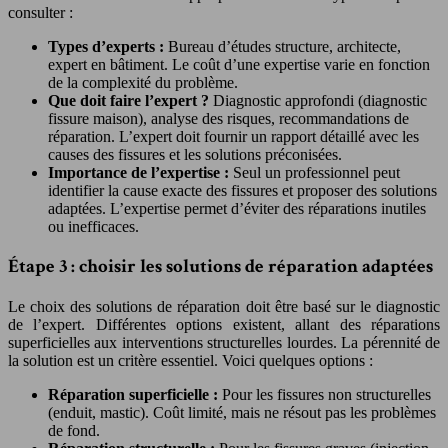
consulter :
Types d’experts :
Bureau d’études structure, architecte,
expert en bâtiment. Le coût d’une expertise varie en fonction
de la complexité du problème.
Que doit faire l’expert ?
Diagnostic approfondi (diagnostic
fissure maison), analyse des risques, recommandations de
réparation. L’expert doit fournir un rapport détaillé avec les
causes des fissures et les solutions préconisées.
Importance de l’expertise :
Seul un professionnel peut
identifier la cause exacte des fissures et proposer des solutions
adaptées. L’expertise permet d’éviter des réparations inutiles
ou inefficaces.
Étape 3 : choisir les solutions de réparation adaptées
Le choix des solutions de réparation doit être basé sur le diagnostic
de l’expert. Différentes options existent, allant des réparations
superficielles aux interventions structurelles lourdes. La pérennité de
la solution est un critère essentiel. Voici quelques options :
Réparation superficielle :
Pour les fissures non structurelles
(enduit, mastic). Coût limité, mais ne résout pas les problèmes
de fond.