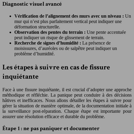
Diagnostic visuel avancé
Vérification de l’alignement des murs avec un niveau :
Un
mur qui n’est plus parfaitement vertical peut indiquer une
déformation structurelle.
Observation des pentes du terrain :
Une pente accentuée
peut indiquer un risque de glissement de terrain.
Recherche de signes d’humidité :
La présence de
moisissures, d’auréoles ou de salpêtre peut indiquer un
problème d’humidité.
Les étapes à suivre en cas de fissure
inquiétante
Face à une fissure inquiétante, il est crucial d’adopter une approche
méthodique et réfléchie. La panique peut conduire à des décisions
hâtives et inefficaces. Nous allons détailler les étapes à suivre pour
gérer la situation de manière optimale, de la documentation initiale à
la surveillance post-réparation. Chaque étape est importante pour
assurer une résolution efficace et durable du problème.
Étape 1 : ne pas paniquer et documenter