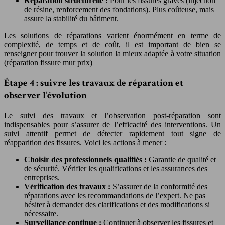
Réparation structurelle :
Pour les fissures graves (injection
de résine, renforcement des fondations). Plus coûteuse, mais
assure la stabilité du bâtiment.
Les solutions de réparations varient énormément en terme de
complexité, de temps et de coût, il est important de bien se
renseigner pour trouver la solution la mieux adaptée à votre situation
(réparation fissure mur prix)
Étape 4 : suivre les travaux de réparation et
observer l’évolution
Le suivi des travaux et l’observation post-réparation sont
indispensables pour s’assurer de l’efficacité des interventions. Un
suivi attentif permet de détecter rapidement tout signe de
réapparition des fissures. Voici les actions à mener :
Choisir des professionnels qualifiés :
Garantie de qualité et
de sécurité. Vérifier les qualifications et les assurances des
entreprises.
Vérification des travaux :
S’assurer de la conformité des
réparations avec les recommandations de l’expert. Ne pas
hésiter à demander des clarifications et des modifications si
nécessaire.
Surveillance continue :
Continuer à observer les fissures et