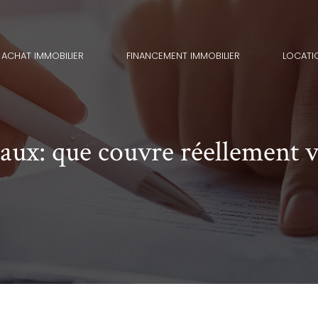
ACHAT IMMOBILIER
FINANCEMENT IMMOBILIER
LOCATI
eaux: que couvre réellement 