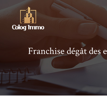
Franchise dégât des 