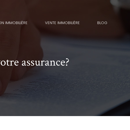
ON IMMOBILIÈRE
VENTE IMMOBILIÈRE
BLOG
votre assurance?