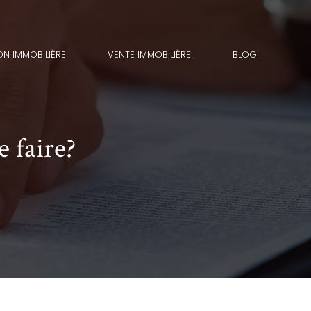
ON IMMOBILIÈRE
VENTE IMMOBILIÈRE
BLOG
e faire?