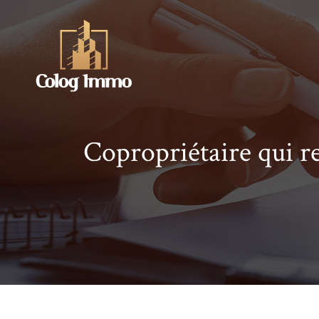
Copropriétaire qui re