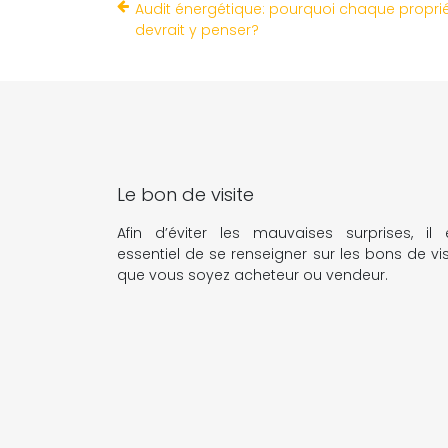
Audit énergétique: pourquoi chaque propri
devrait y penser?
Le bon de visite
Afin d’éviter les mauvaises surprises, il 
essentiel de se renseigner sur les bons de vis
que vous soyez acheteur ou vendeur.