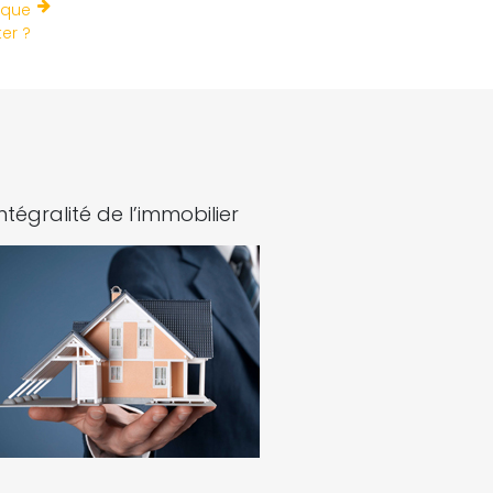
 que
er ?
intégralité de l’immobilier