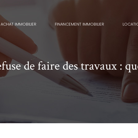
ACHAT IMMOBILIER
FINANCEMENT IMMOBILIER
LOCATI
fuse de faire des travaux : qu