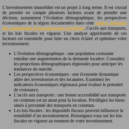
L’investissement immobilier est un projet à long terme. Il est crucial
de prendre en compte plusieurs facteurs avant de prendre une
décision, notamment l’évolution démographique, les perspectives
économiques de la région documentées dans cette
analyse régionale
des opportunités d’investissement immobilier
, l’accès aux transports,
et les lois fiscales en vigueur. Une analyse approfondie de ces
facteurs est essentielle pour faire un choix éclairé et optimiser votre
investissement.
L’évolution démographique : une population croissante
entraîne une augmentation de la demande locative. Consultez
les projections démographiques régionales pour anticiper les
tendances du marché.
Les perspectives économiques : une économie dynamique
attire des investisseurs et des locataires. Examinez les
indicateurs économiques régionaux pour évaluer le potentiel
de croissance.
L’accès aux transports : une bonne accessibilité aux transports
en commun est un atout pour la location. Privilégiez les biens
situés à proximité des transports en commun.
Les lois fiscales : les dispositifs fiscaux peuvent influencer la
rentabilité d’un investissement. Renseignez-vous sur les lois
fiscales en vigueur au moment de votre investissement.