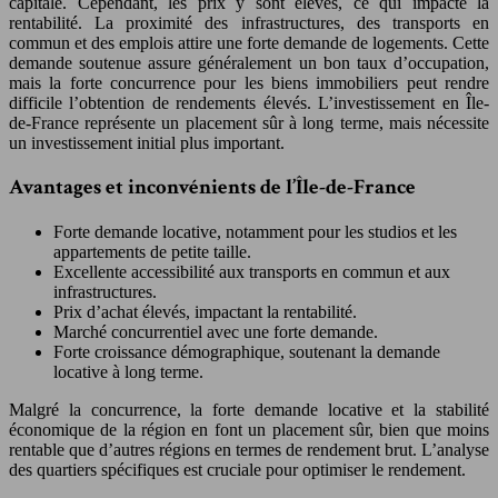
capitale. Cependant, les prix y sont élevés, ce qui impacte la
rentabilité. La proximité des infrastructures, des transports en
commun et des emplois attire une forte demande de logements. Cette
demande soutenue assure généralement un bon taux d’occupation,
mais la forte concurrence pour les biens immobiliers peut rendre
difficile l’obtention de rendements élevés. L’investissement en Île-
de-France représente un placement sûr à long terme, mais nécessite
un investissement initial plus important.
Avantages et inconvénients de l’Île-de-France
Forte demande locative, notamment pour les studios et les
appartements de petite taille.
Excellente accessibilité aux transports en commun et aux
infrastructures.
Prix d’achat élevés, impactant la rentabilité.
Marché concurrentiel avec une forte demande.
Forte croissance démographique, soutenant la demande
locative à long terme.
Malgré la concurrence, la forte demande locative et la stabilité
économique de la région en font un placement sûr, bien que moins
rentable que d’autres régions en termes de rendement brut. L’analyse
des quartiers spécifiques est cruciale pour optimiser le rendement.