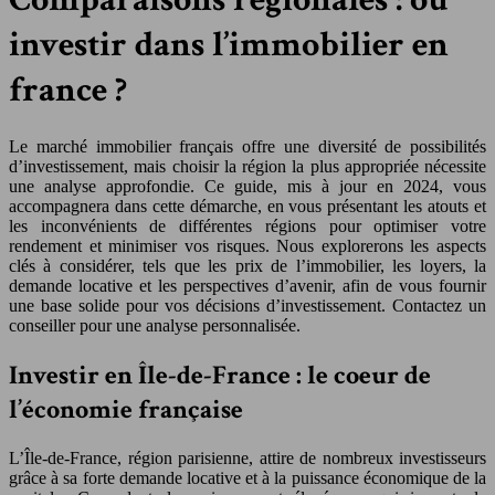
investir dans l’immobilier en
france ?
Le marché immobilier français offre une diversité de possibilités
d’investissement, mais choisir la région la plus appropriée nécessite
une analyse approfondie. Ce guide, mis à jour en 2024, vous
accompagnera dans cette démarche, en vous présentant les atouts et
les inconvénients de différentes régions pour optimiser votre
rendement et minimiser vos risques. Nous explorerons les aspects
clés à considérer, tels que les prix de l’immobilier, les loyers, la
demande locative et les perspectives d’avenir, afin de vous fournir
une base solide pour vos décisions d’investissement. Contactez un
conseiller pour une analyse personnalisée.
Investir en Île-de-France : le coeur de
l’économie française
L’Île-de-France, région parisienne, attire de nombreux investisseurs
grâce à sa forte demande locative et à la puissance économique de la