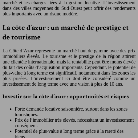
marché et les charges liées à la gestion locative. L’investissement
dans des villes moyennes du Sud-Ouest peut offrir des rendements
plus importants avec un risque modéré.
La côte d’azur : un marché de prestige et
de tourisme
La Côte d’Azur représente un marché haut de gamme avec des prix
immobiliers élevés. Le tourisme et le prestige de la région attirent
une clientèle internationale, mais la rentabilité peut être moins élevée
du fait des coûts d’acquisition importants. Cependant, le potentiel de
plus-value à long terme est significatif, notamment dans les zones les
plus prisées. L’investissement ici doit être considéré comme un
investissement de long terme avec une vision à plus de 10 ans.
Investir sur la côte d’azur : opportunités et risques
Forte demande locative saisonnière, surtout dans les zones
touristiques.
Prix de l’immobilier très élevés, nécessitant un investissement
conséquent.
Potentiel de plus-value à long terme grâce à la rareté des
biens.