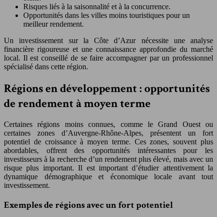
Risques liés à la saisonnalité et à la concurrence.
Opportunités dans les villes moins touristiques pour un
meilleur rendement.
Un investissement sur la Côte d’Azur nécessite une analyse
financière rigoureuse et une connaissance approfondie du marché
local. Il est conseillé de se faire accompagner par un professionnel
spécialisé dans cette région.
Régions en développement : opportunités
de rendement à moyen terme
Certaines régions moins connues, comme le Grand Ouest ou
certaines zones d’Auvergne-Rhône-Alpes, présentent un fort
potentiel de croissance à moyen terme. Ces zones, souvent plus
abordables, offrent des opportunités intéressantes pour les
investisseurs à la recherche d’un rendement plus élevé, mais avec un
risque plus important. Il est important d’étudier attentivement la
dynamique démographique et économique locale avant tout
investissement.
Exemples de régions avec un fort potentiel