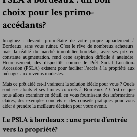
choix pour les primo-
accédants?
Imaginez : devenir propriétaire de votre propre appartement à
Bordeaux, sans vous ruiner. C’est le rêve de nombreux acheteurs,
mais la réalité du marché immobilier bordelais, avec ses prix en
constante augmentation, rend cette aspiration difficile à atteindre.
Heureusement, des dispositifs comme le Prêt Social Location-
Accession (PSLA) existent pour faciliter l’accès à la propriété aux
ménages aux revenus modestes.
Mais ce prêt aidé est-il vraiment la solution idéale pour vous ? Quels
sont ses atouts et ses limites concrets à Bordeaux ? C’est ce que
nous allons examiner en détail, en vous fournissant des informations
claires, des exemples concrets et des conseils pratiques pour vous
aider à prendre la meilleure décision pour votre avenir.
Le PSLA à bordeaux : une porte d’entrée
vers la propriété?