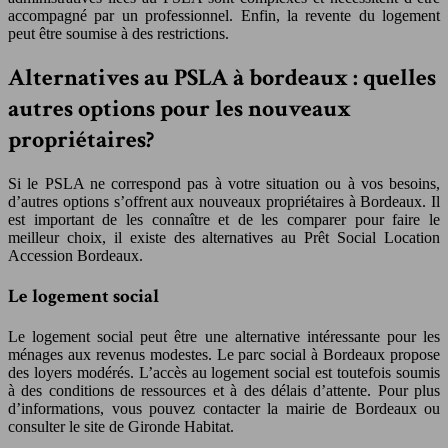
accompagné par un professionnel. Enfin, la revente du logement
peut être soumise à des restrictions.
Alternatives au PSLA à bordeaux : quelles
autres options pour les nouveaux
propriétaires?
Si le PSLA ne correspond pas à votre situation ou à vos besoins,
d’autres options s’offrent aux nouveaux propriétaires à Bordeaux. Il
est important de les connaître et de les comparer pour faire le
meilleur choix, il existe des alternatives au Prêt Social Location
Accession Bordeaux.
Le logement social
Le logement social peut être une alternative intéressante pour les
ménages aux revenus modestes. Le parc social à Bordeaux propose
des loyers modérés. L’accès au logement social est toutefois soumis
à des conditions de ressources et à des délais d’attente. Pour plus
d’informations, vous pouvez contacter la mairie de Bordeaux ou
consulter le site de Gironde Habitat.