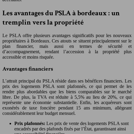
Les avantages du PSLA à bordeaux : un
tremplin vers la propriété
Le PSLA offre plusieurs avantages significatifs pour les nouveaux
propriétaires à Bordeaux. Ces atouts se situent principalement sur le
plan financier, mais aussi en termes de sécurité et
d’accompagnement, rendant l’accession à la propriété plus
accessible et moins risquée.
Avantages financiers
L’attrait principal du PSLA réside dans ses bénéfices financiers. Les
prix des logements PSLA sont plafonnés, ce qui permet de les
rendre plus abordables que les biens comparables sur le marché
libre. De plus, la TVA est réduite à 5,5% au lieu de 20%, ce qui
représente une économie substantielle. Enfin, les acquéreurs sont
exonérés de taxe foncière pendant 15 ans minimum, allégeant
considérablement leur budget mensuel.
Prix plafonnés:
Les prix de vente des logements PSLA sont
encadrés par des plafonds fixés par l’État, garantissant ainsi