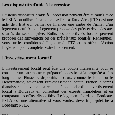
Les dispositifs d’aide à l’accession
Plusieurs dispositifs d’aide à l’accession peuvent être cumulés avec
le PSLA ou utilisés à sa place. Le Prêt à Taux Zéro (PTZ) est une
aide de l’État qui permet de financer une partie de l’achat d’un
logement neuf. Action Logement propose des prêts et des aides aux
salariés du secteur privé. Enfin, les collectivités locales peuvent
proposer des subventions ou des prêts à taux bonifiés. Renseignez-
vous sur les conditions d’éligibilité du PTZ et les offres d’Action
Logement pour compléter votre financement.
L’investissement locatif
L’investissement locatif peut être une option intéressante pour se
constituer un patrimoine et préparer l’accession à la propriété à plus
long terme. Plusieurs dispositifs fiscaux, comme le Pinel ou le
Denormandie, favorisent l’investissement locatif. Prenez le temps
d’analyser attentivement la rentabilité potentielle d’un investissement
locatif à Bordeaux en consultant des experts immobiliers et en
comparant les offres disponibles. Le logement abordable Bordeaux
PSLA est une alternative si vous voulez devenir propriétaire à
Bordeaux PSLA.