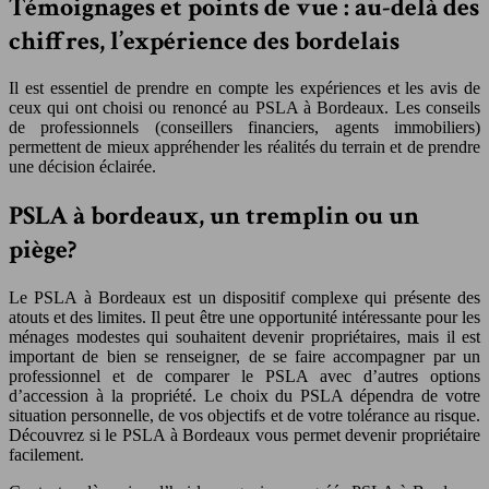
Témoignages et points de vue : au-delà des
chiffres, l’expérience des bordelais
Il est essentiel de prendre en compte les expériences et les avis de
ceux qui ont choisi ou renoncé au PSLA à Bordeaux. Les conseils
de professionnels (conseillers financiers, agents immobiliers)
permettent de mieux appréhender les réalités du terrain et de prendre
une décision éclairée.
PSLA à bordeaux, un tremplin ou un
piège?
Le PSLA à Bordeaux est un dispositif complexe qui présente des
atouts et des limites. Il peut être une opportunité intéressante pour les
ménages modestes qui souhaitent devenir propriétaires, mais il est
important de bien se renseigner, de se faire accompagner par un
professionnel et de comparer le PSLA avec d’autres options
d’accession à la propriété. Le choix du PSLA dépendra de votre
situation personnelle, de vos objectifs et de votre tolérance au risque.
Découvrez si le PSLA à Bordeaux vous permet devenir propriétaire
facilement.