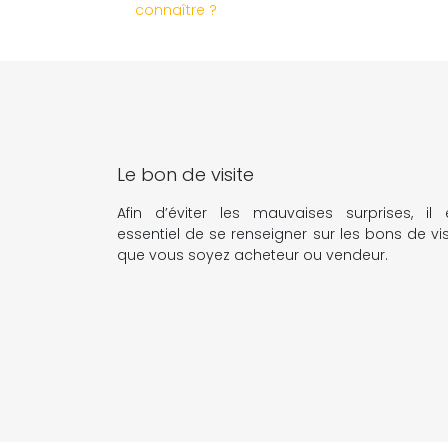
connaître ?
Le bon de visite
Afin d’éviter les mauvaises surprises, il 
essentiel de se renseigner sur les bons de vis
que vous soyez acheteur ou vendeur.