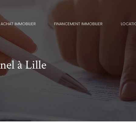
ACHAT IMMOBILIER
FINANCEMENT IMMOBILIER
LOCATI
nel à Lille