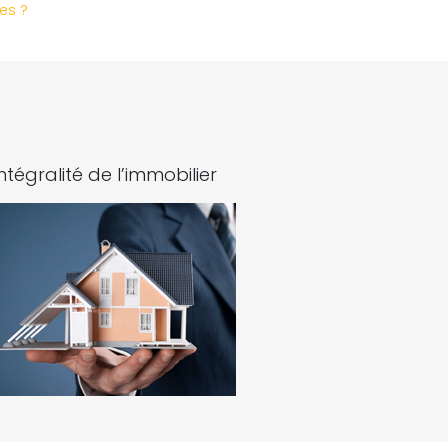
es ?
intégralité de l’immobilier