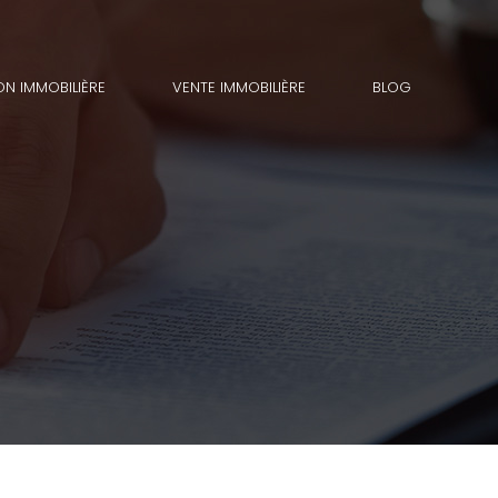
ON IMMOBILIÈRE
VENTE IMMOBILIÈRE
BLOG