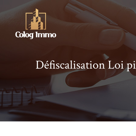
Défiscalisation Loi pi