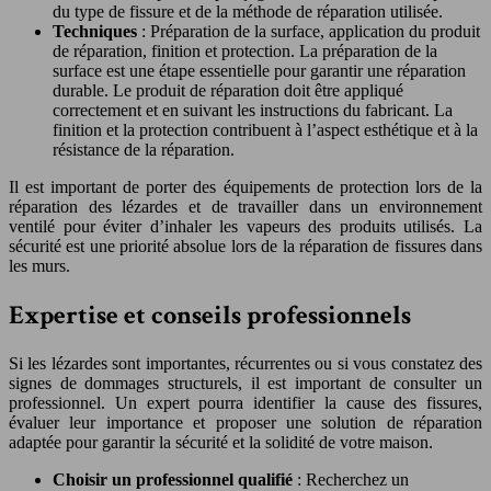
du type de fissure et de la méthode de réparation utilisée.
Techniques
: Préparation de la surface, application du produit
de réparation, finition et protection. La préparation de la
surface est une étape essentielle pour garantir une réparation
durable. Le produit de réparation doit être appliqué
correctement et en suivant les instructions du fabricant. La
finition et la protection contribuent à l’aspect esthétique et à la
résistance de la réparation.
Il est important de porter des équipements de protection lors de la
réparation des lézardes et de travailler dans un environnement
ventilé pour éviter d’inhaler les vapeurs des produits utilisés. La
sécurité est une priorité absolue lors de la réparation de fissures dans
les murs.
Expertise et conseils professionnels
Si les lézardes sont importantes, récurrentes ou si vous constatez des
signes de dommages structurels, il est important de consulter un
professionnel. Un expert pourra identifier la cause des fissures,
évaluer leur importance et proposer une solution de réparation
adaptée pour garantir la sécurité et la solidité de votre maison.
Choisir un professionnel qualifié
: Recherchez un