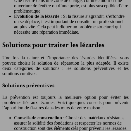
Une fissure dans une zone de charge, comme autour d’une
ouverture de fenêtre ou d’une porte, est plus susceptible d’être
problématique.
Évolution de la lézarde
: Si la fissure s’agrandit, s’effondre
ou se déplace, il est important de consulter un professionnel
au plus vite. Cela peut indiquer un problème structurel qui
nécessite une réparation immédiate.
Solutions pour traiter les lézardes
Une fois la nature et l’importance des lézardes identifiées, vous
pouvez choisir la solution de réparation la plus adaptée. Il existe
deux catégories de solutions : les solutions préventives et les
solutions curatives.
Solutions préventives
La prévention est toujours la meilleure option pour éviter les
problèmes liés aux lézardes. Voici quelques conseils pour prévenir
l’apparition de fissures dans les murs de votre maison :
Conseils de construction
: Choisir des matériaux résistants,
assurer la solidité des fondations et respecter les normes de
construction sont des éléments clés pour prévenir les lézardes.