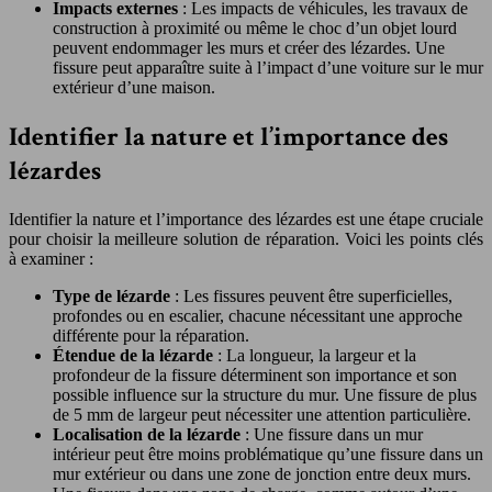
Impacts externes
: Les impacts de véhicules, les travaux de
construction à proximité ou même le choc d’un objet lourd
peuvent endommager les murs et créer des lézardes. Une
fissure peut apparaître suite à l’impact d’une voiture sur le mur
extérieur d’une maison.
Identifier la nature et l’importance des
lézardes
Identifier la nature et l’importance des lézardes est une étape cruciale
pour choisir la meilleure solution de réparation. Voici les points clés
à examiner :
Type de lézarde
: Les fissures peuvent être superficielles,
profondes ou en escalier, chacune nécessitant une approche
différente pour la réparation.
Étendue de la lézarde
: La longueur, la largeur et la
profondeur de la fissure déterminent son importance et son
possible influence sur la structure du mur. Une fissure de plus
de 5 mm de largeur peut nécessiter une attention particulière.
Localisation de la lézarde
: Une fissure dans un mur
intérieur peut être moins problématique qu’une fissure dans un
mur extérieur ou dans une zone de jonction entre deux murs.