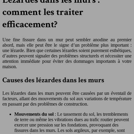
comment les traiter
efficacement?
Une fine fissure dans un mur peut sembler anodine au premier
abord, mais elle peut être le signe d’un problème plus important :
une lézarde. Bien que certaines lézardes soient purement esthétiques,
d’autres peuvent signaler des problèmes structurels et nécessiter une
attention immédiate pour éviter des dommages importants à votre
maison.
Causes des lézardes dans les murs
Les lézardes dans les murs peuvent être causées par un éventail de
facteurs, allant des mouvements du sol aux variations de température
en passant par des problèmes de construction.
Mouvements du sol
: Le tassement du sol, les tremblements
de terre ou même les vibrations dues au trafic routier peuvent
exercer une pression sur les fondations, provoquant des
fissures dans les murs. Les sols argileux, par exemple, sont