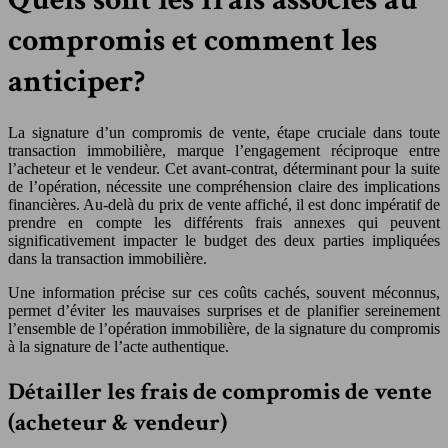
compromis et comment les
anticiper?
La signature d’un compromis de vente, étape cruciale dans toute
transaction immobilière, marque l’engagement réciproque entre
l’acheteur et le vendeur. Cet avant-contrat, déterminant pour la suite
de l’opération, nécessite une compréhension claire des implications
financières. Au-delà du prix de vente affiché, il est donc impératif de
prendre en compte les différents frais annexes qui peuvent
significativement impacter le budget des deux parties impliquées
dans la transaction immobilière.
Une information précise sur ces coûts cachés, souvent méconnus,
permet d’éviter les mauvaises surprises et de planifier sereinement
l’ensemble de l’opération immobilière, de la signature du compromis
à la signature de l’acte authentique.
Détailler les frais de compromis de vente
(acheteur & vendeur)