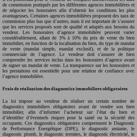
de commission pratiqués par les différentes agences immobilières et
de négocier les honoraires afin d’obtenir les conditions les plus
avantageuses. Certaines agences immobilières proposent des taux de
commission plus bas que d’autres, mais il est important de s’assurer
que les services proposés sont de qualité et adaptés aux besoins du
vendeur. Les honoraires d’agence immobilière peuvent varier
considérablement, allant de 3% à 10% du prix de vente du bien
immobilier, en fonction de la localisation du bien, du type de mandat
de vente (mandat simple, mandat exclusif), et de la politique
commerciale de l’agence. Le vendeur doit s’assurer de bien
comprendre les services inclus dans les honoraires d’agence avant
de signer un mandat de vente. La transparence sur les honoraires et
les prestations est essentielle pour une relation de confiance avec
l’agence immobilière.
Frais de réalisation des diagnostics immobiliers obligatoires
La loi impose au vendeur de réaliser un certain nombre de
diagnostics immobiliers obligatoires avant de vendre son bien
immobilier, afin d’informer l’acheteur sur l’état du bien et
d’identifier d’éventuels risques pour la santé ou la sécurité des
occupants. Ces diagnostics obligatoires comprennent le Diagnostic
de Performance Énergétique (DPE), le diagnostic amiante, le
diagnostic plomb, le diagnostic termites, le diagnostic électricité, le