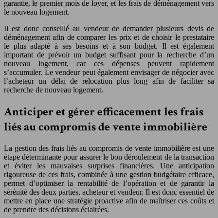
garantie, le premier mois de loyer, et les frais de déménagement vers
le nouveau logement.
Il est donc conseillé au vendeur de demander plusieurs devis de
déménagement afin de comparer les prix et de choisir le prestataire
le plus adapté à ses besoins et à son budget. Il est également
important de prévoir un budget suffisant pour la recherche d’un
nouveau logement, car ces dépenses peuvent rapidement
s’accumuler. Le vendeur peut également envisager de négocier avec
l’acheteur un délai de relocation plus long afin de faciliter sa
recherche de nouveau logement.
Anticiper et gérer efficacement les frais
liés au compromis de vente immobilière
La gestion des frais liés au compromis de vente immobilière est une
étape déterminante pour assurer le bon déroulement de la transaction
et éviter les mauvaises surprises financières. Une anticipation
rigoureuse de ces frais, combinée à une gestion budgétaire efficace,
permet d’optimiser la rentabilité de l’opération et de garantir la
sérénité des deux parties, acheteur et vendeur. Il est donc essentiel de
mettre en place une stratégie proactive afin de maîtriser ces coûts et
de prendre des décisions éclairées.