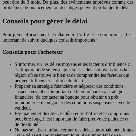
peut être de 3 mois. De plus, des événements imprévus comme des
problèmes de financement ou des litiges peuvent prolonger le délai.
Conseils pour gérer le délai
Pour gérer efficacement le délai entre l’offre et le compromis, il est
important de suivre quelques conseils importants :
Conseils pour l’acheteur
S’informer sur les délais moyens et les facteurs d’influence : il
est important de se renseigner sur les délais moyens dans la
région où se trouve le bien et de comprendre les facteurs qui
peuvent influencer la durée du délai.
Préparer sa stratégie financière et négocier des conditions
suspensives : il est important de bien préparer sa stratégie
financière, de contacter sa banque pour obtenir un prêt
immobilier et de négocier des conditions suspensives avec le
vendeur.
Être patient et flexible : le délai entre l’offre et le compromis
peut être long, il est important de faire preuve de patience et
de flexibilité.
Ne pas se laisser influencer par des délais anormalement longs
: si le délai est anormalement long, il est important de se