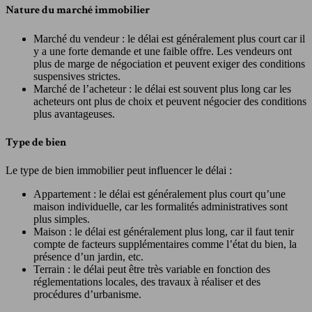
Nature du marché immobilier
Marché du vendeur : le délai est généralement plus court car il
y a une forte demande et une faible offre. Les vendeurs ont
plus de marge de négociation et peuvent exiger des conditions
suspensives strictes.
Marché de l’acheteur : le délai est souvent plus long car les
acheteurs ont plus de choix et peuvent négocier des conditions
plus avantageuses.
Type de bien
Le type de bien immobilier peut influencer le délai :
Appartement : le délai est généralement plus court qu’une
maison individuelle, car les formalités administratives sont
plus simples.
Maison : le délai est généralement plus long, car il faut tenir
compte de facteurs supplémentaires comme l’état du bien, la
présence d’un jardin, etc.
Terrain : le délai peut être très variable en fonction des
réglementations locales, des travaux à réaliser et des
procédures d’urbanisme.