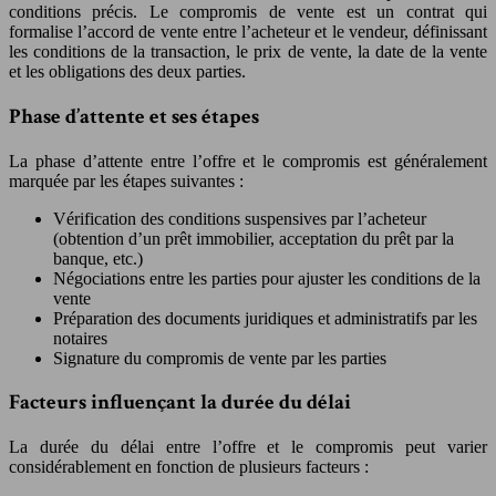
conditions précis. Le compromis de vente est un contrat qui
formalise l’accord de vente entre l’acheteur et le vendeur, définissant
les conditions de la transaction, le prix de vente, la date de la vente
et les obligations des deux parties.
Phase d’attente et ses étapes
La phase d’attente entre l’offre et le compromis est généralement
marquée par les étapes suivantes :
Vérification des conditions suspensives par l’acheteur
(obtention d’un prêt immobilier, acceptation du prêt par la
banque, etc.)
Négociations entre les parties pour ajuster les conditions de la
vente
Préparation des documents juridiques et administratifs par les
notaires
Signature du compromis de vente par les parties
Facteurs influençant la durée du délai
La durée du délai entre l’offre et le compromis peut varier
considérablement en fonction de plusieurs facteurs :