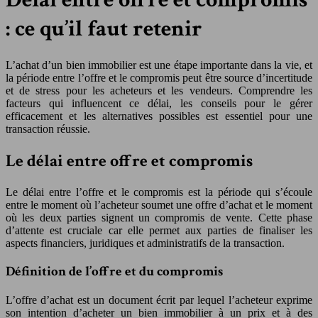
: ce qu’il faut retenir
L’achat d’un bien immobilier est une étape importante dans la vie, et
la période entre l’offre et le compromis peut être source d’incertitude
et de stress pour les acheteurs et les vendeurs. Comprendre les
facteurs qui influencent ce délai, les conseils pour le gérer
efficacement et les alternatives possibles est essentiel pour une
transaction réussie.
Le délai entre offre et compromis
Le délai entre l’offre et le compromis est la période qui s’écoule
entre le moment où l’acheteur soumet une offre d’achat et le moment
où les deux parties signent un compromis de vente. Cette phase
d’attente est cruciale car elle permet aux parties de finaliser les
aspects financiers, juridiques et administratifs de la transaction.
Définition de l’offre et du compromis
L’offre d’achat est un document écrit par lequel l’acheteur exprime
son intention d’acheter un bien immobilier à un prix et à des