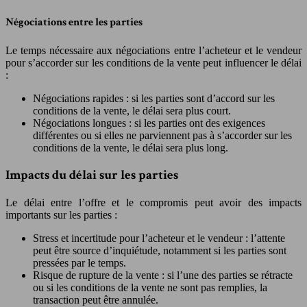
Négociations entre les parties
Le temps nécessaire aux négociations entre l’acheteur et le vendeur
pour s’accorder sur les conditions de la vente peut influencer le délai
:
Négociations rapides : si les parties sont d’accord sur les
conditions de la vente, le délai sera plus court.
Négociations longues : si les parties ont des exigences
différentes ou si elles ne parviennent pas à s’accorder sur les
conditions de la vente, le délai sera plus long.
Impacts du délai sur les parties
Le délai entre l’offre et le compromis peut avoir des impacts
importants sur les parties :
Stress et incertitude pour l’acheteur et le vendeur : l’attente
peut être source d’inquiétude, notamment si les parties sont
pressées par le temps.
Risque de rupture de la vente : si l’une des parties se rétracte
ou si les conditions de la vente ne sont pas remplies, la
transaction peut être annulée.