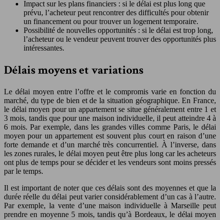
Impact sur les plans financiers : si le délai est plus long que
prévu, l’acheteur peut rencontrer des difficultés pour obtenir
un financement ou pour trouver un logement temporaire.
Possibilité de nouvelles opportunités : si le délai est trop long,
l’acheteur ou le vendeur peuvent trouver des opportunités plus
intéressantes.
Délais moyens et variations
Le délai moyen entre l’offre et le compromis varie en fonction du
marché, du type de bien et de la situation géographique. En France,
le délai moyen pour un appartement se situe généralement entre 1 et
3 mois, tandis que pour une maison individuelle, il peut atteindre 4 à
6 mois. Par exemple, dans les grandes villes comme Paris, le délai
moyen pour un appartement est souvent plus court en raison d’une
forte demande et d’un marché très concurrentiel. À l’inverse, dans
les zones rurales, le délai moyen peut être plus long car les acheteurs
ont plus de temps pour se décider et les vendeurs sont moins pressés
par le temps.
Il est important de noter que ces délais sont des moyennes et que la
durée réelle du délai peut varier considérablement d’un cas à l’autre.
Par exemple, la vente d’une maison individuelle à Marseille peut
prendre en moyenne 5 mois, tandis qu’à Bordeaux, le délai moyen