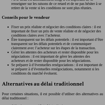
renseigner sur les raisons de ce retard et de ne pas hésiter à se
retirer de la vente si les conditions ne sont plus réunies.
Conseils pour le vendeur
Fixer un prix réaliste et négocier des conditions claires : il est
important de fixer un prix de vente réaliste et de négocier des
conditions claires avec l’acheteur.
Être transparent sur les délais potentiels : il est important d’être
transparent sur les délais potentiels et de communiquer
clairement avec l’acheteur sur les étapes de la transaction.
Gérer les attentes des acheteurs et rester disponible pour les
négociations : il est important de gérer les attentes des
acheteurs et de rester disponible pour les négociations.
Se préparer à d’éventuelles renégociations : il est important de
se préparer à d’éventuelles renégociations, notamment si les
conditions du marché évoluent.
Alternatives au délai traditionnel
Pour certaines situations, il est possible d’utiliser des alternatives au
délai traditionnel :