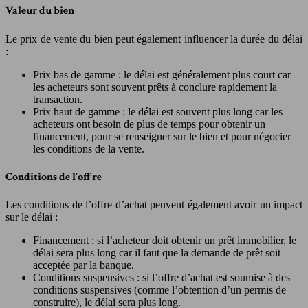
Valeur du bien
Le prix de vente du bien peut également influencer la durée du délai
:
Prix bas de gamme : le délai est généralement plus court car
les acheteurs sont souvent prêts à conclure rapidement la
transaction.
Prix haut de gamme : le délai est souvent plus long car les
acheteurs ont besoin de plus de temps pour obtenir un
financement, pour se renseigner sur le bien et pour négocier
les conditions de la vente.
Conditions de l’offre
Les conditions de l’offre d’achat peuvent également avoir un impact
sur le délai :
Financement : si l’acheteur doit obtenir un prêt immobilier, le
délai sera plus long car il faut que la demande de prêt soit
acceptée par la banque.
Conditions suspensives : si l’offre d’achat est soumise à des
conditions suspensives (comme l’obtention d’un permis de
construire), le délai sera plus long.