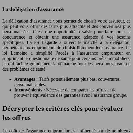
La délégation d’assurance
La délégation d’assurance vous permet de choisir votre assureur, ce
qui peut vous offrir des tarifs plus attractifs et des couvertures plus
personnalisées. C’est une opportunité à saisir pour faire jouer la
concurrence et obtenir une assurance adaptée à vos besoins
spécifiques. La loi Lagarde a ouvert le marché à la délégation,
permettant aux emprunteurs de choisir librement leur assurance. La
loi Lemoine a simplifié l’accès à l’assurance emprunteur en
supprimant le questionnaire de santé pour certains prêts immobiliers,
ce qui facilite grandement la démarche pour les personnes ayant eu
des problèmes de santé.
Avantages :
Tarifs potentiellement plus bas, couvertures
personnalisables.
Inconvénients :
Nécessite de comparer les offres et de
prouver l’équivalence des garanties avec l’assurance groupe.
Décrypter les critères clés pour évaluer
les offres
Le coût de l’assurance emprunteur est influencé par de nombreux