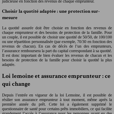
judicieuse en fonction des revenus de chaque emprunteur.
Choisir la quotité adaptée : une protection sur-
mesure
La quotité assurée doit être choisie en fonction des revenus de
chaque emprunteur et des besoins de protection de la famille. Pour
un couple, il est possible de choisir une quotité de 50/50, de 100/100
ou une répartition personnalisée (par exemple, 70/30 en fonction des
revenus de chacun). En cas de décès de l’un des emprunteurs,
l’assurance remboursera la part du capital correspondant à sa quotité.
Il est donc important de bien évaluer les revenus de chacun et les
besoins de protection de la famille pour choisir la quotité la plus
adaptée.
Loi lemoine et assurance emprunteur : ce
qui change
Depuis l’entrée en vigueur de la loi Lemoine, il est possible de
résilier son assurance emprunteur à tout moment, même après la
première année du prêt. Cette loi a également supprimé le
questionnaire de santé pour certains prêts immobiliers, ce qui facilite
grandement l’accès à l’assurance pour les personnes ayant eu des