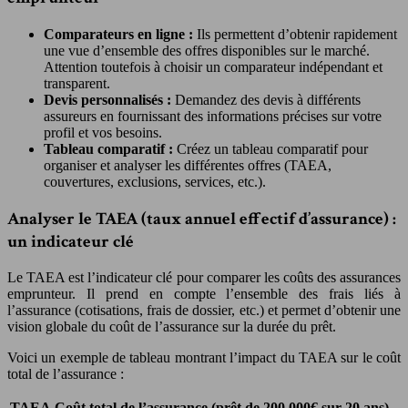
Comparateurs en ligne :
Ils permettent d’obtenir rapidement
une vue d’ensemble des offres disponibles sur le marché.
Attention toutefois à choisir un comparateur indépendant et
transparent.
Devis personnalisés :
Demandez des devis à différents
assureurs en fournissant des informations précises sur votre
profil et vos besoins.
Tableau comparatif :
Créez un tableau comparatif pour
organiser et analyser les différentes offres (TAEA,
couvertures, exclusions, services, etc.).
Analyser le TAEA (taux annuel effectif d’assurance) :
un indicateur clé
Le TAEA est l’indicateur clé pour comparer les coûts des assurances
emprunteur. Il prend en compte l’ensemble des frais liés à
l’assurance (cotisations, frais de dossier, etc.) et permet d’obtenir une
vision globale du coût de l’assurance sur la durée du prêt.
Voici un exemple de tableau montrant l’impact du TAEA sur le coût
total de l’assurance :
TAEA
Coût total de l’assurance (prêt de 200 000€ sur 20 ans)