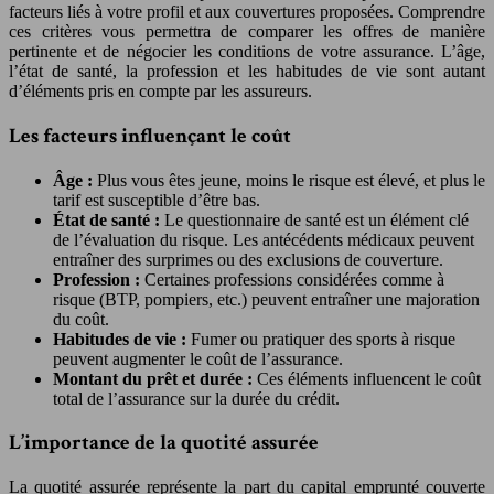
facteurs liés à votre profil et aux couvertures proposées. Comprendre
ces critères vous permettra de comparer les offres de manière
pertinente et de négocier les conditions de votre assurance. L’âge,
l’état de santé, la profession et les habitudes de vie sont autant
d’éléments pris en compte par les assureurs.
Les facteurs influençant le coût
Âge :
Plus vous êtes jeune, moins le risque est élevé, et plus le
tarif est susceptible d’être bas.
État de santé :
Le questionnaire de santé est un élément clé
de l’évaluation du risque. Les antécédents médicaux peuvent
entraîner des surprimes ou des exclusions de couverture.
Profession :
Certaines professions considérées comme à
risque (BTP, pompiers, etc.) peuvent entraîner une majoration
du coût.
Habitudes de vie :
Fumer ou pratiquer des sports à risque
peuvent augmenter le coût de l’assurance.
Montant du prêt et durée :
Ces éléments influencent le coût
total de l’assurance sur la durée du crédit.
L’importance de la quotité assurée
La quotité assurée représente la part du capital emprunté couverte