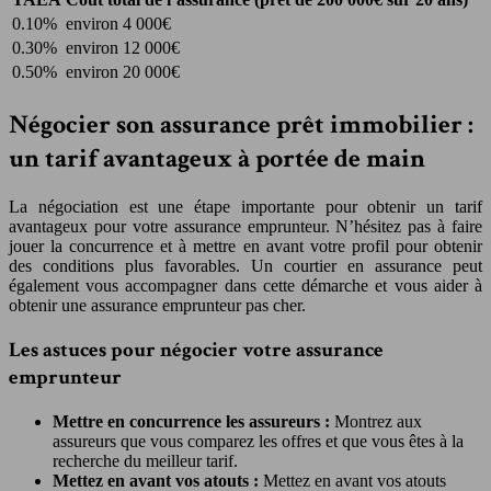
0.10%
environ 4 000€
0.30%
environ 12 000€
0.50%
environ 20 000€
Négocier son assurance prêt immobilier :
un tarif avantageux à portée de main
La négociation est une étape importante pour obtenir un tarif
avantageux pour votre assurance emprunteur. N’hésitez pas à faire
jouer la concurrence et à mettre en avant votre profil pour obtenir
des conditions plus favorables. Un courtier en assurance peut
également vous accompagner dans cette démarche et vous aider à
obtenir une assurance emprunteur pas cher.
Les astuces pour négocier votre assurance
emprunteur
Mettre en concurrence les assureurs :
Montrez aux
assureurs que vous comparez les offres et que vous êtes à la
recherche du meilleur tarif.
Mettez en avant vos atouts :
Mettez en avant vos atouts