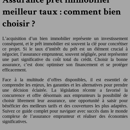
meilleur taux : comment bien
choisir ?
L’acquisition d’un bien immobilier représente un investissement
conséquent, et le prêt immobilier est souvent la clé pour concrétiser
ce projet. Si le taux d’intérêt du prêt est un élément crucial à
négocier, l’assurance emprunteur, souvent négligée, peut représenter
une part significative du coût total du crédit. Choisir la bonne
assurance, c’est donc optimiser son financement et se protéger
efficacement.
Face à la multitude d’offres disponibles, il est essentiel de
comprendre les enjeux, les garanties et les alternatives pour prendre
une décision éclairée. La législation récente a favorisé la
concurrence et offre désormais aux emprunteurs la possibilité de
choisir librement leur assurance, une opportunité à saisir pour
bénéficier des meilleurs tarifs et des couvertures les plus adaptées.
Suivez ce guide complet pour naviguer avec succès dans le monde
complexe de l’assurance emprunteur et réaliser des économies
significatives.