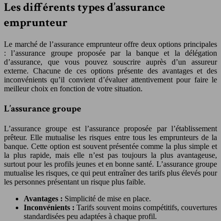
Les différents types d’assurance
emprunteur
Le marché de l’assurance emprunteur offre deux options principales
: l’assurance groupe proposée par la banque et la délégation
d’assurance, que vous pouvez souscrire auprès d’un assureur
externe. Chacune de ces options présente des avantages et des
inconvénients qu’il convient d’évaluer attentivement pour faire le
meilleur choix en fonction de votre situation.
L’assurance groupe
L’assurance groupe est l’assurance proposée par l’établissement
prêteur. Elle mutualise les risques entre tous les emprunteurs de la
banque. Cette option est souvent présentée comme la plus simple et
la plus rapide, mais elle n’est pas toujours la plus avantageuse,
surtout pour les profils jeunes et en bonne santé. L’assurance groupe
mutualise les risques, ce qui peut entraîner des tarifs plus élevés pour
les personnes présentant un risque plus faible.
Avantages :
Simplicité de mise en place.
Inconvénients :
Tarifs souvent moins compétitifs, couvertures
standardisées peu adaptées à chaque profil.