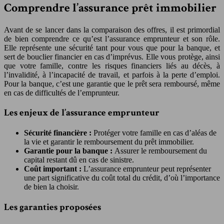
Comprendre l’assurance prêt immobilier
Avant de se lancer dans la comparaison des offres, il est primordial
de bien comprendre ce qu’est l’assurance emprunteur et son rôle.
Elle représente une sécurité tant pour vous que pour la banque, et
sert de bouclier financier en cas d’imprévus. Elle vous protège, ainsi
que votre famille, contre les risques financiers liés au décès, à
l’invalidité, à l’incapacité de travail, et parfois à la perte d’emploi.
Pour la banque, c’est une garantie que le prêt sera remboursé, même
en cas de difficultés de l’emprunteur.
Les enjeux de l’assurance emprunteur
Sécurité financière :
Protéger votre famille en cas d’aléas de
la vie et garantir le remboursement du prêt immobilier.
Garantie pour la banque :
Assurer le remboursement du
capital restant dû en cas de sinistre.
Coût important :
L’assurance emprunteur peut représenter
une part significative du coût total du crédit, d’où l’importance
de bien la choisir.
Les garanties proposées