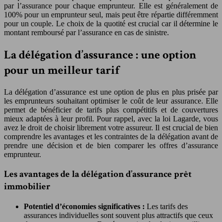
par l’assurance pour chaque emprunteur. Elle est généralement de
100% pour un emprunteur seul, mais peut être répartie différemment
pour un couple. Le choix de la quotité est crucial car il détermine le
montant remboursé par l’assurance en cas de sinistre.
La délégation d’assurance : une option
pour un meilleur tarif
La délégation d’assurance est une option de plus en plus prisée par
les emprunteurs souhaitant optimiser le coût de leur assurance. Elle
permet de bénéficier de tarifs plus compétitifs et de couvertures
mieux adaptées à leur profil. Pour rappel, avec la loi Lagarde, vous
avez le droit de choisir librement votre assureur. Il est crucial de bien
comprendre les avantages et les contraintes de la délégation avant de
prendre une décision et de bien comparer les offres d’assurance
emprunteur.
Les avantages de la délégation d’assurance prêt
immobilier
Potentiel d’économies significatives :
Les tarifs des
assurances individuelles sont souvent plus attractifs que ceux