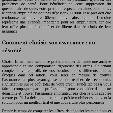
problèmes de santé. Pour bénéficier de cette suppression du
questionnaire de santé, votre prêt doit respecter certaines conditions :
le capital emprunté ne doit pas dépasser 200 000€ et le prêt doit être
remboursé avant votre 60ème anniversaire. La loi Lemoine
représente une avancée importante pour les emprunteurs, car elle
leur offre plus de flexibilité et de liberté dans le choix de leur
assurance.
Comment choisir son assurance : un
résumé
Choisir la meilleure assurance prêt immobilier demande une analyse
approfondie et une comparaison rigoureuse des offres. En tenant
compte de votre profil, de vos besoins et des différents critères
évoqués dans cet article, vous serez en mesure de trouver
l’assurance la plus avantageuse et de réaliser des économies
significatives sur le coût total de votre crédit. N’hésitez pas à vous
faire accompagner par un professionnel pour vous aider dans cette
démarche et trouver l’assurance emprunteur pas cher la plus adaptée
à votre profil. La délégation assurance prêt immobilier est souvent la
solution pour un meilleur tarif et une couverture plus personnelle.
Prenez le temps de comparer les offres, de négocier les conditions et