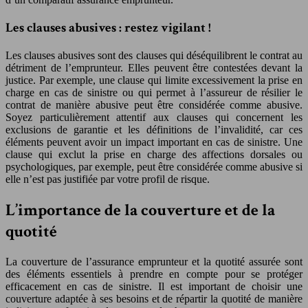
Les clauses abusives : restez vigilant !
Les clauses abusives sont des clauses qui déséquilibrent le contrat au
détriment de l’emprunteur. Elles peuvent être contestées devant la
justice. Par exemple, une clause qui limite excessivement la prise en
charge en cas de sinistre ou qui permet à l’assureur de résilier le
contrat de manière abusive peut être considérée comme abusive.
Soyez particulièrement attentif aux clauses qui concernent les
exclusions de garantie et les définitions de l’invalidité, car ces
éléments peuvent avoir un impact important en cas de sinistre. Une
clause qui exclut la prise en charge des affections dorsales ou
psychologiques, par exemple, peut être considérée comme abusive si
elle n’est pas justifiée par votre profil de risque.
L’importance de la couverture et de la
quotité
La couverture de l’assurance emprunteur et la quotité assurée sont
des éléments essentiels à prendre en compte pour se protéger
efficacement en cas de sinistre. Il est important de choisir une
couverture adaptée à ses besoins et de répartir la quotité de manière