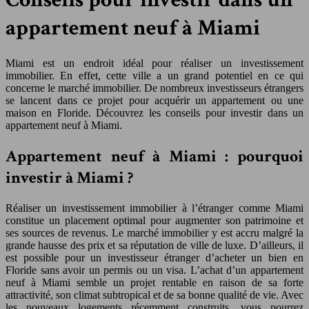
appartement neuf à Miami
Miami est un endroit idéal pour réaliser un investissement
immobilier. En effet, cette ville a un grand potentiel en ce qui
concerne le marché immobilier. De nombreux investisseurs étrangers
se lancent dans ce projet pour acquérir un appartement ou une
maison en Floride. Découvrez les conseils pour investir dans un
appartement neuf à Miami.
Appartement neuf à Miami : pourquoi
investir à Miami ?
Réaliser un investissement immobilier à l’étranger comme Miami
constitue un placement optimal pour augmenter son patrimoine et
ses sources de revenus. Le marché immobilier y est accru malgré la
grande hausse des prix et sa réputation de ville de luxe. D’ailleurs, il
est possible pour un investisseur étranger d’acheter un bien en
Floride sans avoir un permis ou un visa. L’achat d’un appartement
neuf à Miami semble un projet rentable en raison de sa forte
attractivité, son climat subtropical et de sa bonne qualité de vie. Avec
les nouveaux logements récemment construits, vous pourrez