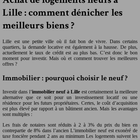
Lille : comment dénicher les
meilleurs biens ?
Lille est une petite ville où il fait bon de vivre. Dans certains
quartiers, la demande locative est également à la hausse. De plus,
actuellement le taux de crédit est au plus bas. C’est donc le bon
moment pour investir. Mais où et comment trouver les meilleures
offres ?
Immobilier : pourquoi choisir le neuf ?
Investir dans l’
immobilier neuf à Lille
est certainement la meilleure
alternative que ce soit pour un investissement locatif ou une
résidence pour les futurs propriétaires. Certes, le coût d’acquisition
est plus élevé par rapport à un bâtiment ancien. Mais les avantages
sont multiples :
Les frais de notaires sont réduits à 2 à 3% du prix du bien en
contrepartie de 8% dans l’ancien L’immobilier neuf est exonéré de
taxe foncière pendant 2 ans au minimum Les logements suivent les