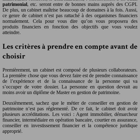
patrimonial
, etc. seront entre de bonnes mains auprès des CGPI.
De plus, un cabinet maîtrise beaucoup de domaines à la fois. Aussi,
ce genre de cabinet n’est pas rattaché à des organismes financiers
normalement. Cela pour vous dire qu’on vous proposera des
produits financiers en fonction des objectifs que vous voulez
atteindre.
Les critères à prendre en compte avant de
choisir
Premièrement, un cabinet est composé de plusieurs collaborateurs.
La première chose que vous devez faire est de prendre connaissance
de l’expérience et de la connaissance de la personne qui va
s’occuper de votre dossier. La personne en question devrait au
moins avoir un diplôme de Master en gestion de patrimoine.
Deuxièmement, sachez que le métier de conseiller en gestion de
patrimoine n’est pas réglementé. De ce fait, le cabinet doit avoir
plusieurs accréditations. Les voici : Agent immobilier, démarcheur
financier, intermédiaire en opération bancaire, courtier en assurance,
conseiller en investissement financier et la compétence juridique
approprié.