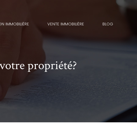
ON IMMOBILIÈRE
VENTE IMMOBILIÈRE
BLOG
votre propriété?