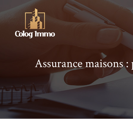
Assurance maisons : 