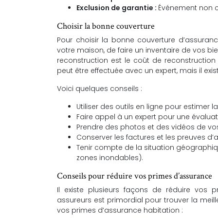
Exclusion de garantie :
Événement non co
Choisir la bonne couverture
Pour choisir la bonne couverture d’assurance
votre maison, de faire un inventaire de vos bi
reconstruction est le coût de reconstruction 
peut être effectuée avec un expert, mais il exi
Voici quelques conseils :
Utiliser des outils en ligne pour estimer 
Faire appel à un expert pour une évaluat
Prendre des photos et des vidéos de vos
Conserver les factures et les preuves d’
Tenir compte de la situation géographiqu
zones inondables).
Conseils pour réduire vos primes d’assurance
Il existe plusieurs façons de réduire vos
assureurs est primordial pour trouver la meill
vos primes d’assurance habitation :