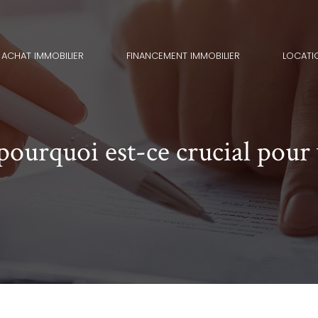
ACHAT IMMOBILIER
FINANCEMENT IMMOBILIER
LOCATI
pourquoi est-ce crucial pour 