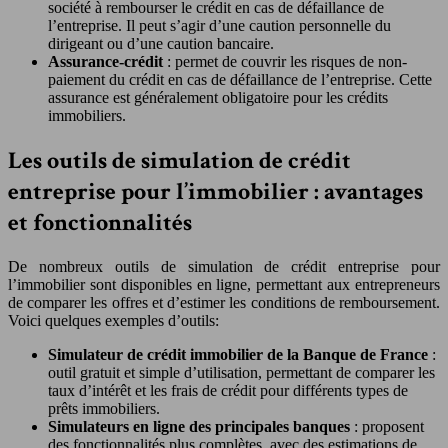
société à rembourser le crédit en cas de défaillance de
l’entreprise. Il peut s’agir d’une caution personnelle du
dirigeant ou d’une caution bancaire.
Assurance-crédit
: permet de couvrir les risques de non-
paiement du crédit en cas de défaillance de l’entreprise. Cette
assurance est généralement obligatoire pour les crédits
immobiliers.
Les outils de simulation de crédit
entreprise pour l’immobilier : avantages
et fonctionnalités
De nombreux outils de simulation de crédit entreprise pour
l’immobilier sont disponibles en ligne, permettant aux entrepreneurs
de comparer les offres et d’estimer les conditions de remboursement.
Voici quelques exemples d’outils:
Simulateur de crédit immobilier de la Banque de France
:
outil gratuit et simple d’utilisation, permettant de comparer les
taux d’intérêt et les frais de crédit pour différents types de
prêts immobiliers.
Simulateurs en ligne des principales banques
: proposent
des fonctionnalités plus complètes, avec des estimations de