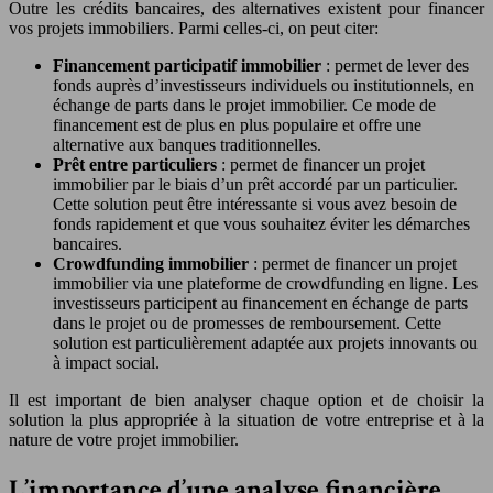
Outre les crédits bancaires, des alternatives existent pour financer
vos projets immobiliers. Parmi celles-ci, on peut citer:
Financement participatif immobilier
: permet de lever des
fonds auprès d’investisseurs individuels ou institutionnels, en
échange de parts dans le projet immobilier. Ce mode de
financement est de plus en plus populaire et offre une
alternative aux banques traditionnelles.
Prêt entre particuliers
: permet de financer un projet
immobilier par le biais d’un prêt accordé par un particulier.
Cette solution peut être intéressante si vous avez besoin de
fonds rapidement et que vous souhaitez éviter les démarches
bancaires.
Crowdfunding immobilier
: permet de financer un projet
immobilier via une plateforme de crowdfunding en ligne. Les
investisseurs participent au financement en échange de parts
dans le projet ou de promesses de remboursement. Cette
solution est particulièrement adaptée aux projets innovants ou
à impact social.
Il est important de bien analyser chaque option et de choisir la
solution la plus appropriée à la situation de votre entreprise et à la
nature de votre projet immobilier.
L’importance d’une analyse financière