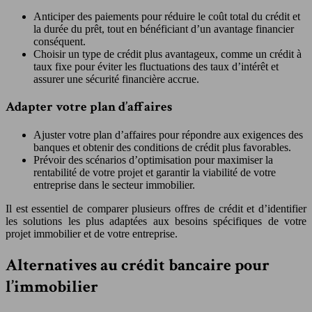
Anticiper des paiements pour réduire le coût total du crédit et
la durée du prêt, tout en bénéficiant d’un avantage financier
conséquent.
Choisir un type de crédit plus avantageux, comme un crédit à
taux fixe pour éviter les fluctuations des taux d’intérêt et
assurer une sécurité financière accrue.
Adapter votre plan d’affaires
Ajuster votre plan d’affaires pour répondre aux exigences des
banques et obtenir des conditions de crédit plus favorables.
Prévoir des scénarios d’optimisation pour maximiser la
rentabilité de votre projet et garantir la viabilité de votre
entreprise dans le secteur immobilier.
Il est essentiel de comparer plusieurs offres de crédit et d’identifier
les solutions les plus adaptées aux besoins spécifiques de votre
projet immobilier et de votre entreprise.
Alternatives au crédit bancaire pour
l’immobilier