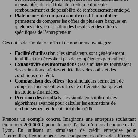
mensualités, de coût total du crédit, de durée de
remboursement et de possibilité de remboursement anticipé.
Plateformes de comparaison de crédit immobilier
:
permettent de comparer les offres de plusieurs banques en
quelques clics, en fonction des besoins et des critères
spécifiques de l’entrepreneur.
Ces outils de simulation offrent de nombreux avantages:
Facilité d’utilisation
: les simulateurs sont généralement
intuitifs et ne nécessitent pas de compétences particulières.
Exhaustivité des informations
: les simulateurs fournissent
des estimations précises et détaillées des coûts et des
conditions du crédit.
Comparaison des offres
: les simulateurs permettent de
comparer facilement les offres de différentes banques et
institutions financières.
Précision des résultats
: les simulateurs utilisent des
algorithmes avancés pour calculer les estimations de
remboursement et de coût total du crédit.
Prenons un exemple concret. Imaginons une entreprise souhaitant
emprunter 200 000 € pour financer l’achat d’un local commercial à
Lyon. En utilisant un simulateur de crédit entreprise pour
l’immobilier, l’entrepreneur peut comparer les offres de différentes