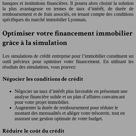
banques et institutions financières. Il pourra alors choisir la solution
la plus avantageuse en termes de taux d’intérêt, de durée de
remboursement et de frais associés, en tenant compte des conditions
spécifiques du marché immobilier Lyonnais.
Optimiser votre financement immobilier
grâce à la simulation
Les simulations de crédit entreprise pour l’immobilier constituent un
outil précieux pour optimiser votre financement. En utilisant les
résultats des simulations, vous pouvez:
Négocier les conditions de crédit
Négocier un taux d’intérêt plus favorable en présentant une
analyse financière solide et un plan d’affaires convaincant
pour votre projet immobilier.
Augmenter la durée de remboursement pour réduire le
montant des mensualités et alléger votre trésorerie, tout en
assurant une gestion optimale de votre budget.
Réduire le coût du crédit