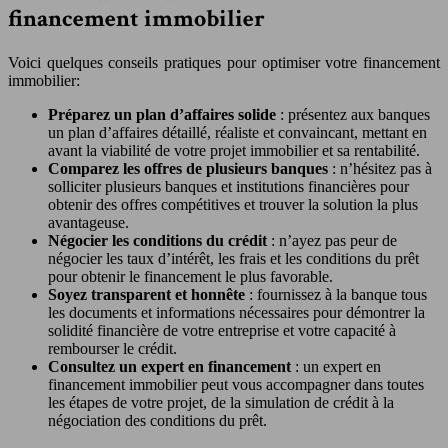
financement immobilier
Voici quelques conseils pratiques pour optimiser votre financement
immobilier:
Préparez un plan d’affaires solide
: présentez aux banques
un plan d’affaires détaillé, réaliste et convaincant, mettant en
avant la viabilité de votre projet immobilier et sa rentabilité.
Comparez les offres de plusieurs banques
: n’hésitez pas à
solliciter plusieurs banques et institutions financières pour
obtenir des offres compétitives et trouver la solution la plus
avantageuse.
Négocier les conditions du crédit
: n’ayez pas peur de
négocier les taux d’intérêt, les frais et les conditions du prêt
pour obtenir le financement le plus favorable.
Soyez transparent et honnête
: fournissez à la banque tous
les documents et informations nécessaires pour démontrer la
solidité financière de votre entreprise et votre capacité à
rembourser le crédit.
Consultez un expert en financement
: un expert en
financement immobilier peut vous accompagner dans toutes
les étapes de votre projet, de la simulation de crédit à la
négociation des conditions du prêt.