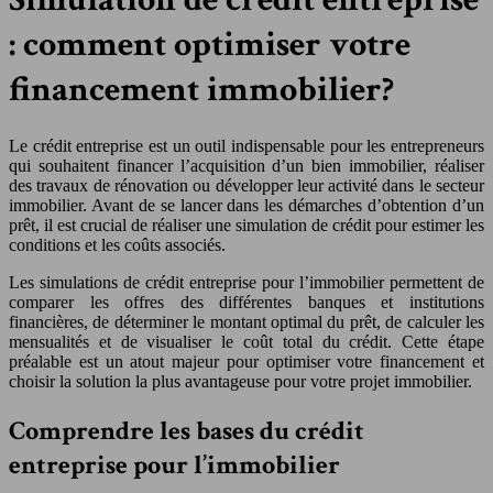
: comment optimiser votre
financement immobilier?
Le crédit entreprise est un outil indispensable pour les entrepreneurs
qui souhaitent financer l’acquisition d’un bien immobilier, réaliser
des travaux de rénovation ou développer leur activité dans le secteur
immobilier. Avant de se lancer dans les démarches d’obtention d’un
prêt, il est crucial de réaliser une simulation de crédit pour estimer les
conditions et les coûts associés.
Les simulations de crédit entreprise pour l’immobilier permettent de
comparer les offres des différentes banques et institutions
financières, de déterminer le montant optimal du prêt, de calculer les
mensualités et de visualiser le coût total du crédit. Cette étape
préalable est un atout majeur pour optimiser votre financement et
choisir la solution la plus avantageuse pour votre projet immobilier.
Comprendre les bases du crédit
entreprise pour l’immobilier