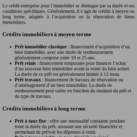
Le crédit entreprise pour l’immobilier se distingue par sa durée et ses
conditions spécifiques. Généralement, il s’agit de crédits à moyen ou
long terme, adaptés à l’acquisition ou la rénovation de biens
immobiliers.
Crédits immobiliers à moyen terme
Prêt immobilier classique
: financement d’acquisition d’un
bien immobilier, avec une durée de remboursement
généralement comprise entre 10 et 25 ans.
Prêt relais
: financement temporaire pour financer l’achat
d’un nouveau bien immobilier avant la vente du bien actuel.
La durée de ce prêt est généralement limitée à 12 mois.
Prêt travaux
: financement de travaux de rénovation ou
d’aménagement d’un bien immobilier. La durée de
remboursement peut varier en fonction du montant du prêt et
du type de travaux.
Crédits immobiliers à long terme
Prêt à taux fixe
: offre une mensualité constante pendant
toute la durée du prêt, assurant une sécurité financière et
permettant de prévoir les dépenses à venir.