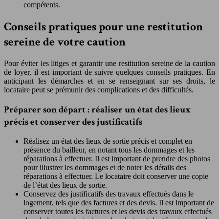
compétents.
Conseils pratiques pour une restitution
sereine de votre caution
Pour éviter les litiges et garantir une restitution sereine de la caution
de loyer, il est important de suivre quelques conseils pratiques. En
anticipant les démarches et en se renseignant sur ses droits, le
locataire peut se prémunir des complications et des difficultés.
Préparer son départ : réaliser un état des lieux
précis et conserver des justificatifs
Réalisez un état des lieux de sortie précis et complet en
présence du bailleur, en notant tous les dommages et les
réparations à effectuer. Il est important de prendre des photos
pour illustrer les dommages et de noter les détails des
réparations à effectuer. Le locataire doit conserver une copie
de l’état des lieux de sortie.
Conservez des justificatifs des travaux effectués dans le
logement, tels que des factures et des devis. Il est important de
conserver toutes les factures et les devis des travaux effectués