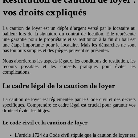
vos droits expliqués
La caution de loyer est un dépôt d’argent versé par le locataire au
bailleur lors de la signature du contrat de location. Elle représente
une garantie pour le propriétaire et sa restitution à la fin du bail est
une étape importante pour le locataire. Mais les démarches ne sont
pas toujours simples et des pièges peuvent se présenter.
Nous aborderons les aspects légaux, les conditions de restitution, les
recours possibles et les conseils pratiques pour éviter les
complications.
Le cadre légal de la caution de loyer
La caution de loyer est réglementée par le Code civil et des décrets
spécifiques. Comprendre ce cadre légal est crucial pour garantir vos
droits et éviter les litiges.
Le code civil et la caution de loyer
L’article 1724 du Code civil stipule que la caution de loyer est