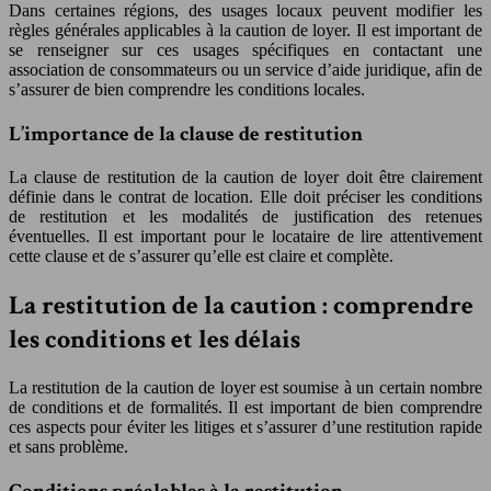
Dans certaines régions, des usages locaux peuvent modifier les
règles générales applicables à la caution de loyer. Il est important de
se renseigner sur ces usages spécifiques en contactant une
association de consommateurs ou un service d’aide juridique, afin de
s’assurer de bien comprendre les conditions locales.
L’importance de la clause de restitution
La clause de restitution de la caution de loyer doit être clairement
définie dans le contrat de location. Elle doit préciser les conditions
de restitution et les modalités de justification des retenues
éventuelles. Il est important pour le locataire de lire attentivement
cette clause et de s’assurer qu’elle est claire et complète.
La restitution de la caution : comprendre
les conditions et les délais
La restitution de la caution de loyer est soumise à un certain nombre
de conditions et de formalités. Il est important de bien comprendre
ces aspects pour éviter les litiges et s’assurer d’une restitution rapide
et sans problème.