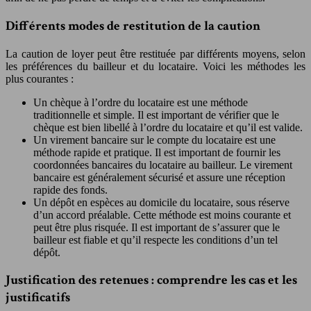
Différents modes de restitution de la caution
La caution de loyer peut être restituée par différents moyens, selon
les préférences du bailleur et du locataire. Voici les méthodes les
plus courantes :
Un chèque à l’ordre du locataire est une méthode
traditionnelle et simple. Il est important de vérifier que le
chèque est bien libellé à l’ordre du locataire et qu’il est valide.
Un virement bancaire sur le compte du locataire est une
méthode rapide et pratique. Il est important de fournir les
coordonnées bancaires du locataire au bailleur. Le virement
bancaire est généralement sécurisé et assure une réception
rapide des fonds.
Un dépôt en espèces au domicile du locataire, sous réserve
d’un accord préalable. Cette méthode est moins courante et
peut être plus risquée. Il est important de s’assurer que le
bailleur est fiable et qu’il respecte les conditions d’un tel
dépôt.
Justification des retenues : comprendre les cas et les
justificatifs