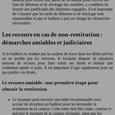
frais de débarras et de stockage des meubles, à condition de
fournir des justificatifs des dépenses engagées. Il est important
de s’assurer que les tarifs de débarras et de stockage sont
raisonnables et que le bailleur a pris en charge les démarches
nécessaires.
Les recours en cas de non-restitution :
démarches amiables et judiciaires
Si le bailleur ne restitue pas la caution de loyer dans les délais prévus
ou ne justifie pas les retenues, le locataire dispose de plusieurs
moyens de recours pour faire valoir ses droits et obtenir une
restitution rapide et juste. Il est important d’agir rapidement pour ne
pas perdre vos droits.
Le recours amiable : une première étape pour
obtenir la restitution
Le locataire peut envoyer une lettre recommandée avec
accusé de réception au bailleur pour lui demander la
restitution de la caution. Cette lettre doit être claire, concise et
préciser le montant de la caution réclamée, ainsi que les