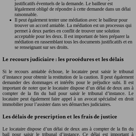
justificatifs éventuels de la demande. Le bailleur est
légalement obligé de répondre à cette demande dans un délai
raisonnable.
Il peut également tenter une médiation avec le bailleur pour
trouver un accord amiable. La médiation est un processus qui
permet à deux parties en conflit de trouver une solution
acceptable pour les deux. Il est important de bien préparer la
médiation en rassemblant tous les documents justificatifs et en
se renseignant sur ses droits.
Le recours judiciaire : les procédures et les délais
Si le recours amiable échoue, le locataire peut saisir le tribunal
d’instance pour obtenir la restitution de la caution. Il peut également
demander des dommages et intérêts pour le préjudice subi. Il est
important de noter que le locataire dispose d’un délai de deux ans à
compter de la fin du bail pour saisir le tribunal d’instance. Le
locataire peut également faire appel à un avocat spécialisé en droit
immobilier pour l’assister dans ses démarches judiciaires.
Les délais de prescription et les frais de justice
Le locataire dispose d’un délai de deux ans à compter de la fin du
bail pour saisir le tribunal d’instance. Ce délai est important à