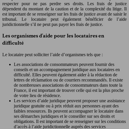
respecter pour ne pas perdre ses droits. Les frais de justice
dépendent du montant de la caution et de la complexité du litige. Il
est important de se renseigner sur les frais de justice avant de saisir le
tribunal. Le locataire peut également bénéficier de l’aide
juridictionnelle s’il ne peut pas payer les frais de justice.
Les organismes d’aide pour les locataires en
difficulté
Le locataire peut solliciter l’aide d’organismes tels que :
Les associations de consommateurs peuvent fournir des
conseils et un accompagnement juridique aux locataires en
difficulté. Elles peuvent également aider à la rédaction de
lettres de réclamation ou de courriers recommandés. Il existe
de nombreuses associations de consommateurs dans toute la
France, il est important de trouver celle qui est la plus proche
de votre lieu de résidence.
Les services d’aide juridique peuvent proposer une assistance
juridique gratuite ou à prix réduit aux personnes ayant des
faibles ressources. Ils peuvent accompagner le locataire dans
ses démarches juridiques et le conseiller sur ses droits et
obligations. Il est important de se renseigner sur les conditions
d’accès à l’aide juridictionnelle auprès des services