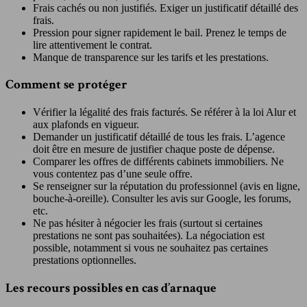
Frais cachés ou non justifiés. Exiger un justificatif détaillé des
frais.
Pression pour signer rapidement le bail. Prenez le temps de
lire attentivement le contrat.
Manque de transparence sur les tarifs et les prestations.
Comment se protéger
Vérifier la légalité des frais facturés. Se référer à la loi Alur et
aux plafonds en vigueur.
Demander un justificatif détaillé de tous les frais. L’agence
doit être en mesure de justifier chaque poste de dépense.
Comparer les offres de différents cabinets immobiliers. Ne
vous contentez pas d’une seule offre.
Se renseigner sur la réputation du professionnel (avis en ligne,
bouche-à-oreille). Consulter les avis sur Google, les forums,
etc.
Ne pas hésiter à négocier les frais (surtout si certaines
prestations ne sont pas souhaitées). La négociation est
possible, notamment si vous ne souhaitez pas certaines
prestations optionnelles.
Les recours possibles en cas d’arnaque