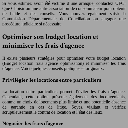
Si vous estimez avoir été victime d’une arnaque, contactez UFC-
Que Choisir ou une autre association de consommateur pour obtenir
de l’aide et des conseils. Vous pouvez également saisir la
Commission Départementale de Conciliation ou engager une
procédure judiciaire si nécessaire.
Optimiser son budget location et
minimiser les frais d’agence
Il existe plusieurs stratégies pour optimiser votre budget location
(Budget location frais agence optimisation) et minimiser les frais
d’agence. Voici quelques conseils pratiques et originaux.
Privilégier les locations entre particuliers
La location entre particuliers permet d’éviter les frais d’agence.
Cependant, cette option présente également des inconvénients,
comme un choix de logements plus limité et une potentielle absence
de garantie en cas de litige. Soyez vigilant et vérifiez
scrupuleusement le contrat de location et l’état des lieux.
Négocier les frais d’agence