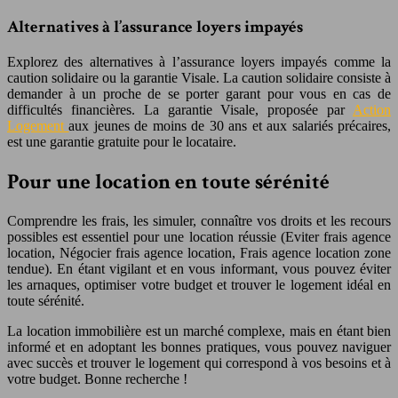
Alternatives à l’assurance loyers impayés
Explorez des alternatives à l’assurance loyers impayés comme la
caution solidaire ou la garantie Visale. La caution solidaire consiste à
demander à un proche de se porter garant pour vous en cas de
difficultés financières. La garantie Visale, proposée par
Action
Logement
aux jeunes de moins de 30 ans et aux salariés précaires,
est une garantie gratuite pour le locataire.
Pour une location en toute sérénité
Comprendre les frais, les simuler, connaître vos droits et les recours
possibles est essentiel pour une location réussie (Eviter frais agence
location, Négocier frais agence location, Frais agence location zone
tendue). En étant vigilant et en vous informant, vous pouvez éviter
les arnaques, optimiser votre budget et trouver le logement idéal en
toute sérénité.
La location immobilière est un marché complexe, mais en étant bien
informé et en adoptant les bonnes pratiques, vous pouvez naviguer
avec succès et trouver le logement qui correspond à vos besoins et à
votre budget. Bonne recherche !