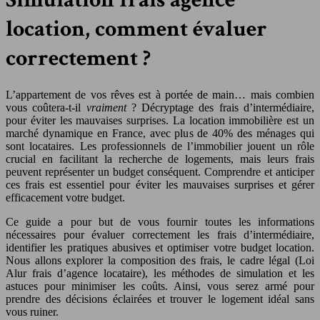
location, comment évaluer
correctement ?
L’appartement de vos rêves est à portée de main… mais combien
vous coûtera-t-il
vraiment
? Décryptage des frais d’intermédiaire,
pour éviter les mauvaises surprises. La location immobilière est un
marché dynamique en France, avec plus de 40% des ménages qui
sont locataires. Les professionnels de l’immobilier jouent un rôle
crucial en facilitant la recherche de logements, mais leurs frais
peuvent représenter un budget conséquent. Comprendre et anticiper
ces frais est essentiel pour éviter les mauvaises surprises et gérer
efficacement votre budget.
Ce guide a pour but de vous fournir toutes les informations
nécessaires pour évaluer correctement les frais d’intermédiaire,
identifier les pratiques abusives et optimiser votre budget location.
Nous allons explorer la composition des frais, le cadre légal (Loi
Alur frais d’agence locataire), les méthodes de simulation et les
astuces pour minimiser les coûts. Ainsi, vous serez armé pour
prendre des décisions éclairées et trouver le logement idéal sans
vous ruiner.