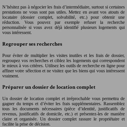
N’hésitez pas à négocier les frais d’intermédiaire, surtout si certaines
prestations ne vous sont pas utiles. Mettez en avant vos atouts de
locataire (dossier complet, solvabilité, etc.) pour obtenir une
réduction. Vous pouvez par exemple refuser la recherche
personnalisée si vous avez déjà identifié plusieurs logements qui
vous intéressent.
Regrouper ses recherches
Pour éviter de multiplier les visites inutiles et les frais de dossier,
regroupez vos recherches et ciblez les logements qui correspondent
le mieux à vos critères. Utilisez les outils de recherche en ligne pour
affiner votre sélection et ne visitez que les biens qui vous intéressent
vraiment.
Préparer un dossier de location complet
Un dossier de location complet et irréprochable vous permettra de
gagner du temps et d’éviter les frais supplémentaires. Rassemblez
tous les documents nécessaires (pièce d’identité, justificatifs de
revenus, justificatifs de domicile, etc.) et présentez-les de manière
claire et organisée. Un dossier complet rassure le propriétaire et
facilite la prise de décision.