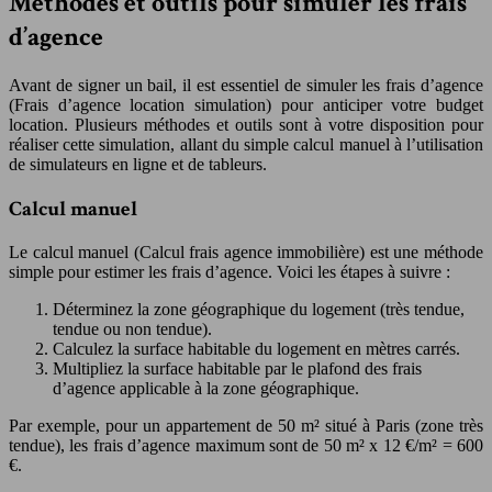
Méthodes et outils pour simuler les frais
d’agence
Avant de signer un bail, il est essentiel de simuler les frais d’agence
(Frais d’agence location simulation) pour anticiper votre budget
location. Plusieurs méthodes et outils sont à votre disposition pour
réaliser cette simulation, allant du simple calcul manuel à l’utilisation
de simulateurs en ligne et de tableurs.
Calcul manuel
Le calcul manuel (Calcul frais agence immobilière) est une méthode
simple pour estimer les frais d’agence. Voici les étapes à suivre :
Déterminez la zone géographique du logement (très tendue,
tendue ou non tendue).
Calculez la surface habitable du logement en mètres carrés.
Multipliez la surface habitable par le plafond des frais
d’agence applicable à la zone géographique.
Par exemple, pour un appartement de 50 m² situé à Paris (zone très
tendue), les frais d’agence maximum sont de 50 m² x 12 €/m² = 600
€.