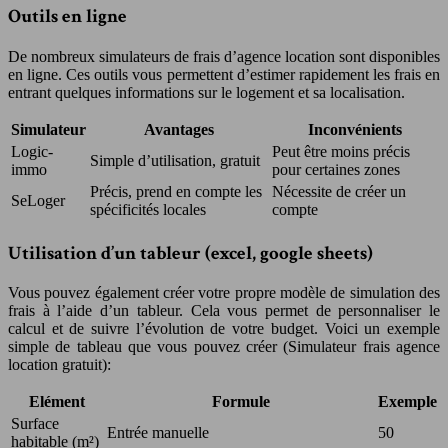
Outils en ligne
De nombreux simulateurs de frais d’agence location sont disponibles
en ligne. Ces outils vous permettent d’estimer rapidement les frais en
entrant quelques informations sur le logement et sa localisation.
Simulateur
Avantages
Inconvénients
Logic-
Peut être moins précis
Simple d’utilisation, gratuit
immo
pour certaines zones
Précis, prend en compte les
Nécessite de créer un
SeLoger
spécificités locales
compte
Utilisation d’un tableur (excel, google sheets)
Vous pouvez également créer votre propre modèle de simulation des
frais à l’aide d’un tableur. Cela vous permet de personnaliser le
calcul et de suivre l’évolution de votre budget. Voici un exemple
simple de tableau que vous pouvez créer (Simulateur frais agence
location gratuit):
Elément
Formule
Exemple
Surface
Entrée manuelle
50
habitable (m²)