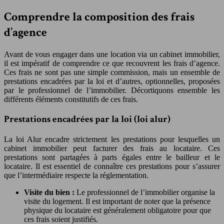
Comprendre la composition des frais
d’agence
Avant de vous engager dans une location via un cabinet immobilier,
il est impératif de comprendre ce que recouvrent les frais d’agence.
Ces frais ne sont pas une simple commission, mais un ensemble de
prestations encadrées par la loi et d’autres, optionnelles, proposées
par le professionnel de l’immobilier. Décortiquons ensemble les
différents éléments constitutifs de ces frais.
Prestations encadrées par la loi (loi alur)
La loi Alur encadre strictement les prestations pour lesquelles un
cabinet immobilier peut facturer des frais au locataire. Ces
prestations sont partagées à parts égales entre le bailleur et le
locataire. Il est essentiel de connaître ces prestations pour s’assurer
que l’intermédiaire respecte la réglementation.
Visite du bien :
Le professionnel de l’immobilier organise la
visite du logement. Il est important de noter que la présence
physique du locataire est généralement obligatoire pour que
ces frais soient justifiés.