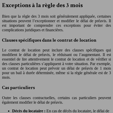
Exceptions à la règle des 3 mois
Bien que la règle des 3 mois soit généralement appliquée, certaines
situations peuvent l’exceptionner et modifier le délai de préavis. Il
est important de comprendre ces exceptions pour éviter des
complications juridiques et financières.
Clauses spécifiques dans le contrat de location
Le contrat de location peut inclure des clauses spécifiques qui
modifient le délai de préavis, le réduisant ou l’augmentant. Il est
essentiel de lire attentivement le contrat de location et de vérifier si
des clauses particulières s’appliquent à votre situation. Par exemple,
un contrat de location peut prévoir un délai de préavis de 1 mois
pour un bail à durée déterminée, même si la règle générale est de 3
mois.
Cas particuliers
Outre les clauses contractuelles, certains cas particuliers peuvent
également modifier le délai de préavis.
Décès du locataire :
En cas de décès du locataire, le délai de