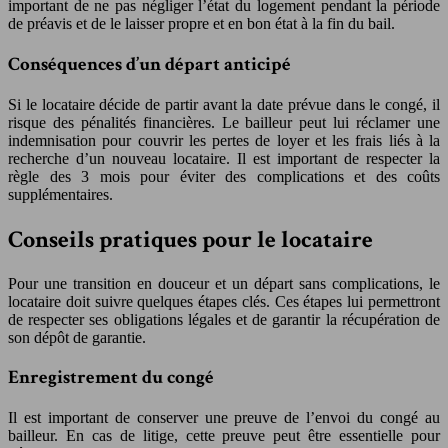
important de ne pas négliger l’état du logement pendant la période
de préavis et de le laisser propre et en bon état à la fin du bail.
Conséquences d’un départ anticipé
Si le locataire décide de partir avant la date prévue dans le congé, il
risque des pénalités financières. Le bailleur peut lui réclamer une
indemnisation pour couvrir les pertes de loyer et les frais liés à la
recherche d’un nouveau locataire. Il est important de respecter la
règle des 3 mois pour éviter des complications et des coûts
supplémentaires.
Conseils pratiques pour le locataire
Pour une transition en douceur et un départ sans complications, le
locataire doit suivre quelques étapes clés. Ces étapes lui permettront
de respecter ses obligations légales et de garantir la récupération de
son dépôt de garantie.
Enregistrement du congé
Il est important de conserver une preuve de l’envoi du congé au
bailleur. En cas de litige, cette preuve peut être essentielle pour