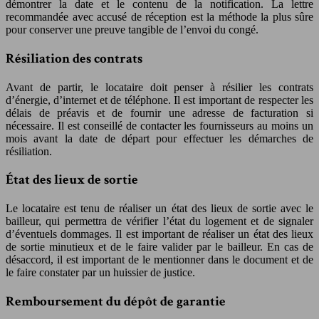
démontrer la date et le contenu de la notification. La lettre
recommandée avec accusé de réception est la méthode la plus sûre
pour conserver une preuve tangible de l’envoi du congé.
Résiliation des contrats
Avant de partir, le locataire doit penser à résilier les contrats
d’énergie, d’internet et de téléphone. Il est important de respecter les
délais de préavis et de fournir une adresse de facturation si
nécessaire. Il est conseillé de contacter les fournisseurs au moins un
mois avant la date de départ pour effectuer les démarches de
résiliation.
État des lieux de sortie
Le locataire est tenu de réaliser un état des lieux de sortie avec le
bailleur, qui permettra de vérifier l’état du logement et de signaler
d’éventuels dommages. Il est important de réaliser un état des lieux
de sortie minutieux et de le faire valider par le bailleur. En cas de
désaccord, il est important de le mentionner dans le document et de
le faire constater par un huissier de justice.
Remboursement du dépôt de garantie