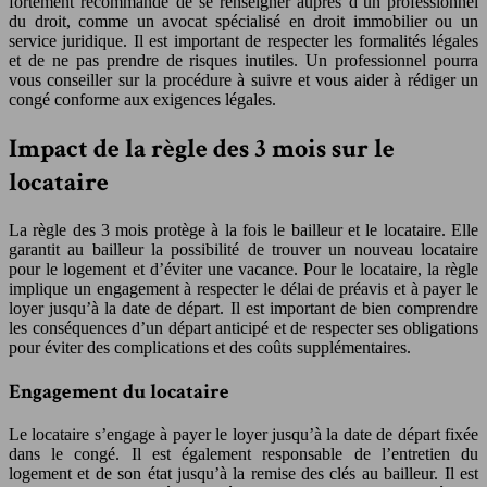
fortement recommandé de se renseigner auprès d’un professionnel
du droit, comme un avocat spécialisé en droit immobilier ou un
service juridique. Il est important de respecter les formalités légales
et de ne pas prendre de risques inutiles. Un professionnel pourra
vous conseiller sur la procédure à suivre et vous aider à rédiger un
congé conforme aux exigences légales.
Impact de la règle des 3 mois sur le
locataire
La règle des 3 mois protège à la fois le bailleur et le locataire. Elle
garantit au bailleur la possibilité de trouver un nouveau locataire
pour le logement et d’éviter une vacance. Pour le locataire, la règle
implique un engagement à respecter le délai de préavis et à payer le
loyer jusqu’à la date de départ. Il est important de bien comprendre
les conséquences d’un départ anticipé et de respecter ses obligations
pour éviter des complications et des coûts supplémentaires.
Engagement du locataire
Le locataire s’engage à payer le loyer jusqu’à la date de départ fixée
dans le congé. Il est également responsable de l’entretien du
logement et de son état jusqu’à la remise des clés au bailleur. Il est