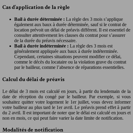
Cas d’application de la règle
Bail à durée déterminée :
La règle des 3 mois s’applique
également aux baux à durée déterminée, sauf si le contrat de
location prévoit un délai de préavis différent. Il est essentiel de
consulter attentivement les clauses du contrat pour s’assurer
de la durée du préavis nécessaire.
Bail à durée indéterminée :
La règle des 3 mois est
généralement appliquée aux baux à durée indéterminée.
Cependant, certaines situations peuvent modifier ce délai,
comme le décès du locataire ou la violation grave du contrat
par le bailleur, comme l’absence de réparations essentielles.
Calcul du délai de préavis
Le délai de 3 mois est calculé en jours, à partir du lendemain de la
date de réception du congé par le bailleur. Par exemple, si vous
souhaitez quitter votre logement le 1er juillet, vous devez informer
votre bailleur au plus tard le 1er avril. Le préavis prend effet à partir
du 2 avril. Il est important de noter que le délai est calculé en jours et
non en mois, ce qui peut faire varier la date limite de notification.
Modalités de notification