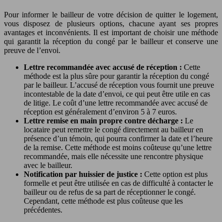
Pour informer le bailleur de votre décision de quitter le logement,
vous disposez de plusieurs options, chacune ayant ses propres
avantages et inconvénients. Il est important de choisir une méthode
qui garantit la réception du congé par le bailleur et conserve une
preuve de l’envoi.
Lettre recommandée avec accusé de réception :
Cette
méthode est la plus sûre pour garantir la réception du congé
par le bailleur. L’accusé de réception vous fournit une preuve
incontestable de la date d’envoi, ce qui peut être utile en cas
de litige. Le coût d’une lettre recommandée avec accusé de
réception est généralement d’environ 5 à 7 euros.
Lettre remise en main propre contre décharge :
Le
locataire peut remettre le congé directement au bailleur en
présence d’un témoin, qui pourra confirmer la date et l’heure
de la remise. Cette méthode est moins coûteuse qu’une lettre
recommandée, mais elle nécessite une rencontre physique
avec le bailleur.
Notification par huissier de justice :
Cette option est plus
formelle et peut être utilisée en cas de difficulté à contacter le
bailleur ou de refus de sa part de réceptionner le congé.
Cependant, cette méthode est plus coûteuse que les
précédentes.