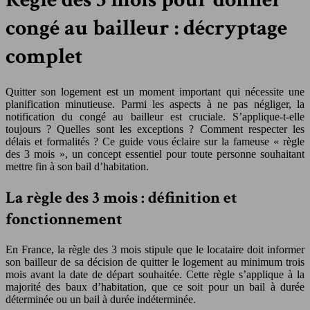
congé au bailleur : décryptage
complet
Quitter son logement est un moment important qui nécessite une
planification minutieuse. Parmi les aspects à ne pas négliger, la
notification du congé au bailleur est cruciale. S’applique-t-elle
toujours ? Quelles sont les exceptions ? Comment respecter les
délais et formalités ? Ce guide vous éclaire sur la fameuse « règle
des 3 mois », un concept essentiel pour toute personne souhaitant
mettre fin à son bail d’habitation.
La règle des 3 mois : définition et
fonctionnement
En France, la règle des 3 mois stipule que le locataire doit informer
son bailleur de sa décision de quitter le logement au minimum trois
mois avant la date de départ souhaitée. Cette règle s’applique à la
majorité des baux d’habitation, que ce soit pour un bail à durée
déterminée ou un bail à durée indéterminée.