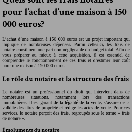
pour l’achat d’une maison à 150
000 euros?
L’achat d’une maison à 150 000 euros est un projet important qui
implique de nombreuses dépenses. Parmi celles-ci, les frais de
notaire constituent une part non négligeable du budget total. Afin de
vous préparer au mieux à cette acquisition, il est essentiel de
comprendre le fonctionnement de ces frais et d’estimer leur coût
pour une maison à 150 000 euros.
Le rôle du notaire et la structure des frais
Le notaire est un professionnel du droit qui intervient dans de
nombreuses situations, notamment lors des transactions
immobilières. Il est garant de la légalité de la vente, s’assure de la
validité des titres de propriété et rédige les actes de vente. Pour ces
services, le notaire perçoit des frais, regroupés sous le terme « frais
de notaire ».
Émoluments du notaire