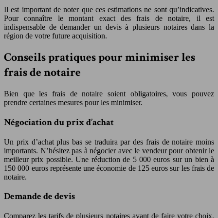
Il est important de noter que ces estimations ne sont qu’indicatives.
Pour connaître le montant exact des frais de notaire, il est
indispensable de demander un devis à plusieurs notaires dans la
région de votre future acquisition.
Conseils pratiques pour minimiser les
frais de notaire
Bien que les frais de notaire soient obligatoires, vous pouvez
prendre certaines mesures pour les minimiser.
Négociation du prix d’achat
Un prix d’achat plus bas se traduira par des frais de notaire moins
importants. N’hésitez pas à négocier avec le vendeur pour obtenir le
meilleur prix possible. Une réduction de 5 000 euros sur un bien à
150 000 euros représente une économie de 125 euros sur les frais de
notaire.
Demande de devis
Comparez les tarifs de plusieurs notaires avant de faire votre choix.