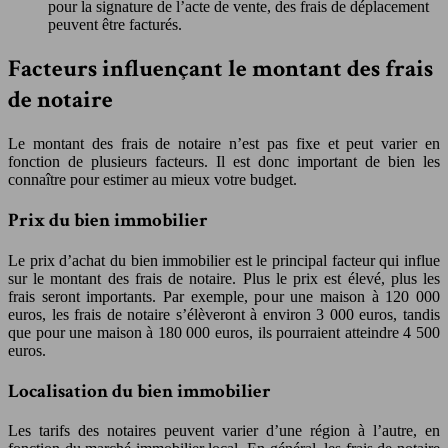
pour la signature de l’acte de vente, des frais de déplacement
peuvent être facturés.
Facteurs influençant le montant des frais
de notaire
Le montant des frais de notaire n’est pas fixe et peut varier en
fonction de plusieurs facteurs. Il est donc important de bien les
connaître pour estimer au mieux votre budget.
Prix du bien immobilier
Le prix d’achat du bien immobilier est le principal facteur qui influe
sur le montant des frais de notaire. Plus le prix est élevé, plus les
frais seront importants. Par exemple, pour une maison à 120 000
euros, les frais de notaire s’élèveront à environ 3 000 euros, tandis
que pour une maison à 180 000 euros, ils pourraient atteindre 4 500
euros.
Localisation du bien immobilier
Les tarifs des notaires peuvent varier d’une région à l’autre, en