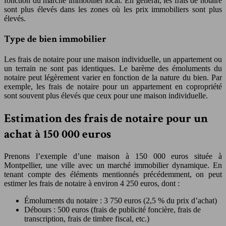
fonction du marché immobilier local. En général, les frais de notaire
sont plus élevés dans les zones où les prix immobiliers sont plus
élevés.
Type de bien immobilier
Les frais de notaire pour une maison individuelle, un appartement ou
un terrain ne sont pas identiques. Le barème des émoluments du
notaire peut légèrement varier en fonction de la nature du bien. Par
exemple, les frais de notaire pour un appartement en copropriété
sont souvent plus élevés que ceux pour une maison individuelle.
Estimation des frais de notaire pour un
achat à 150 000 euros
Prenons l’exemple d’une maison à 150 000 euros située à
Montpellier, une ville avec un marché immobilier dynamique. En
tenant compte des éléments mentionnés précédemment, on peut
estimer les frais de notaire à environ 4 250 euros, dont :
Émoluments du notaire : 3 750 euros (2,5 % du prix d’achat)
Débours : 500 euros (frais de publicité foncière, frais de
transcription, frais de timbre fiscal, etc.)