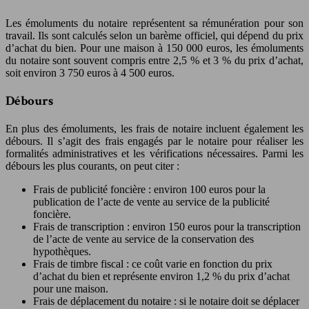
Les émoluments du notaire représentent sa rémunération pour son
travail. Ils sont calculés selon un barème officiel, qui dépend du prix
d’achat du bien. Pour une maison à 150 000 euros, les émoluments
du notaire sont souvent compris entre 2,5 % et 3 % du prix d’achat,
soit environ 3 750 euros à 4 500 euros.
Débours
En plus des émoluments, les frais de notaire incluent également les
débours. Il s’agit des frais engagés par le notaire pour réaliser les
formalités administratives et les vérifications nécessaires. Parmi les
débours les plus courants, on peut citer :
Frais de publicité foncière : environ 100 euros pour la
publication de l’acte de vente au service de la publicité
foncière.
Frais de transcription : environ 150 euros pour la transcription
de l’acte de vente au service de la conservation des
hypothèques.
Frais de timbre fiscal : ce coût varie en fonction du prix
d’achat du bien et représente environ 1,2 % du prix d’achat
pour une maison.
Frais de déplacement du notaire : si le notaire doit se déplacer