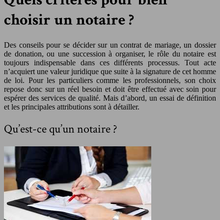
choisir un notaire ?
Des conseils pour se décider sur un contrat de mariage, un dossier
de donation, ou une succession à organiser, le rôle du notaire est
toujours indispensable dans ces différents processus.
Tout acte
n’acquiert une valeur juridique que suite à la signature de cet homme
de loi. Pour les particuliers comme les professionnels, son choix
repose donc sur un réel besoin et doit être effectué avec soin pour
espérer des services de qualité. Mais d’abord, un essai de définition
et les principales attributions sont à détailler.
Qu’est-ce qu’un notaire ?