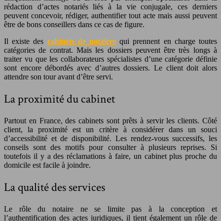
rédaction d’actes notariés liés à la vie conjugale, ces derniers
peuvent concevoir, rédiger, authentifier tout acte mais aussi peuvent
être de bons conseillers dans ce cas de figure.
Il existe des
cabinets de notaires
qui prennent en charge toutes
catégories de contrat. Mais les dossiers peuvent être très longs à
traiter vu que les collaborateurs spécialistes d’une catégorie définie
sont encore débordés avec d’autres dossiers. Le client doit alors
attendre son tour avant d’être servi.
La proximité du cabinet
Partout en France, des cabinets sont prêts à servir les clients. Côté
client, la proximité est un critère à considérer dans un souci
d’accessibilité et de disponibilité. Les rendez-vous successifs, les
conseils sont des motifs pour consulter à plusieurs reprises. Si
toutefois il y a des réclamations à faire, un cabinet plus proche du
domicile est facile à joindre.
La qualité des services
Le rôle du notaire ne se limite pas à la conception et
l’authentification des actes juridiques, il tient également un rôle de