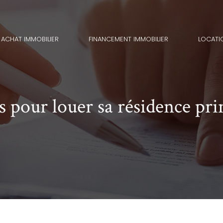
ACHAT IMMOBILIER
FINANCEMENT IMMOBILIER
LOCATI
es pour louer sa résidence pri