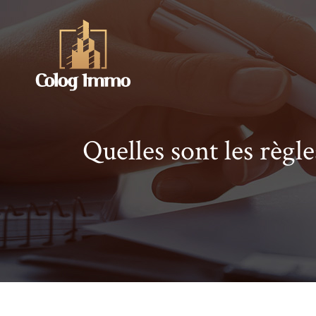
Quelles sont les règl