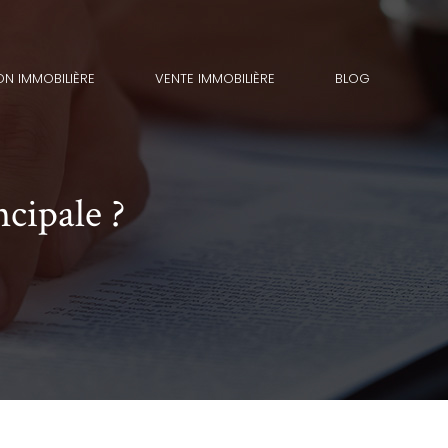
ON IMMOBILIÈRE
VENTE IMMOBILIÈRE
BLOG
ncipale ?