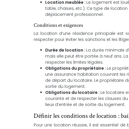
Location meublée :
Le logement est loué
table, chaises, etc.). Ce type de locatio
déplacement professionnel.
Conditions et exigences
La location d’une résidence principale est s
respecter pour éviter les sanctions et les litige
Durée de location :
La durée minimale d’
mais elle peut être portée à neuf ans. La 
respecter les limites légales.
Obligations du propriétaire :
Le propriét
une assurance habitation couvrant les ri
de départ du locataire. Le propriétaire d
sortie du logement.
Obligations du locataire :
Le locataire e
courante et de respecter les clauses du b
lieux d’entrée et de sortie du logement.
Définir les conditions de location : bai
Pour une location réussie, il est essentiel de