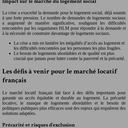
Impact sur le marché du logement social
La crise a exacerbé la demande pour le logement social, déjà soumis
à une forte pression. Le nombre de demandes de logements sociaux
a augmenté de manière significative, soulignant les difficultés
rencontrées par les organismes HLM pour répondre à la demande et
à la nécessité de construire davantage de logements sociaux.
La crise a mis en lumière les inégalités d’accès au logement et
les difficultés rencontrées par les personnes les plus fragiles.
Le besoin de logements abordables et de qualité est plus
crucial que jamais pour lutter contre la pauvreté et la précarité.
Les défis à venir pour le marché locatif
français
Le marché locatif français fait face à des défis importants pour
garantir un accès équitable et durable au logement. La précarité
locative, le manque de logements abordables et le besoin de
politiques publiques plus efficaces sont des enjeux qui requièrent des
solutions adaptées.
Précarité et risques d’exclusion