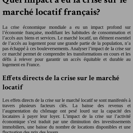
marché locatif français?
La crise économique mondiale a eu un impact profond sur
l’économie française, modifiant les habitudes de consommation et
l’accès aux biens et services. Le marché locatif, un élément essentiel
de l’accès au logement pour une grande partie de la population, n’a
pas échappé à ces bouleversements. Analyser l’impact de la crise sur
ce marché permet de comprendre les transformations en cours et les
défis à relever pour garantir un accès équitable et durable au
logement en France.
Effets directs de la crise sur le marché
locatif
Les effets directs de la crise sur le marché locatif se sont manifestés à
travers plusieurs facteurs clés. La baisse des revenus et
l’augmentation du chômage ont pesé lourd sur la capacité des
locataires à payer leur loyer. L’impact de la crise sur l’activité
économique s’est traduit par une diminution des investissements
immobiliers, une baisse du nombre de locations disponibles et une
fluctuation des prix des loyers.