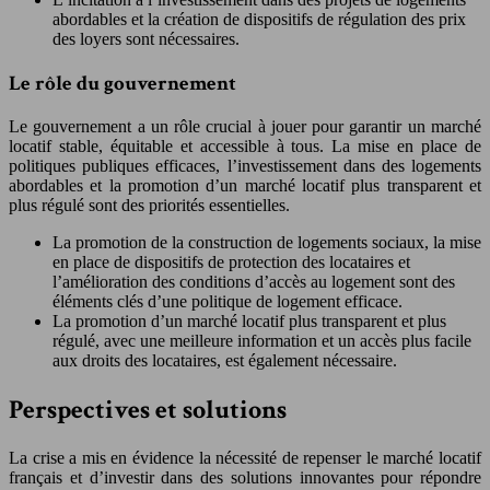
abordables et la création de dispositifs de régulation des prix
des loyers sont nécessaires.
Le rôle du gouvernement
Le gouvernement a un rôle crucial à jouer pour garantir un marché
locatif stable, équitable et accessible à tous. La mise en place de
politiques publiques efficaces, l’investissement dans des logements
abordables et la promotion d’un marché locatif plus transparent et
plus régulé sont des priorités essentielles.
La promotion de la construction de logements sociaux, la mise
en place de dispositifs de protection des locataires et
l’amélioration des conditions d’accès au logement sont des
éléments clés d’une politique de logement efficace.
La promotion d’un marché locatif plus transparent et plus
régulé, avec une meilleure information et un accès plus facile
aux droits des locataires, est également nécessaire.
Perspectives et solutions
La crise a mis en évidence la nécessité de repenser le marché locatif
français et d’investir dans des solutions innovantes pour répondre