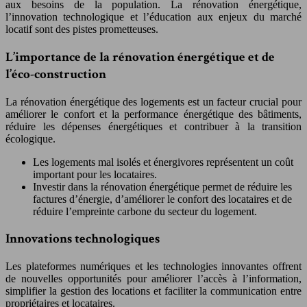
aux besoins de la population. La rénovation énergétique,
l’innovation technologique et l’éducation aux enjeux du marché
locatif sont des pistes prometteuses.
L’importance de la rénovation énergétique et de
l’éco-construction
La rénovation énergétique des logements est un facteur crucial pour
améliorer le confort et la performance énergétique des bâtiments,
réduire les dépenses énergétiques et contribuer à la transition
écologique.
Les logements mal isolés et énergivores représentent un coût
important pour les locataires.
Investir dans la rénovation énergétique permet de réduire les
factures d’énergie, d’améliorer le confort des locataires et de
réduire l’empreinte carbone du secteur du logement.
Innovations technologiques
Les plateformes numériques et les technologies innovantes offrent
de nouvelles opportunités pour améliorer l’accès à l’information,
simplifier la gestion des locations et faciliter la communication entre
propriétaires et locataires.