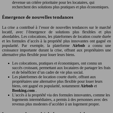
devenue un critère prioritaire pour les locataires, qui
recherchent des solutions plus pratiques et plus économiques.
Émergence de nouvelles tendances
La crise a contribué à l’essor de nouvelles tendances sur le marché
locatif, avec l’émergence de solutions plus flexibles et plus
abordables. Les colocations, les plateformes de location courte durée
et les formules d’accès à la propriété plus innovantes ont gagné en
popularité. Par exemple, la plateforme
Airbnb
a connu une
croissance importante durant la crise, offrant aux propriétaires une
alternative plus flexible pour louer leurs biens.
Les colocations, pratiques et économiques, ont connu un
succès croissant, permettant aux locataires de partager les frais
et de bénéficier d’un cadre de vie plus social.
Les plateformes de location courte durée, offrant aux
propriétaires une alternative plus flexible pour louer leurs
biens, ont gagné en popularité, notamment
Airbnb
et
Booking.com
.
L’accès à la propriété via des formules innovantes, comme les
logements intermédiaires, a permis à des personnes avec des
revenus plus modestes d’accéder à un logement propre.