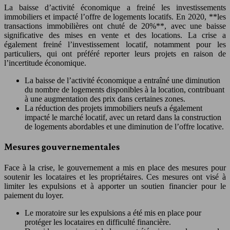
La baisse d’activité économique a freiné les investissements
immobiliers et impacté l’offre de logements locatifs. En 2020, **les
transactions immobilières ont chuté de 20%**, avec une baisse
significative des mises en vente et des locations. La crise a
également freiné l’investissement locatif, notamment pour les
particuliers, qui ont préféré reporter leurs projets en raison de
l’incertitude économique.
La baisse de l’activité économique a entraîné une diminution
du nombre de logements disponibles à la location, contribuant
à une augmentation des prix dans certaines zones.
La réduction des projets immobiliers neufs a également
impacté le marché locatif, avec un retard dans la construction
de logements abordables et une diminution de l’offre locative.
Mesures gouvernementales
Face à la crise, le gouvernement a mis en place des mesures pour
soutenir les locataires et les propriétaires. Ces mesures ont visé à
limiter les expulsions et à apporter un soutien financier pour le
paiement du loyer.
Le moratoire sur les expulsions a été mis en place pour
protéger les locataires en difficulté financière.