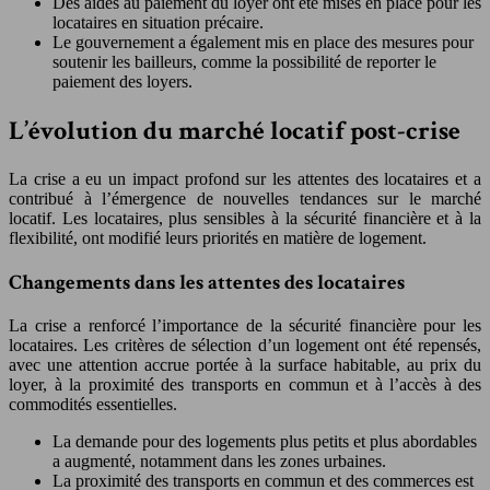
Des aides au paiement du loyer ont été mises en place pour les
locataires en situation précaire.
Le gouvernement a également mis en place des mesures pour
soutenir les bailleurs, comme la possibilité de reporter le
paiement des loyers.
L’évolution du marché locatif post-crise
La crise a eu un impact profond sur les attentes des locataires et a
contribué à l’émergence de nouvelles tendances sur le marché
locatif. Les locataires, plus sensibles à la sécurité financière et à la
flexibilité, ont modifié leurs priorités en matière de logement.
Changements dans les attentes des locataires
La crise a renforcé l’importance de la sécurité financière pour les
locataires. Les critères de sélection d’un logement ont été repensés,
avec une attention accrue portée à la surface habitable, au prix du
loyer, à la proximité des transports en commun et à l’accès à des
commodités essentielles.
La demande pour des logements plus petits et plus abordables
a augmenté, notamment dans les zones urbaines.
La proximité des transports en commun et des commerces est