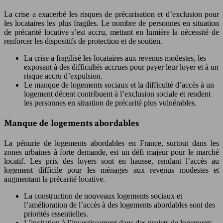
La crise a exacerbé les risques de précarisation et d’exclusion pour
les locataires les plus fragiles. Le nombre de personnes en situation
de précarité locative s’est accru, mettant en lumière la nécessité de
renforcer les dispositifs de protection et de soutien.
La crise a fragilisé les locataires aux revenus modestes, les
exposant à des difficultés accrues pour payer leur loyer et à un
risque accru d’expulsion.
Le manque de logements sociaux et la difficulté d’accès à un
logement décent contribuent à l’exclusion sociale et rendent
les personnes en situation de précarité plus vulnérables.
Manque de logements abordables
La pénurie de logements abordables en France, surtout dans les
zones urbaines à forte demande, est un défi majeur pour le marché
locatif. Les prix des loyers sont en hausse, rendant l’accès au
logement difficile pour les ménages aux revenus modestes et
augmentant la précarité locative.
La construction de nouveaux logements sociaux et
l’amélioration de l’accès à des logements abordables sont des
priorités essentielles.
L’incitation à l’investissement dans des projets de logements