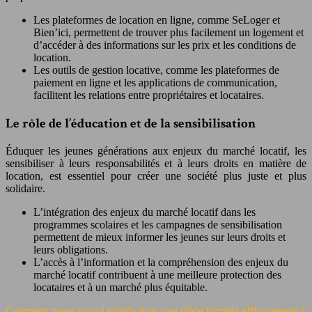
Les plateformes de location en ligne, comme SeLoger et
Bien’ici, permettent de trouver plus facilement un logement et
d’accéder à des informations sur les prix et les conditions de
location.
Les outils de gestion locative, comme les plateformes de
paiement en ligne et les applications de communication,
facilitent les relations entre propriétaires et locataires.
Le rôle de l’éducation et de la sensibilisation
Éduquer les jeunes générations aux enjeux du marché locatif, les
sensibiliser à leurs responsabilités et à leurs droits en matière de
location, est essentiel pour créer une société plus juste et plus
solidaire.
L’intégration des enjeux du marché locatif dans les
programmes scolaires et les campagnes de sensibilisation
permettent de mieux informer les jeunes sur leurs droits et
leurs obligations.
L’accès à l’information et la compréhension des enjeux du
marché locatif contribuent à une meilleure protection des
locataires et à un marché plus équitable.
Comment poser un sol souple dans une pièce humide efficacement ?