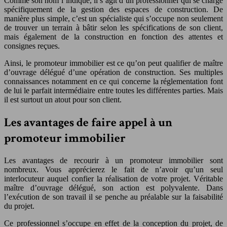
Comme son nom l’indique, il s’agit d’un professionnel qui se charge
spécifiquement de la gestion des espaces de construction. De
manière plus simple, c’est un spécialiste qui s’occupe non seulement
de trouver un terrain à bâtir selon les spécifications de son client,
mais également de la construction en fonction des attentes et
consignes reçues.
Ainsi, le promoteur immobilier est ce qu’on peut qualifier de maître
d’ouvrage délégué d’une opération de construction. Ses multiples
connaissances notamment en ce qui concerne la réglementation font
de lui le parfait intermédiaire entre toutes les différentes parties. Mais
il est surtout un atout pour son client.
Les avantages de faire appel à un
promoteur immobilier
Les avantages de recourir à un promoteur immobilier sont
nombreux. Vous apprécierez le fait de n’avoir qu’un seul
interlocuteur auquel confier la réalisation de votre projet. Véritable
maître d’ouvrage délégué, son action est polyvalente. Dans
l’exécution de son travail il se penche au préalable sur la faisabilité
du projet.
Ce professionnel s’occupe en effet de la conception du projet, de