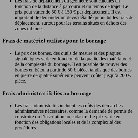
Les frais de déplacement du géomètre sont calculés en
fonction de la distance à parcourir et du temps de trajet. Le
prix peut varier de 50 € à 150 € par déplacement. Il est
important de demander un devis détaillé qui inclut les frais de
déplacement, surtout pour les terrains situés en dehors des
zones urbaines.
Frais de matériel utilisés pour le bornage
Le prix des bornes, des outils de mesure et des plaques
signalétiques varie en fonction de la qualité des matériaux et
de la complexité du bornage. Il est possible de trouver des
bornes en béton à partir de 50 € pièce, tandis que des bornes
en pierre de qualité supérieure peuvent coûter jusqu’à 200 €
pièce.
Frais administratifs liés au bornage
Les frais administratifs incluent les coûts des démarches
administratives nécessaires, comme la demande de permis de
construire ou l’inscription au cadastre. Le prix varie en
fonction des obligations locales et de la complexité des
procédures.