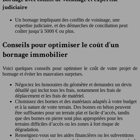
judiciaire
Un bornage impliquant des conflits de voisinage, une
expertise judiciaire, et des démarches de conciliation peut
coûter jusqu’à 5000 € ou plus.
Conseils pour optimiser le coût d’un
bornage immobilier
Voici quelques conseils pour optimiser le coût de votre projet de
bornage et éviter les mauvaises surprises.
Négociez les honoraires du géomètre et demandez un devis
détaillé qui inclut tous les frais, notamment les frais de
déplacement et les frais de matériel.
Choisissez des bornes et des matériaux adaptés à votre budget
et à la nature de votre terrain. Des bornes en béton peuvent
être suffisantes pour un terrain plat et facile d’accès, tandis
que des bornes en pierre sont plus appropriées pour les
terrains difficiles d’accès ou les zones à fort risque de
dégradation.
Renseignez-vous sur les aides financières ou les subventions