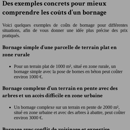
Des exemples concrets pour mieux
comprendre les coûts d’un bornage
Voici quelques exemples de coûts de bornage pour différentes
situations, afin de vous donner une idée plus précise des prix
pratiqués.
Bornage simple d’une parcelle de terrain plat en
zone rurale
Pour un terrain plat de 1000 m², situé en zone rurale, un
bornage simple avec la pose de bornes en béton peut coûter
environ 1000 €.
Bornage complexe d’un terrain en pente avec des
arbres et un accès difficile en zone urbaine
Un bornage complexe sur un terrain en pente de 2000 m²,
situé en zone urbaine et avec des arbres à abattre, peut coûter
environ 3000 €.
Bornage avec conflit de voisinage et expertise