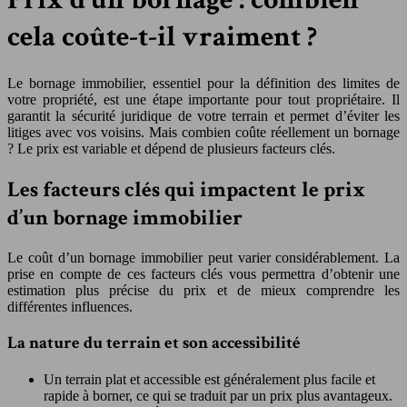
cela coûte-t-il vraiment ?
Le bornage immobilier, essentiel pour la définition des limites de
votre propriété, est une étape importante pour tout propriétaire. Il
garantit la sécurité juridique de votre terrain et permet d’éviter les
litiges avec vos voisins. Mais combien coûte réellement un bornage
? Le prix est variable et dépend de plusieurs facteurs clés.
Les facteurs clés qui impactent le prix
d’un bornage immobilier
Le coût d’un bornage immobilier peut varier considérablement. La
prise en compte de ces facteurs clés vous permettra d’obtenir une
estimation plus précise du prix et de mieux comprendre les
différentes influences.
La nature du terrain et son accessibilité
Un terrain plat et accessible est généralement plus facile et
rapide à borner, ce qui se traduit par un prix plus avantageux.