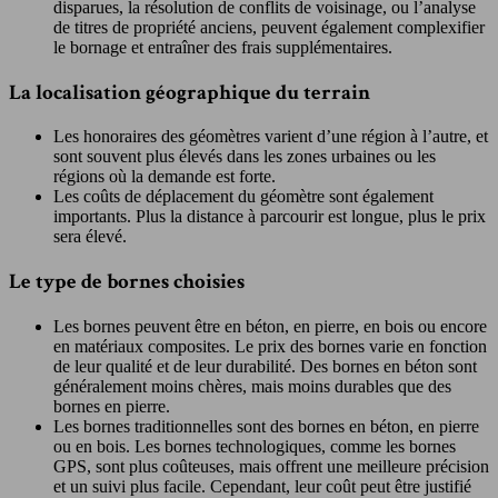
disparues, la résolution de conflits de voisinage, ou l’analyse
de titres de propriété anciens, peuvent également complexifier
le bornage et entraîner des frais supplémentaires.
La localisation géographique du terrain
Les honoraires des géomètres varient d’une région à l’autre, et
sont souvent plus élevés dans les zones urbaines ou les
régions où la demande est forte.
Les coûts de déplacement du géomètre sont également
importants. Plus la distance à parcourir est longue, plus le prix
sera élevé.
Le type de bornes choisies
Les bornes peuvent être en béton, en pierre, en bois ou encore
en matériaux composites. Le prix des bornes varie en fonction
de leur qualité et de leur durabilité. Des bornes en béton sont
généralement moins chères, mais moins durables que des
bornes en pierre.
Les bornes traditionnelles sont des bornes en béton, en pierre
ou en bois. Les bornes technologiques, comme les bornes
GPS, sont plus coûteuses, mais offrent une meilleure précision
et un suivi plus facile. Cependant, leur coût peut être justifié