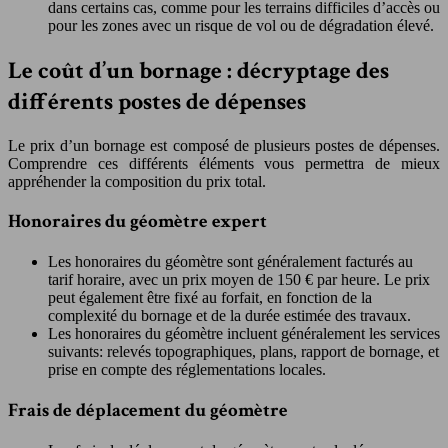
dans certains cas, comme pour les terrains difficiles d’accès ou
pour les zones avec un risque de vol ou de dégradation élevé.
Le coût d’un bornage : décryptage des
différents postes de dépenses
Le prix d’un bornage est composé de plusieurs postes de dépenses.
Comprendre ces différents éléments vous permettra de mieux
appréhender la composition du prix total.
Honoraires du géomètre expert
Les honoraires du géomètre sont généralement facturés au
tarif horaire, avec un prix moyen de 150 € par heure. Le prix
peut également être fixé au forfait, en fonction de la
complexité du bornage et de la durée estimée des travaux.
Les honoraires du géomètre incluent généralement les services
suivants: relevés topographiques, plans, rapport de bornage, et
prise en compte des réglementations locales.
Frais de déplacement du géomètre