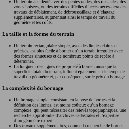
Un terrain accidenté avec des pentes raides, des obstacles, des
zones boisées, ou des terrains difficiles d’accès nécessitera des
travaux de déblaiement, de débroussaillage et d’élagage
supplémentaires, augmentant ainsi le temps de travail du
géomètre et les coûts.
La taille et la forme du terrain
Un terrain rectangulaire simple, avec des limites claires et
précises, est plus facile à borner qu’un terrain irrégulier avec
des formes sinueuses et de nombreux points de repère à
déterminer.
La longueur des lignes de propriété à borner, ainsi que la
superficie totale du terrain, influent également sur le temps de
travail du géomètre et, par conséquent, sur le prix du bornage.
La complexité du bornage
Un bornage simple, consistant en la pose de bornes et la
définition des limites, est moins coûteux qu’un bornage
complexe, qui peut nécessiter des relevés topographiques, une
recherche approfondie d’archives cadastrales et l’expertise
d’un géomètre expert.
Des travaux supplémentaires, comme la recherche de bornes