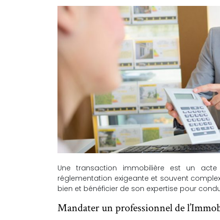
Une transaction immobilière est un acte
réglementation exigeante et souvent complexe
bien et bénéficier de son expertise pour cond
Mandater un professionnel de l’Immobi