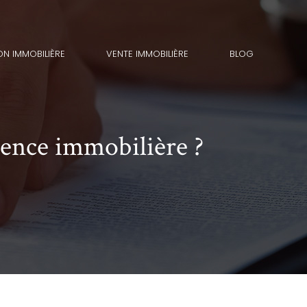
ON IMMOBILIÈRE
VENTE IMMOBILIÈRE
BLOG
ence immobilière ?