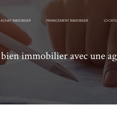
ACHAT IMMOBILIER
FINANCEMENT IMMOBILIER
LOCATI
 bien immobilier avec une ag