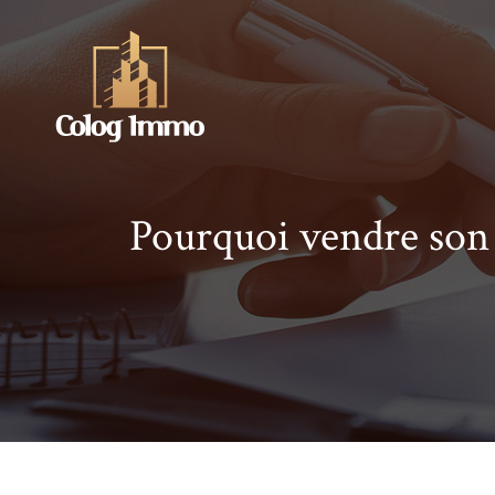
Pourquoi vendre son