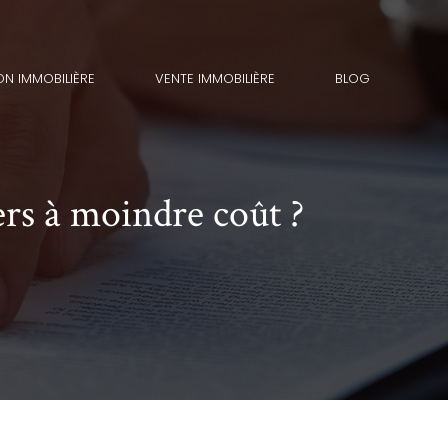
ON IMMOBILIÈRE
VENTE IMMOBILIÈRE
BLOG
ers à moindre coût ?