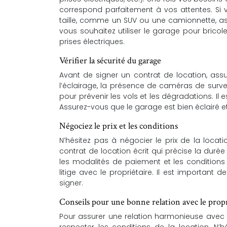
correspond parfaitement à vos attentes. Si
taille, comme un SUV ou une camionnette, a
vous souhaitez utiliser le garage pour bricole
prises électriques.
Vérifier la sécurité du garage
Avant de signer un contrat de location, ass
l’éclairage, la présence de caméras de surve
pour prévenir les vols et les dégradations. Il
Assurez-vous que le garage est bien éclairé et
Négociez le prix et les conditions
N’hésitez pas à négocier le prix de la locat
contrat de location écrit qui précise la durée
les modalités de paiement et les conditions 
litige avec le propriétaire. Il est important 
signer.
Conseils pour une bonne relation avec le propr
Pour assurer une relation harmonieuse avec 