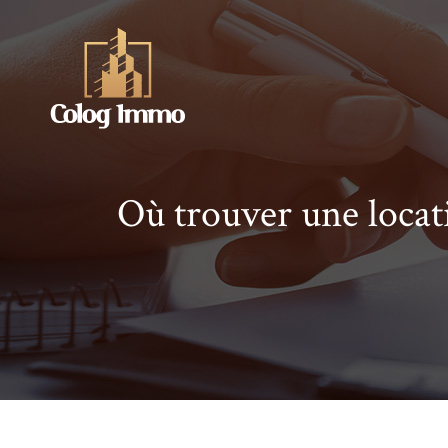
Où trouver une locati