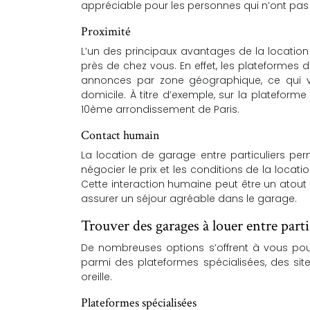
appréciable pour les personnes qui n’ont pa
Proximité
L’un des principaux avantages de la location 
près de chez vous. En effet, les plateformes d
annonces par zone géographique, ce qui 
domicile. À titre d’exemple, sur la platefor
10ème arrondissement de Paris.
Contact humain
La location de garage entre particuliers per
négocier le prix et les conditions de la locat
Cette interaction humaine peut être un atout 
assurer un séjour agréable dans le garage.
Trouver des garages à louer entre parti
De nombreuses options s’offrent à vous pour
parmi des plateformes spécialisées, des si
oreille.
Plateformes spécialisées