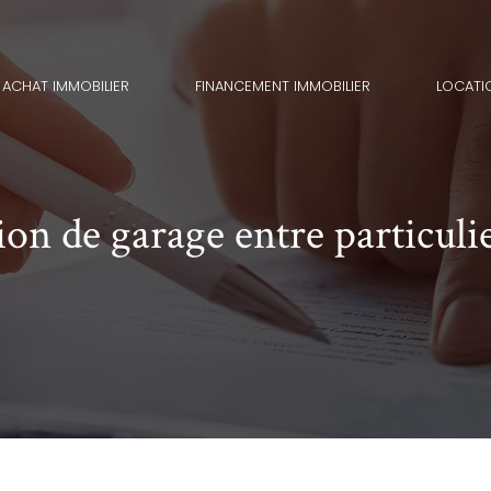
ACHAT IMMOBILIER
FINANCEMENT IMMOBILIER
LOCATI
on de garage entre particuli