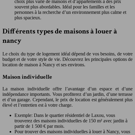
choix plus varié de maisons et d’appartements à des prix
souvent plus abordables. Idéal pour les familles et les
personnes à la recherche d’un environnement plus calme et
plus spacieux.
Différents types de maisons à louer à
nancy
Le choix du type de logement idéal dépend de vos besoins, de votre
budget et de votre style de vie. Découvrez les principales options de
location de maison à Nancy et ses environs.
Maison individuelle
La maison individuelle offre l’avantage d’un espace et d’une
indépendance importants. Vous profiterez d’un jardin, d’une terrasse
et d’un garage. Cependant, le prix de location est généralement plus
élevé et l’entretien est à votre charge.
Exemple: Dans le quartier résidentiel de Laxou, vous
trouverez des maisons individuelles de 150 m² avec jardin à
partir de 1 500 € par mois.
Pour trouver des maisons individuelles à louer à Nancy, vous