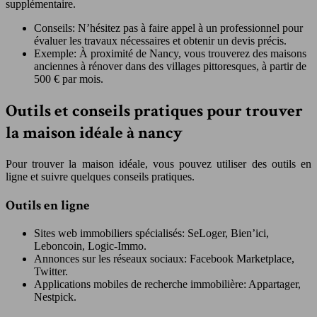
supplémentaire.
Conseils: N’hésitez pas à faire appel à un professionnel pour
évaluer les travaux nécessaires et obtenir un devis précis.
Exemple: À proximité de Nancy, vous trouverez des maisons
anciennes à rénover dans des villages pittoresques, à partir de
500 € par mois.
Outils et conseils pratiques pour trouver
la maison idéale à nancy
Pour trouver la maison idéale, vous pouvez utiliser des outils en
ligne et suivre quelques conseils pratiques.
Outils en ligne
Sites web immobiliers spécialisés: SeLoger, Bien’ici,
Leboncoin, Logic-Immo.
Annonces sur les réseaux sociaux: Facebook Marketplace,
Twitter.
Applications mobiles de recherche immobilière: Appartager,
Nestpick.