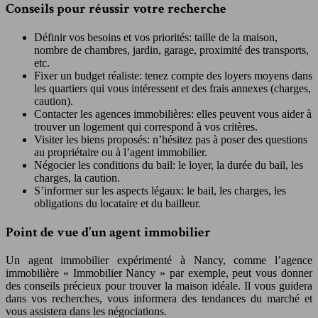
Conseils pour réussir votre recherche
Définir vos besoins et vos priorités: taille de la maison,
nombre de chambres, jardin, garage, proximité des transports,
etc.
Fixer un budget réaliste: tenez compte des loyers moyens dans
les quartiers qui vous intéressent et des frais annexes (charges,
caution).
Contacter les agences immobilières: elles peuvent vous aider à
trouver un logement qui correspond à vos critères.
Visiter les biens proposés: n’hésitez pas à poser des questions
au propriétaire ou à l’agent immobilier.
Négocier les conditions du bail: le loyer, la durée du bail, les
charges, la caution.
S’informer sur les aspects légaux: le bail, les charges, les
obligations du locataire et du bailleur.
Point de vue d’un agent immobilier
Un agent immobilier expérimenté à Nancy, comme l’agence
immobilière « Immobilier Nancy » par exemple, peut vous donner
des conseils précieux pour trouver la maison idéale. Il vous guidera
dans vos recherches, vous informera des tendances du marché et
vous assistera dans les négociations.