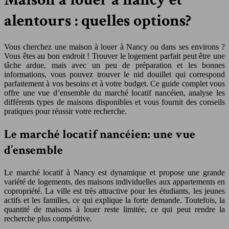
alentours : quelles options?
Vous cherchez une maison à louer à Nancy ou dans ses environs ?
Vous êtes au bon endroit ! Trouver le logement parfait peut être une
tâche ardue, mais avec un peu de préparation et les bonnes
informations, vous pouvez trouver le nid douillet qui correspond
parfaitement à vos besoins et à votre budget. Ce guide complet vous
offre une vue d’ensemble du marché locatif nancéien, analyse les
différents types de maisons disponibles et vous fournit des conseils
pratiques pour réussir votre recherche.
Le marché locatif nancéien: une vue
d’ensemble
Le marché locatif à Nancy est dynamique et propose une grande
variété de logements, des maisons individuelles aux appartements en
copropriété. La ville est très attractive pour les étudiants, les jeunes
actifs et les familles, ce qui explique la forte demande. Toutefois, la
quantité de maisons à louer reste limitée, ce qui peut rendre la
recherche plus compétitive.