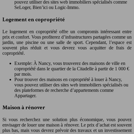
pouvez utiliser des sites web immobiliers spécialisés comme
SeLoger, Bien’ici ou Logic-Immo.
Logement en copropriété
Le logement en copropriété offre un compromis intéressant entre
prix et confort. Vous profiterez d’infrastructures partagées comme un
jardin, une piscine ou une salle de sport. Cependant, l’espace est
souvent plus réduit et vous devrez vous acquitter de frais de
copropriété.
Exemple: À Nancy, vous trouverez des maisons de ville en
copropriété dans le quartier de la Citadelle à partir de 1 000 €
par mois.
Pour trouver des maisons en copropriété à louer à Nancy,
vous pouvez utiliser des sites web immobiliers spécialisés ou
des plateformes de recherche d’appartements comme
Appartager.
Maison à rénover
Si vous recherchez une solution plus économique, vous pouvez
envisager de louer une maison à rénover. Le prix d’achat est souvent
plus bas, mais vous devrez prévoir des travaux et un investissement