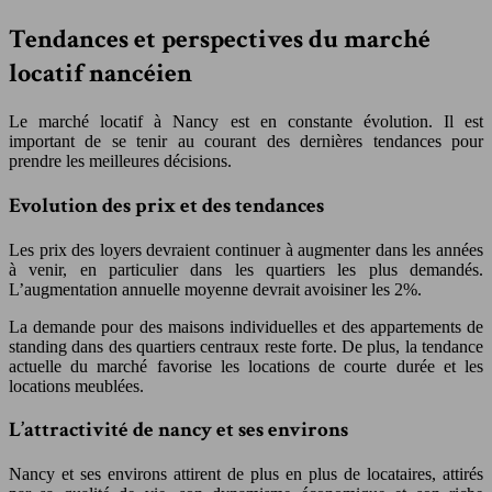
Tendances et perspectives du marché
locatif nancéien
Le marché locatif à Nancy est en constante évolution. Il est
important de se tenir au courant des dernières tendances pour
prendre les meilleures décisions.
Evolution des prix et des tendances
Les prix des loyers devraient continuer à augmenter dans les années
à venir, en particulier dans les quartiers les plus demandés.
L’augmentation annuelle moyenne devrait avoisiner les 2%.
La demande pour des maisons individuelles et des appartements de
standing dans des quartiers centraux reste forte. De plus, la tendance
actuelle du marché favorise les locations de courte durée et les
locations meublées.
L’attractivité de nancy et ses environs
Nancy et ses environs attirent de plus en plus de locataires, attirés