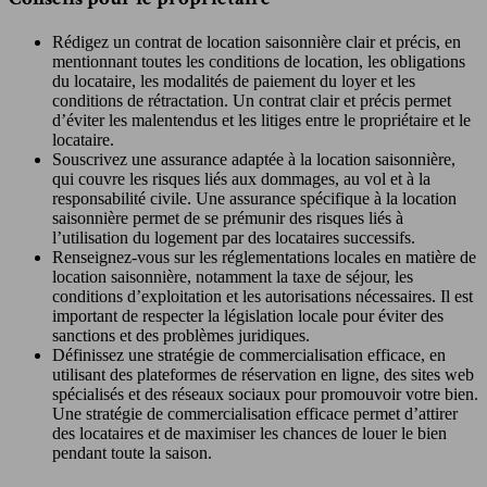
Rédigez un contrat de location saisonnière clair et précis, en
mentionnant toutes les conditions de location, les obligations
du locataire, les modalités de paiement du loyer et les
conditions de rétractation. Un contrat clair et précis permet
d’éviter les malentendus et les litiges entre le propriétaire et le
locataire.
Souscrivez une assurance adaptée à la location saisonnière,
qui couvre les risques liés aux dommages, au vol et à la
responsabilité civile. Une assurance spécifique à la location
saisonnière permet de se prémunir des risques liés à
l’utilisation du logement par des locataires successifs.
Renseignez-vous sur les réglementations locales en matière de
location saisonnière, notamment la taxe de séjour, les
conditions d’exploitation et les autorisations nécessaires. Il est
important de respecter la législation locale pour éviter des
sanctions et des problèmes juridiques.
Définissez une stratégie de commercialisation efficace, en
utilisant des plateformes de réservation en ligne, des sites web
spécialisés et des réseaux sociaux pour promouvoir votre bien.
Une stratégie de commercialisation efficace permet d’attirer
des locataires et de maximiser les chances de louer le bien
pendant toute la saison.