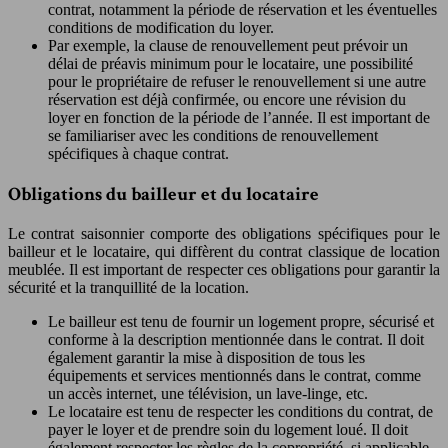
contrat, notamment la période de réservation et les éventuelles
conditions de modification du loyer.
Par exemple, la clause de renouvellement peut prévoir un
délai de préavis minimum pour le locataire, une possibilité
pour le propriétaire de refuser le renouvellement si une autre
réservation est déjà confirmée, ou encore une révision du
loyer en fonction de la période de l’année. Il est important de
se familiariser avec les conditions de renouvellement
spécifiques à chaque contrat.
Obligations du bailleur et du locataire
Le contrat saisonnier comporte des obligations spécifiques pour le
bailleur et le locataire, qui diffèrent du contrat classique de location
meublée. Il est important de respecter ces obligations pour garantir la
sécurité et la tranquillité de la location.
Le bailleur est tenu de fournir un logement propre, sécurisé et
conforme à la description mentionnée dans le contrat. Il doit
également garantir la mise à disposition de tous les
équipements et services mentionnés dans le contrat, comme
un accès internet, une télévision, un lave-linge, etc.
Le locataire est tenu de respecter les conditions du contrat, de
payer le loyer et de prendre soin du logement loué. Il doit
également respecter les règles de la copropriété, si applicable,