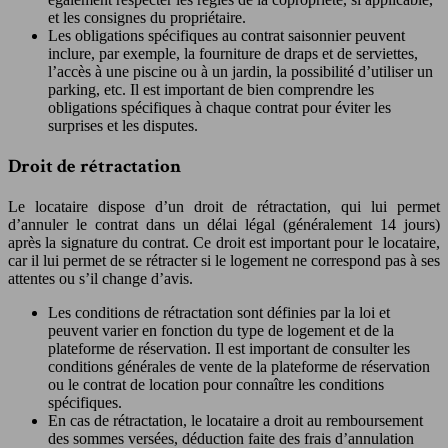
et les consignes du propriétaire.
Les obligations spécifiques au contrat saisonnier peuvent
inclure, par exemple, la fourniture de draps et de serviettes,
l’accès à une piscine ou à un jardin, la possibilité d’utiliser un
parking, etc. Il est important de bien comprendre les
obligations spécifiques à chaque contrat pour éviter les
surprises et les disputes.
Droit de rétractation
Le locataire dispose d’un droit de rétractation, qui lui permet
d’annuler le contrat dans un délai légal (généralement 14 jours)
après la signature du contrat. Ce droit est important pour le locataire,
car il lui permet de se rétracter si le logement ne correspond pas à ses
attentes ou s’il change d’avis.
Les conditions de rétractation sont définies par la loi et
peuvent varier en fonction du type de logement et de la
plateforme de réservation. Il est important de consulter les
conditions générales de vente de la plateforme de réservation
ou le contrat de location pour connaître les conditions
spécifiques.
En cas de rétractation, le locataire a droit au remboursement
des sommes versées, déduction faite des frais d’annulation