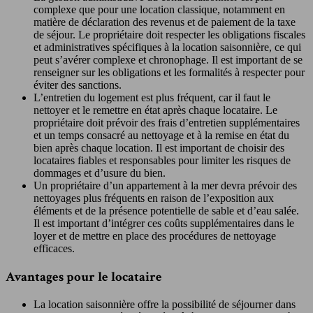
complexe que pour une location classique, notamment en
matière de déclaration des revenus et de paiement de la taxe
de séjour. Le propriétaire doit respecter les obligations fiscales
et administratives spécifiques à la location saisonnière, ce qui
peut s’avérer complexe et chronophage. Il est important de se
renseigner sur les obligations et les formalités à respecter pour
éviter des sanctions.
L’entretien du logement est plus fréquent, car il faut le
nettoyer et le remettre en état après chaque locataire. Le
propriétaire doit prévoir des frais d’entretien supplémentaires
et un temps consacré au nettoyage et à la remise en état du
bien après chaque location. Il est important de choisir des
locataires fiables et responsables pour limiter les risques de
dommages et d’usure du bien.
Un propriétaire d’un appartement à la mer devra prévoir des
nettoyages plus fréquents en raison de l’exposition aux
éléments et de la présence potentielle de sable et d’eau salée.
Il est important d’intégrer ces coûts supplémentaires dans le
loyer et de mettre en place des procédures de nettoyage
efficaces.
Avantages pour le locataire
La location saisonnière offre la possibilité de séjourner dans