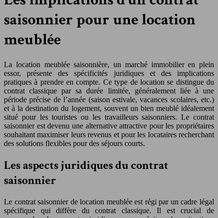
saisonnier pour une location
meublée
La location meublée saisonnière, un marché immobilier en plein
essor, présente des spécificités juridiques et des implications
pratiques à prendre en compte. Ce type de location se distingue du
contrat classique par sa durée limitée, généralement liée à une
période précise de l’année (saison estivale, vacances scolaires, etc.)
et à la destination du logement, souvent un bien meublé idéalement
situé pour les touristes ou les travailleurs saisonniers. Le contrat
saisonnier est devenu une alternative attractive pour les propriétaires
souhaitant maximiser leurs revenus et pour les locataires recherchant
des solutions flexibles pour des séjours courts.
Les aspects juridiques du contrat
saisonnier
Le contrat saisonnier de location meublée est régi par un cadre légal
spécifique qui diffère du contrat classique. Il est crucial de