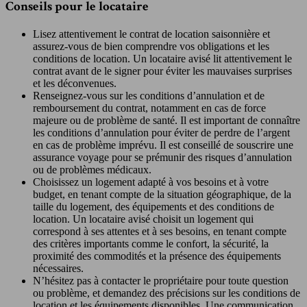
Conseils pour le locataire
Lisez attentivement le contrat de location saisonnière et
assurez-vous de bien comprendre vos obligations et les
conditions de location. Un locataire avisé lit attentivement le
contrat avant de le signer pour éviter les mauvaises surprises
et les déconvenues.
Renseignez-vous sur les conditions d’annulation et de
remboursement du contrat, notamment en cas de force
majeure ou de problème de santé. Il est important de connaître
les conditions d’annulation pour éviter de perdre de l’argent
en cas de problème imprévu. Il est conseillé de souscrire une
assurance voyage pour se prémunir des risques d’annulation
ou de problèmes médicaux.
Choisissez un logement adapté à vos besoins et à votre
budget, en tenant compte de la situation géographique, de la
taille du logement, des équipements et des conditions de
location. Un locataire avisé choisit un logement qui
correspond à ses attentes et à ses besoins, en tenant compte
des critères importants comme le confort, la sécurité, la
proximité des commodités et la présence des équipements
nécessaires.
N’hésitez pas à contacter le propriétaire pour toute question
ou problème, et demandez des précisions sur les conditions de
location et les équipements disponibles. Une communication