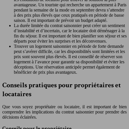
avantageuse. Un touriste qui recherche un appartement à Paris
pendant la semaine de la mode en septembre devra s’attendre
à des prix plus élevés que ceux pratiqués en période de basse
saison. Il est important de prévoir un budget adapté.
La durée limitée du contrat saisonnier peut créer un sentiment
d’instabilité et d’incertain, car le locataire doit déménager à la
fin du séjour. Il est important de bien planifier son séjour et ses
départs pour éviter les surprises et les déconvenues.
Trouver un logement saisonnier en période de forte demande
peut s’avérer difficile, car les disponibilités sont limitées et les
prix sont souvent plus élevés. Il est conseillé de réserver son
logement à l’avance pour garantir sa disponibilité et éviter les
déceptions. Une réservation anticipée permet également de
bénéficier de prix plus avantageux.
Conseils pratiques pour propriétaires et
locataires
Que vous soyez propriétaire ou locataire, il est important de bien
comprendre les implications du contrat saisonnier pour prendre des
décisions éclairées.
Conseils pour le propriétaire