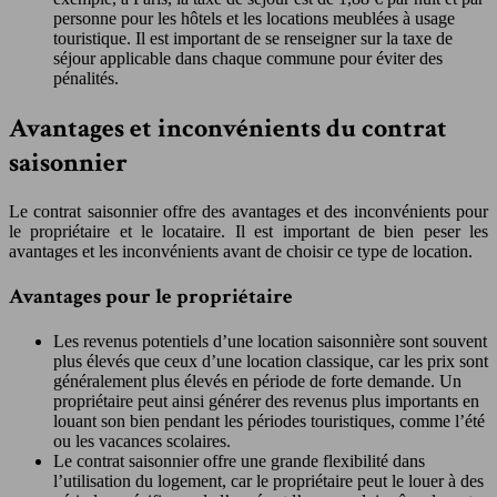
personne pour les hôtels et les locations meublées à usage
touristique. Il est important de se renseigner sur la taxe de
séjour applicable dans chaque commune pour éviter des
pénalités.
Avantages et inconvénients du contrat
saisonnier
Le contrat saisonnier offre des avantages et des inconvénients pour
le propriétaire et le locataire. Il est important de bien peser les
avantages et les inconvénients avant de choisir ce type de location.
Avantages pour le propriétaire
Les revenus potentiels d’une location saisonnière sont souvent
plus élevés que ceux d’une location classique, car les prix sont
généralement plus élevés en période de forte demande. Un
propriétaire peut ainsi générer des revenus plus importants en
louant son bien pendant les périodes touristiques, comme l’été
ou les vacances scolaires.
Le contrat saisonnier offre une grande flexibilité dans
l’utilisation du logement, car le propriétaire peut le louer à des