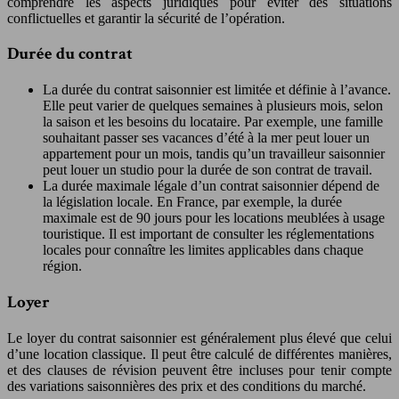
comprendre les aspects juridiques pour éviter des situations
conflictuelles et garantir la sécurité de l’opération.
Durée du contrat
La durée du contrat saisonnier est limitée et définie à l’avance.
Elle peut varier de quelques semaines à plusieurs mois, selon
la saison et les besoins du locataire. Par exemple, une famille
souhaitant passer ses vacances d’été à la mer peut louer un
appartement pour un mois, tandis qu’un travailleur saisonnier
peut louer un studio pour la durée de son contrat de travail.
La durée maximale légale d’un contrat saisonnier dépend de
la législation locale. En France, par exemple, la durée
maximale est de 90 jours pour les locations meublées à usage
touristique. Il est important de consulter les réglementations
locales pour connaître les limites applicables dans chaque
région.
Loyer
Le loyer du contrat saisonnier est généralement plus élevé que celui
d’une location classique. Il peut être calculé de différentes manières,
et des clauses de révision peuvent être incluses pour tenir compte
des variations saisonnières des prix et des conditions du marché.