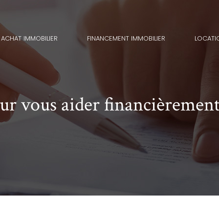
ACHAT IMMOBILIER
FINANCEMENT IMMOBILIER
LOCATI
our vous aider financièremen