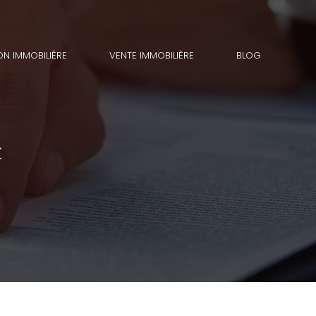
ON IMMOBILIÈRE
VENTE IMMOBILIÈRE
BLOG
t