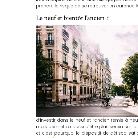
prendre le risque de se retrouver en carence l
Le neuf et bientôt l’ancien ?
d’investir dans le neuf et l’ancien remis à n
mais permettra aussi d’être plus serein sur l
et c’est pourquoi le dispositif de défiscalisa