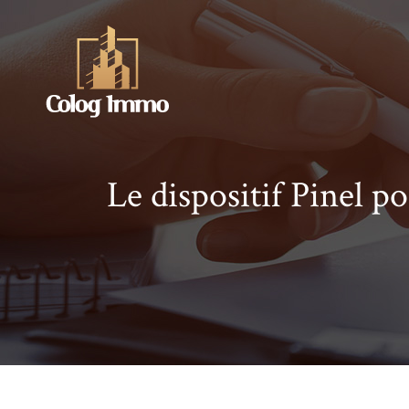
Le dispositif Pinel p