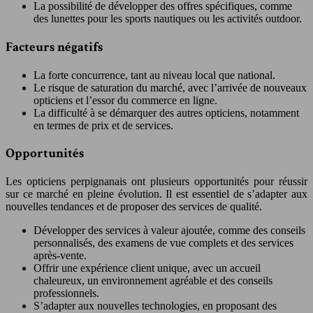
La possibilité de développer des offres spécifiques, comme
des lunettes pour les sports nautiques ou les activités outdoor.
Facteurs négatifs
La forte concurrence, tant au niveau local que national.
Le risque de saturation du marché, avec l’arrivée de nouveaux
opticiens et l’essor du commerce en ligne.
La difficulté à se démarquer des autres opticiens, notamment
en termes de prix et de services.
Opportunités
Les opticiens perpignanais ont plusieurs opportunités pour réussir
sur ce marché en pleine évolution. Il est essentiel de s’adapter aux
nouvelles tendances et de proposer des services de qualité.
Développer des services à valeur ajoutée, comme des conseils
personnalisés, des examens de vue complets et des services
après-vente.
Offrir une expérience client unique, avec un accueil
chaleureux, un environnement agréable et des conseils
professionnels.
S’adapter aux nouvelles technologies, en proposant des