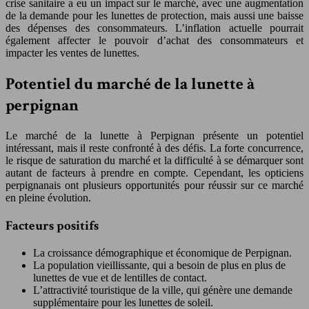
crise sanitaire a eu un impact sur le marché, avec une augmentation
de la demande pour les lunettes de protection, mais aussi une baisse
des dépenses des consommateurs. L’inflation actuelle pourrait
également affecter le pouvoir d’achat des consommateurs et
impacter les ventes de lunettes.
Potentiel du marché de la lunette à
perpignan
Le marché de la lunette à Perpignan présente un potentiel
intéressant, mais il reste confronté à des défis. La forte concurrence,
le risque de saturation du marché et la difficulté à se démarquer sont
autant de facteurs à prendre en compte. Cependant, les opticiens
perpignanais ont plusieurs opportunités pour réussir sur ce marché
en pleine évolution.
Facteurs positifs
La croissance démographique et économique de Perpignan.
La population vieillissante, qui a besoin de plus en plus de
lunettes de vue et de lentilles de contact.
L’attractivité touristique de la ville, qui génère une demande
supplémentaire pour les lunettes de soleil.