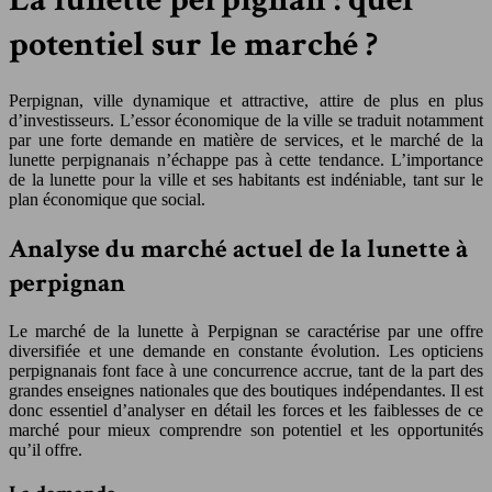
potentiel sur le marché ?
Perpignan, ville dynamique et attractive, attire de plus en plus
d’investisseurs. L’essor économique de la ville se traduit notamment
par une forte demande en matière de services, et le marché de la
lunette perpignanais n’échappe pas à cette tendance. L’importance
de la lunette pour la ville et ses habitants est indéniable, tant sur le
plan économique que social.
Analyse du marché actuel de la lunette à
perpignan
Le marché de la lunette à Perpignan se caractérise par une offre
diversifiée et une demande en constante évolution. Les opticiens
perpignanais font face à une concurrence accrue, tant de la part des
grandes enseignes nationales que des boutiques indépendantes. Il est
donc essentiel d’analyser en détail les forces et les faiblesses de ce
marché pour mieux comprendre son potentiel et les opportunités
qu’il offre.