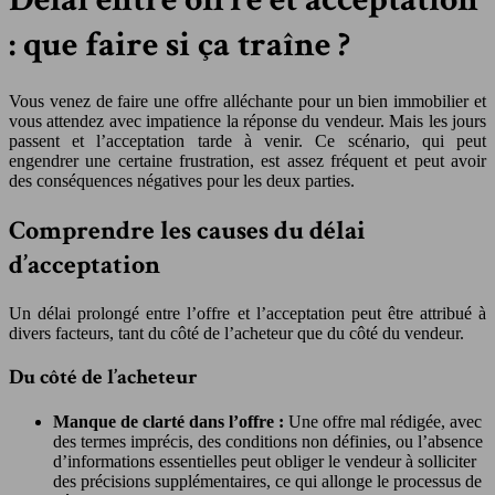
: que faire si ça traîne ?
Vous venez de faire une offre alléchante pour un bien immobilier et
vous attendez avec impatience la réponse du vendeur. Mais les jours
passent et l’acceptation tarde à venir. Ce scénario, qui peut
engendrer une certaine frustration, est assez fréquent et peut avoir
des conséquences négatives pour les deux parties.
Comprendre les causes du délai
d’acceptation
Un délai prolongé entre l’offre et l’acceptation peut être attribué à
divers facteurs, tant du côté de l’acheteur que du côté du vendeur.
Du côté de l’acheteur
Manque de clarté dans l’offre :
Une offre mal rédigée, avec
des termes imprécis, des conditions non définies, ou l’absence
d’informations essentielles peut obliger le vendeur à solliciter
des précisions supplémentaires, ce qui allonge le processus de