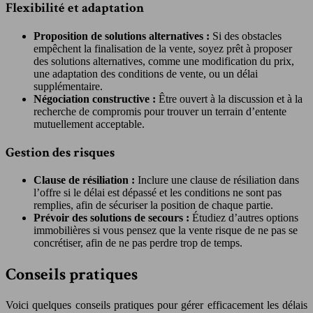
Flexibilité et adaptation
Proposition de solutions alternatives :
Si des obstacles
empêchent la finalisation de la vente, soyez prêt à proposer
des solutions alternatives, comme une modification du prix,
une adaptation des conditions de vente, ou un délai
supplémentaire.
Négociation constructive :
Être ouvert à la discussion et à la
recherche de compromis pour trouver un terrain d’entente
mutuellement acceptable.
Gestion des risques
Clause de résiliation :
Inclure une clause de résiliation dans
l’offre si le délai est dépassé et les conditions ne sont pas
remplies, afin de sécuriser la position de chaque partie.
Prévoir des solutions de secours :
Étudiez d’autres options
immobilières si vous pensez que la vente risque de ne pas se
concrétiser, afin de ne pas perdre trop de temps.
Conseils pratiques
Voici quelques conseils pratiques pour gérer efficacement les délais