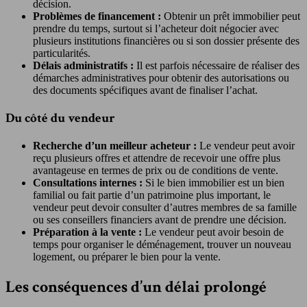
décision.
Problèmes de financement :
Obtenir un prêt immobilier peut
prendre du temps, surtout si l’acheteur doit négocier avec
plusieurs institutions financières ou si son dossier présente des
particularités.
Délais administratifs :
Il est parfois nécessaire de réaliser des
démarches administratives pour obtenir des autorisations ou
des documents spécifiques avant de finaliser l’achat.
Du côté du vendeur
Recherche d’un meilleur acheteur :
Le vendeur peut avoir
reçu plusieurs offres et attendre de recevoir une offre plus
avantageuse en termes de prix ou de conditions de vente.
Consultations internes :
Si le bien immobilier est un bien
familial ou fait partie d’un patrimoine plus important, le
vendeur peut devoir consulter d’autres membres de sa famille
ou ses conseillers financiers avant de prendre une décision.
Préparation à la vente :
Le vendeur peut avoir besoin de
temps pour organiser le déménagement, trouver un nouveau
logement, ou préparer le bien pour la vente.
Les conséquences d’un délai prolongé