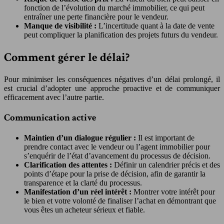
fonction de l’évolution du marché immobilier, ce qui peut
entraîner une perte financière pour le vendeur.
Manque de visibilité :
L’incertitude quant à la date de vente
peut compliquer la planification des projets futurs du vendeur.
Comment gérer le délai?
Pour minimiser les conséquences négatives d’un délai prolongé, il
est crucial d’adopter une approche proactive et de communiquer
efficacement avec l’autre partie.
Communication active
Maintien d’un dialogue régulier :
Il est important de
prendre contact avec le vendeur ou l’agent immobilier pour
s’enquérir de l’état d’avancement du processus de décision.
Clarification des attentes :
Définir un calendrier précis et des
points d’étape pour la prise de décision, afin de garantir la
transparence et la clarté du processus.
Manifestation d’un réel intérêt :
Montrer votre intérêt pour
le bien et votre volonté de finaliser l’achat en démontrant que
vous êtes un acheteur sérieux et fiable.