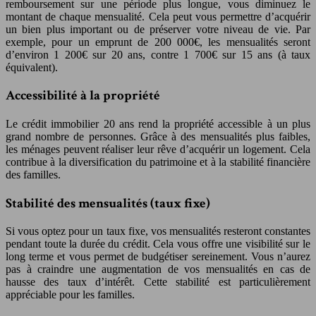
remboursement sur une période plus longue, vous diminuez le
montant de chaque mensualité. Cela peut vous permettre d’acquérir
un bien plus important ou de préserver votre niveau de vie. Par
exemple, pour un emprunt de 200 000€, les mensualités seront
d’environ 1 200€ sur 20 ans, contre 1 700€ sur 15 ans (à taux
équivalent).
Accessibilité à la propriété
Le crédit immobilier 20 ans rend la propriété accessible à un plus
grand nombre de personnes. Grâce à des mensualités plus faibles,
les ménages peuvent réaliser leur rêve d’acquérir un logement. Cela
contribue à la diversification du patrimoine et à la stabilité financière
des familles.
Stabilité des mensualités (taux fixe)
Si vous optez pour un taux fixe, vos mensualités resteront constantes
pendant toute la durée du crédit. Cela vous offre une visibilité sur le
long terme et vous permet de budgétiser sereinement. Vous n’aurez
pas à craindre une augmentation de vos mensualités en cas de
hausse des taux d’intérêt. Cette stabilité est particulièrement
appréciable pour les familles.