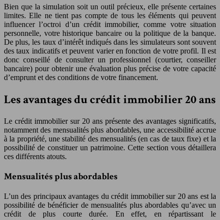
Bien que la simulation soit un outil précieux, elle présente certaines
limites. Elle ne tient pas compte de tous les éléments qui peuvent
influencer l’octroi d’un crédit immobilier, comme votre situation
personnelle, votre historique bancaire ou la politique de la banque.
De plus, les taux d’intérêt indiqués dans les simulateurs sont souvent
des taux indicatifs et peuvent varier en fonction de votre profil. Il est
donc conseillé de consulter un professionnel (courtier, conseiller
bancaire) pour obtenir une évaluation plus précise de votre capacité
d’emprunt et des conditions de votre financement.
Les avantages du crédit immobilier 20 ans
Le crédit immobilier sur 20 ans présente des avantages significatifs,
notamment des mensualités plus abordables, une accessibilité accrue
à la propriété, une stabilité des mensualités (en cas de taux fixe) et la
possibilité de constituer un patrimoine. Cette section vous détaillera
ces différents atouts.
Mensualités plus abordables
L’un des principaux avantages du crédit immobilier sur 20 ans est la
possibilité de bénéficier de mensualités plus abordables qu’avec un
crédit de plus courte durée. En effet, en répartissant le