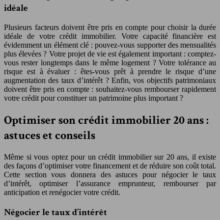
idéale
Plusieurs facteurs doivent être pris en compte pour choisir la durée
idéale de votre crédit immobilier. Votre capacité financière est
évidemment un élément clé : pouvez-vous supporter des mensualités
plus élevées ? Votre projet de vie est également important : comptez-
vous rester longtemps dans le même logement ? Votre tolérance au
risque est à évaluer : êtes-vous prêt à prendre le risque d’une
augmentation des taux d’intérêt ? Enfin, vos objectifs patrimoniaux
doivent être pris en compte : souhaitez-vous rembourser rapidement
votre crédit pour constituer un patrimoine plus important ?
Optimiser son crédit immobilier 20 ans :
astuces et conseils
Même si vous optez pour un crédit immobilier sur 20 ans, il existe
des façons d’optimiser votre financement et de réduire son coût total.
Cette section vous donnera des astuces pour négocier le taux
d’intérêt, optimiser l’assurance emprunteur, rembourser par
anticipation et renégocier votre crédit.
Négocier le taux d’intérêt