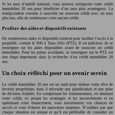
Si les taux d’intérêt baissent, vous pouvez renégocier votre crédit
immobilier 20 ans pour bénéficier d’un taux plus avantageux. La
renégociation consiste à souscrire un nouveau crédit avec un taux
plus bas, afin de rembourser votre ancien crédit.
Profiter des aides et dispositifs existants
De nombreuses aides et dispositifs existent pour faciliter l’accès à la
propriété, comme le Prêt à Taux Zéro (PTZ). Il est judicieux de se
renseigner sur les aides disponibles avant de souscrire un crédit
immobilier. Pour les primo accédants, se renseigner sur le PTZ est
une étape importante dans la recherche d’un crédit immobilier 20
ans.
Un choix réfléchi pour un avenir serein
Le crédit immobilier 20 ans est un outil pour réaliser votre rêve de
devenir propriétaire, mais il nécessite une planification et une prise
de décision éclairée. En comprenant les fondamentaux, en simulant
votre crédit, en pesant les avantages et les inconvénients et en
optimisant votre financement, vous maximiserez vos chances de
succès et vous éviterez les mauvaises surprises. N’oubliez pas que
chaque situation est unique et qu’il est préférable de consulter un