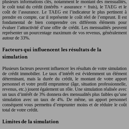
plusieurs informations clés, notamment le montant des mensualités,
le coût total du crédit (intérêts + assurance + frais), le TAEG et le
coût de l’assurance. Le TAEG est l’indicateur le plus pertinent à
prendre en compte, car il représente le coût réel de l’emprunt. Il est
fondamental de bien comprendre ces différents éléments pour
évaluer l’attractivité d’une offre de crédit. Les mensualités peuvent
représenter un pourcentage maximum de vos revenus, généralement
autour de 33%.
Facteurs qui influencent les résultats de la
simulation
Plusieurs facteurs peuvent influencer les résultats de votre simulation
de crédit immobilier. Le taux d’intérêt est évidemment un élément
déterminant, mais la durée du crédit, le montant de votre apport
personnel et votre profil emprunteur (âge, situation professionnelle,
revenus, etc.) jouent également un rôle. Une simulation réalisée avec
un taux d’intérêt de 3% donnera des mensualités plus faibles qu’une
simulation avec un taux de 4%. De même, un apport personnel
conséquent vous permettra d’emprunter moins et de réduire le coût
total de votre crédit.
Limites de la simulation