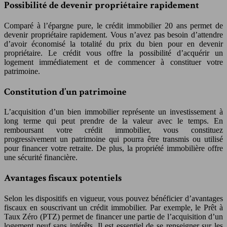
Possibilité de devenir propriétaire rapidement
Comparé à l’épargne pure, le crédit immobilier 20 ans permet de
devenir propriétaire rapidement. Vous n’avez pas besoin d’attendre
d’avoir économisé la totalité du prix du bien pour en devenir
propriétaire. Le crédit vous offre la possibilité d’acquérir un
logement immédiatement et de commencer à constituer votre
patrimoine.
Constitution d’un patrimoine
L’acquisition d’un bien immobilier représente un investissement à
long terme qui peut prendre de la valeur avec le temps. En
remboursant votre crédit immobilier, vous constituez
progressivement un patrimoine qui pourra être transmis ou utilisé
pour financer votre retraite. De plus, la propriété immobilière offre
une sécurité financière.
Avantages fiscaux potentiels
Selon les dispositifs en vigueur, vous pouvez bénéficier d’avantages
fiscaux en souscrivant un crédit immobilier. Par exemple, le Prêt à
Taux Zéro (PTZ) permet de financer une partie de l’acquisition d’un
logement neuf sans intérêts. Il est essentiel de se renseigner sur les