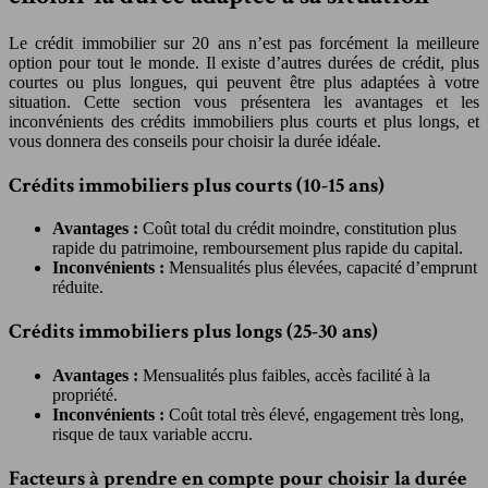
Le crédit immobilier sur 20 ans n’est pas forcément la meilleure
option pour tout le monde. Il existe d’autres durées de crédit, plus
courtes ou plus longues, qui peuvent être plus adaptées à votre
situation. Cette section vous présentera les avantages et les
inconvénients des crédits immobiliers plus courts et plus longs, et
vous donnera des conseils pour choisir la durée idéale.
Crédits immobiliers plus courts (10-15 ans)
Avantages :
Coût total du crédit moindre, constitution plus
rapide du patrimoine, remboursement plus rapide du capital.
Inconvénients :
Mensualités plus élevées, capacité d’emprunt
réduite.
Crédits immobiliers plus longs (25-30 ans)
Avantages :
Mensualités plus faibles, accès facilité à la
propriété.
Inconvénients :
Coût total très élevé, engagement très long,
risque de taux variable accru.
Facteurs à prendre en compte pour choisir la durée