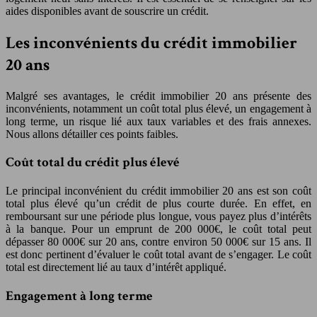
aides disponibles avant de souscrire un crédit.
Les inconvénients du crédit immobilier
20 ans
Malgré ses avantages, le crédit immobilier 20 ans présente des
inconvénients, notamment un coût total plus élevé, un engagement à
long terme, un risque lié aux taux variables et des frais annexes.
Nous allons détailler ces points faibles.
Coût total du crédit plus élevé
Le principal inconvénient du crédit immobilier 20 ans est son coût
total plus élevé qu’un crédit de plus courte durée. En effet, en
remboursant sur une période plus longue, vous payez plus d’intérêts
à la banque. Pour un emprunt de 200 000€, le coût total peut
dépasser 80 000€ sur 20 ans, contre environ 50 000€ sur 15 ans. Il
est donc pertinent d’évaluer le coût total avant de s’engager. Le coût
total est directement lié au taux d’intérêt appliqué.
Engagement à long terme