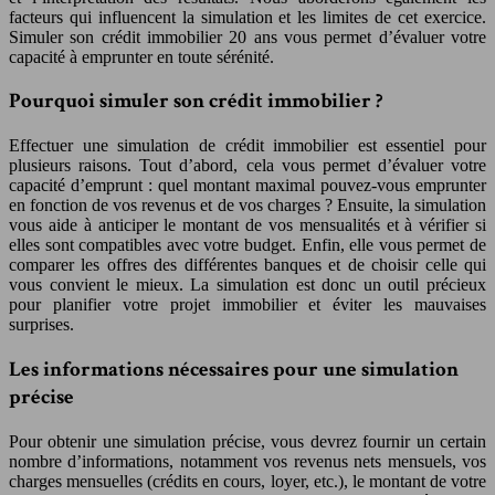
facteurs qui influencent la simulation et les limites de cet exercice.
Simuler son crédit immobilier 20 ans vous permet d’évaluer votre
capacité à emprunter en toute sérénité.
Pourquoi simuler son crédit immobilier ?
Effectuer une simulation de crédit immobilier est essentiel pour
plusieurs raisons. Tout d’abord, cela vous permet d’évaluer votre
capacité d’emprunt : quel montant maximal pouvez-vous emprunter
en fonction de vos revenus et de vos charges ? Ensuite, la simulation
vous aide à anticiper le montant de vos mensualités et à vérifier si
elles sont compatibles avec votre budget. Enfin, elle vous permet de
comparer les offres des différentes banques et de choisir celle qui
vous convient le mieux. La simulation est donc un outil précieux
pour planifier votre projet immobilier et éviter les mauvaises
surprises.
Les informations nécessaires pour une simulation
précise
Pour obtenir une simulation précise, vous devrez fournir un certain
nombre d’informations, notamment vos revenus nets mensuels, vos
charges mensuelles (crédits en cours, loyer, etc.), le montant de votre