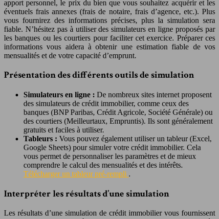
apport personnel, le prix du bien que vous souhaitez acquérir et les
éventuels frais annexes (frais de notaire, frais d’agence, etc.). Plus
vous fournirez des informations précises, plus la simulation sera
fiable. N’hésitez pas à utiliser des simulateurs en ligne proposés par
les banques ou les courtiers pour faciliter cet exercice. Préparer ces
informations vous aidera à obtenir une estimation fiable de vos
mensualités et de votre capacité d’emprunt.
Présentation des différents outils de simulation
Simulateurs en ligne :
De nombreux sites internet proposent
des simulateurs de crédit immobilier, comme ceux des
banques (BNP Paribas, Crédit Agricole, Société Générale) ou
des courtiers (Meilleurtaux, Empruntis). Ils sont généralement
gratuits et faciles à utiliser.
Tableurs :
Vous pouvez également utiliser un tableur (Excel,
Google Sheets) pour simuler votre crédit immobilier. Cela
vous permet de personnaliser les paramètres et de mieux
comprendre le calcul des mensualités et des intérêts.
Télécharger un tableur pré-rempli
.
Interpréter les résultats d’une simulation
Les résultats d’une simulation de crédit immobilier vous fournissent