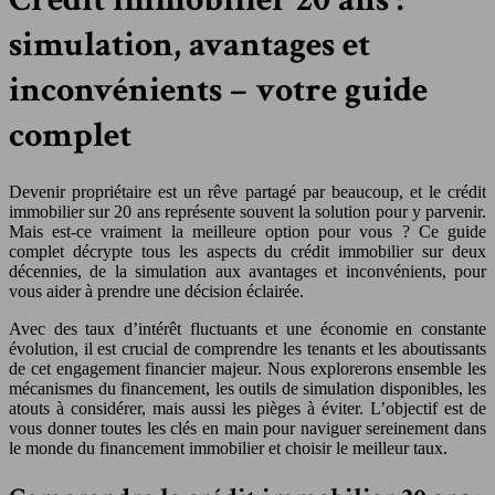
simulation, avantages et
inconvénients – votre guide
complet
Devenir propriétaire est un rêve partagé par beaucoup, et le crédit
immobilier sur 20 ans représente souvent la solution pour y parvenir.
Mais est-ce vraiment la meilleure option pour vous ? Ce guide
complet décrypte tous les aspects du crédit immobilier sur deux
décennies, de la simulation aux avantages et inconvénients, pour
vous aider à prendre une décision éclairée.
Avec des taux d’intérêt fluctuants et une économie en constante
évolution, il est crucial de comprendre les tenants et les aboutissants
de cet engagement financier majeur. Nous explorerons ensemble les
mécanismes du financement, les outils de simulation disponibles, les
atouts à considérer, mais aussi les pièges à éviter. L’objectif est de
vous donner toutes les clés en main pour naviguer sereinement dans
le monde du financement immobilier et choisir le meilleur taux.