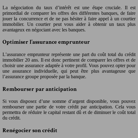
La négociation du taux d’intérêt est une étape cruciale. Il est
primordial de comparer les offres des différentes banques, de faire
jouer la concurrence et de ne pas hésiter à faire appel à un courtier
immobilier. Un courtier peut vous aider à obtenir un taux plus
avantageux en négociant avec les banques.
Optimiser l’assurance emprunteur
L’assurance emprunteur représente une part du coût total du crédit
immobilier 20 ans. Il est donc pertinent de comparer les offres et de
choisir une assurance adaptée à votre profil. Vous pouvez opter pour
une assurance individuelle, qui peut être plus avantageuse que
l’assurance groupe proposée par la banque.
Rembourser par anticipation
Si vous disposez d’une somme d’argent disponible, vous pouvez
rembourser une partie de votre crédit par anticipation. Cela vous
permettra de réduire le capital restant dû et de diminuer le coût total
du crédit.
Renégocier son crédit