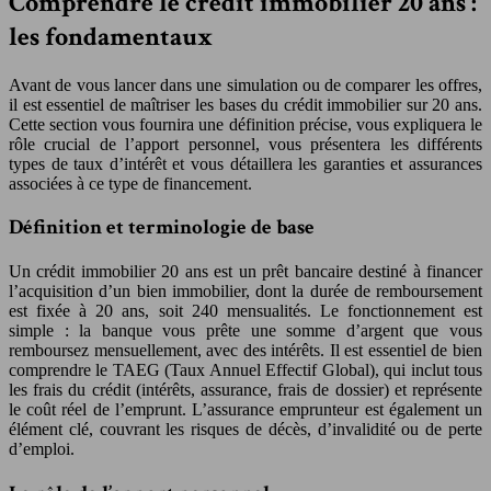
Comprendre le crédit immobilier 20 ans :
les fondamentaux
Avant de vous lancer dans une simulation ou de comparer les offres,
il est essentiel de maîtriser les bases du crédit immobilier sur 20 ans.
Cette section vous fournira une définition précise, vous expliquera le
rôle crucial de l’apport personnel, vous présentera les différents
types de taux d’intérêt et vous détaillera les garanties et assurances
associées à ce type de financement.
Définition et terminologie de base
Un crédit immobilier 20 ans est un prêt bancaire destiné à financer
l’acquisition d’un bien immobilier, dont la durée de remboursement
est fixée à 20 ans, soit 240 mensualités. Le fonctionnement est
simple : la banque vous prête une somme d’argent que vous
remboursez mensuellement, avec des intérêts. Il est essentiel de bien
comprendre le TAEG (Taux Annuel Effectif Global), qui inclut tous
les frais du crédit (intérêts, assurance, frais de dossier) et représente
le coût réel de l’emprunt. L’assurance emprunteur est également un
élément clé, couvrant les risques de décès, d’invalidité ou de perte
d’emploi.