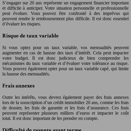
S’engager sur 20 ans représente un engagement financier important
et difficile à anticiper. Votre situation personnelle et professionnelle
peut évoluer. Vous pouvez être confronté à des imprévus qui
peuvent rendre le remboursement plus difficile. Il est donc essentiel
d’évaluer les risques.
Risque de taux variable
Si vous optez pour un taux variable, vos mensualités peuvent
augmenter en cas de hausse des taux d’intérêt. Cela peut impacter
votre budget. Il est donc judicieux de bien comprendre les
mécanismes du taux variable et d’évaluer votre tolérance au risque.
Vous pouvez également opter pour un taux variable capé, qui limite
la hausse des mensualités.
Frais annexes
Outre les intérêts, vous devrez également payer des frais annexes
lors de la souscription d’un crédit immobilier 20 ans, comme les frais
de dossier, les frais de garantie et les frais d’assurance. Ces frais
peuvent représenter plusieurs milliers d’euros et impacter le coût
total. Il est donc important de les prendre en compte.
Difficulté de revente avant terme