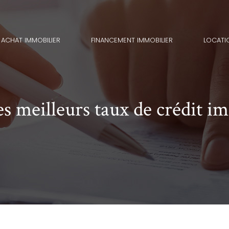
ACHAT IMMOBILIER
FINANCEMENT IMMOBILIER
LOCATI
 meilleurs taux de crédit im