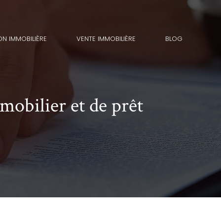
ON IMMOBILIÈRE
VENTE IMMOBILIÈRE
BLOG
mobilier et de prêt