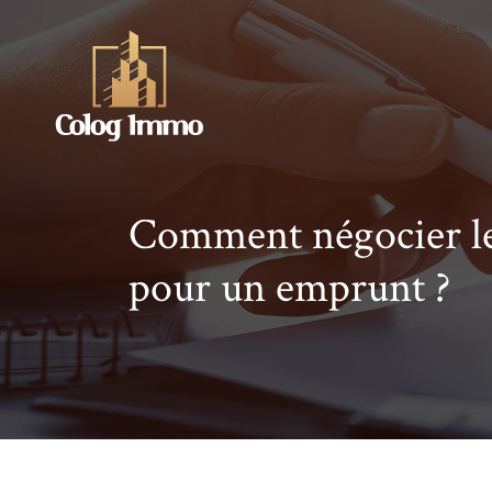
Comment négocier les
pour un emprunt ?