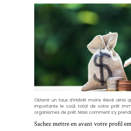
Obtenir un taux d’intérêt moins élevé ains
importante le coût total de votre prêt imm
organismes de prêt. Mais comment s’y prend
Sachez mettre en avant votre profil e