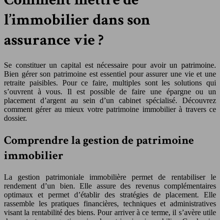
l’immobilier dans son
assurance vie ?
Se constituer un capital est nécessaire pour avoir un patrimoine.
Bien gérer son patrimoine est essentiel pour assurer une vie et une
retraite paisibles. Pour ce faire, multiples sont les solutions qui
s’ouvrent à vous. Il est possible de faire une épargne ou un
placement d’argent au sein d’un cabinet spécialisé. Découvrez
comment gérer au mieux votre patrimoine immobilier à travers ce
dossier.
Comprendre la gestion de patrimoine
immobilier
La gestion patrimoniale immobilière permet de rentabiliser le
rendement d’un bien. Elle assure des revenus complémentaires
optimaux et permet d’établir des stratégies de placement. Elle
rassemble les pratiques financières, techniques et administratives
visant la rentabilité des biens. Pour arriver à ce terme, il s’avère utile