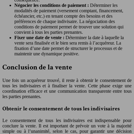
Négocier les conditions de paiement :
Déterminer les
modalités de paiement (versement comptant, financement,
échéancier, etc.) en tenant compte des besoins et des
préférences de chaque indivisaire. La négociation des
conditions de paiement permet de trouver une solution qui
convient à tous les parties prenantes.
Fixer une date de vente :
Déterminer la date à laquelle la
vente sera finalisée et le bien sera remis à l’acquéreur. La
fixation d’une date permet de structurer le processus et de
maintenir une dynamique positive.
Conclusion de la vente
Une fois un acquéreur trouvé, il reste à obtenir le consentement de
tous les indivisaires et à finaliser la vente. Cette phase exige une
coordination efficace et une communication transparente entre tous
les parties prenantes.
Obtenir le consentement de tous les indivisaires
Le consentement de tous les indivisaires est indispensable pour
conclure la vente. Il est important de prévoir un vote à la majorité
simple ou à l’unanimité, selon le cas, pour garantir une décision