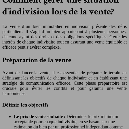
d’indivision lors de la vente?
La vente d’un bien immobilier en indivision présente des défis
particuliers. Il s’agit d’un bien appartenant à plusieurs personnes,
chacune ayant des droits et des obligations spécifiques. Gérer les
intérêts de chaque indivisaire tout en assurant une vente équitable et
efficace peut s’avérer complexe.
Préparation de la vente
Avant de lancer la vente, il est essentiel de préparer le terrain en
définissant les objectifs de chaque indivisaire et en établissant une
stratégie de communication efficace. Cette phase préparatoire est
cruciale pour éviter les conflits et pour garantir une vente
harmonieuse.
Définir les objectifs
Le prix de vente souhaité :
Déterminer le prix minimum
acceptable pour chaque indivisaire, en se basant sur une
estimation du bien par un professionnel indépendant comme