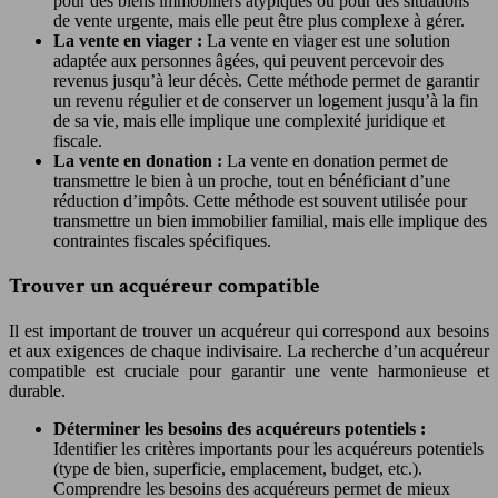
pour des biens immobiliers atypiques ou pour des situations
de vente urgente, mais elle peut être plus complexe à gérer.
La vente en viager :
La vente en viager est une solution
adaptée aux personnes âgées, qui peuvent percevoir des
revenus jusqu’à leur décès. Cette méthode permet de garantir
un revenu régulier et de conserver un logement jusqu’à la fin
de sa vie, mais elle implique une complexité juridique et
fiscale.
La vente en donation :
La vente en donation permet de
transmettre le bien à un proche, tout en bénéficiant d’une
réduction d’impôts. Cette méthode est souvent utilisée pour
transmettre un bien immobilier familial, mais elle implique des
contraintes fiscales spécifiques.
Trouver un acquéreur compatible
Il est important de trouver un acquéreur qui correspond aux besoins
et aux exigences de chaque indivisaire. La recherche d’un acquéreur
compatible est cruciale pour garantir une vente harmonieuse et
durable.
Déterminer les besoins des acquéreurs potentiels :
Identifier les critères importants pour les acquéreurs potentiels
(type de bien, superficie, emplacement, budget, etc.).
Comprendre les besoins des acquéreurs permet de mieux