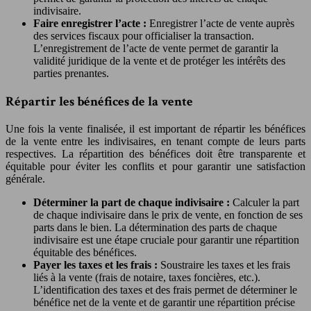
indivisaire.
Faire enregistrer l’acte :
Enregistrer l’acte de vente auprès
des services fiscaux pour officialiser la transaction.
L’enregistrement de l’acte de vente permet de garantir la
validité juridique de la vente et de protéger les intérêts des
parties prenantes.
Répartir les bénéfices de la vente
Une fois la vente finalisée, il est important de répartir les bénéfices
de la vente entre les indivisaires, en tenant compte de leurs parts
respectives. La répartition des bénéfices doit être transparente et
équitable pour éviter les conflits et pour garantir une satisfaction
générale.
Déterminer la part de chaque indivisaire :
Calculer la part
de chaque indivisaire dans le prix de vente, en fonction de ses
parts dans le bien. La détermination des parts de chaque
indivisaire est une étape cruciale pour garantir une répartition
équitable des bénéfices.
Payer les taxes et les frais :
Soustraire les taxes et les frais
liés à la vente (frais de notaire, taxes foncières, etc.).
L’identification des taxes et des frais permet de déterminer le
bénéfice net de la vente et de garantir une répartition précise