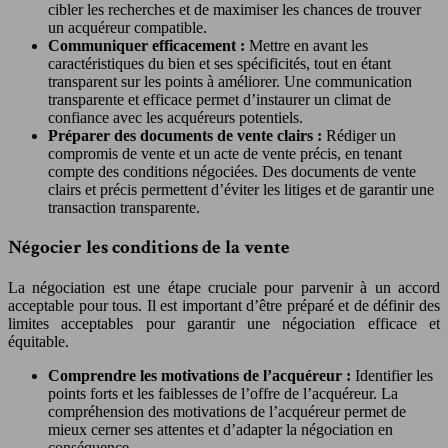
cibler les recherches et de maximiser les chances de trouver
un acquéreur compatible.
Communiquer efficacement :
Mettre en avant les
caractéristiques du bien et ses spécificités, tout en étant
transparent sur les points à améliorer. Une communication
transparente et efficace permet d’instaurer un climat de
confiance avec les acquéreurs potentiels.
Préparer des documents de vente clairs :
Rédiger un
compromis de vente et un acte de vente précis, en tenant
compte des conditions négociées. Des documents de vente
clairs et précis permettent d’éviter les litiges et de garantir une
transaction transparente.
Négocier les conditions de la vente
La négociation est une étape cruciale pour parvenir à un accord
acceptable pour tous. Il est important d’être préparé et de définir des
limites acceptables pour garantir une négociation efficace et
équitable.
Comprendre les motivations de l’acquéreur :
Identifier les
points forts et les faiblesses de l’offre de l’acquéreur. La
compréhension des motivations de l’acquéreur permet de
mieux cerner ses attentes et d’adapter la négociation en
conséquence.