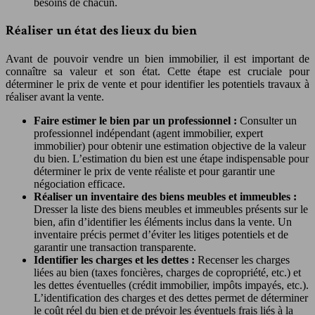
besoins de chacun.
Réaliser un état des lieux du bien
Avant de pouvoir vendre un bien immobilier, il est important de
connaître sa valeur et son état. Cette étape est cruciale pour
déterminer le prix de vente et pour identifier les potentiels travaux à
réaliser avant la vente.
Faire estimer le bien par un professionnel :
Consulter un
professionnel indépendant (agent immobilier, expert
immobilier) pour obtenir une estimation objective de la valeur
du bien. L’estimation du bien est une étape indispensable pour
déterminer le prix de vente réaliste et pour garantir une
négociation efficace.
Réaliser un inventaire des biens meubles et immeubles :
Dresser la liste des biens meubles et immeubles présents sur le
bien, afin d’identifier les éléments inclus dans la vente. Un
inventaire précis permet d’éviter les litiges potentiels et de
garantir une transaction transparente.
Identifier les charges et les dettes :
Recenser les charges
liées au bien (taxes foncières, charges de copropriété, etc.) et
les dettes éventuelles (crédit immobilier, impôts impayés, etc.).
L’identification des charges et des dettes permet de déterminer
le coût réel du bien et de prévoir les éventuels frais liés à la