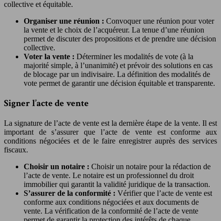
collective et équitable.
Organiser une réunion :
Convoquer une réunion pour voter
la vente et le choix de l’acquéreur. La tenue d’une réunion
permet de discuter des propositions et de prendre une décision
collective.
Voter la vente :
Déterminer les modalités de vote (à la
majorité simple, à l’unanimité) et prévoir des solutions en cas
de blocage par un indivisaire. La définition des modalités de
vote permet de garantir une décision équitable et transparente.
Signer l’acte de vente
La signature de l’acte de vente est la dernière étape de la vente. Il est
important de s’assurer que l’acte de vente est conforme aux
conditions négociées et de le faire enregistrer auprès des services
fiscaux.
Choisir un notaire :
Choisir un notaire pour la rédaction de
l’acte de vente. Le notaire est un professionnel du droit
immobilier qui garantit la validité juridique de la transaction.
S’assurer de la conformité :
Vérifier que l’acte de vente est
conforme aux conditions négociées et aux documents de
vente. La vérification de la conformité de l’acte de vente
permet de garantir la protection des intérêts de chaque