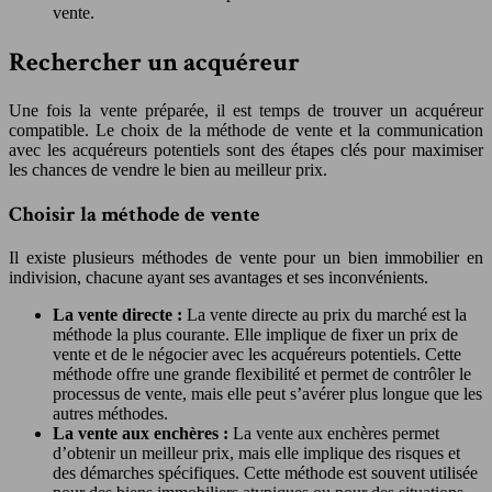
vente.
Rechercher un acquéreur
Une fois la vente préparée, il est temps de trouver un acquéreur
compatible. Le choix de la méthode de vente et la communication
avec les acquéreurs potentiels sont des étapes clés pour maximiser
les chances de vendre le bien au meilleur prix.
Choisir la méthode de vente
Il existe plusieurs méthodes de vente pour un bien immobilier en
indivision, chacune ayant ses avantages et ses inconvénients.
La vente directe :
La vente directe au prix du marché est la
méthode la plus courante. Elle implique de fixer un prix de
vente et de le négocier avec les acquéreurs potentiels. Cette
méthode offre une grande flexibilité et permet de contrôler le
processus de vente, mais elle peut s’avérer plus longue que les
autres méthodes.
La vente aux enchères :
La vente aux enchères permet
d’obtenir un meilleur prix, mais elle implique des risques et
des démarches spécifiques. Cette méthode est souvent utilisée