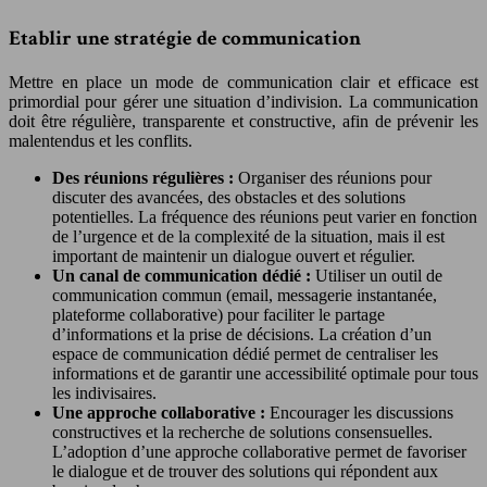
Etablir une stratégie de communication
Mettre en place un mode de communication clair et efficace est
primordial pour gérer une situation d’indivision. La communication
doit être régulière, transparente et constructive, afin de prévenir les
malentendus et les conflits.
Des réunions régulières :
Organiser des réunions pour
discuter des avancées, des obstacles et des solutions
potentielles. La fréquence des réunions peut varier en fonction
de l’urgence et de la complexité de la situation, mais il est
important de maintenir un dialogue ouvert et régulier.
Un canal de communication dédié :
Utiliser un outil de
communication commun (email, messagerie instantanée,
plateforme collaborative) pour faciliter le partage
d’informations et la prise de décisions. La création d’un
espace de communication dédié permet de centraliser les
informations et de garantir une accessibilité optimale pour tous
les indivisaires.
Une approche collaborative :
Encourager les discussions
constructives et la recherche de solutions consensuelles.
L’adoption d’une approche collaborative permet de favoriser
le dialogue et de trouver des solutions qui répondent aux