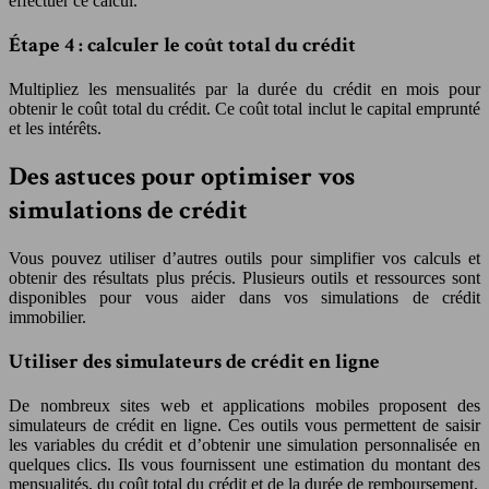
effectuer ce calcul.
Étape 4 : calculer le coût total du crédit
Multipliez les mensualités par la durée du crédit en mois pour
obtenir le coût total du crédit. Ce coût total inclut le capital emprunté
et les intérêts.
Des astuces pour optimiser vos
simulations de crédit
Vous pouvez utiliser d’autres outils pour simplifier vos calculs et
obtenir des résultats plus précis. Plusieurs outils et ressources sont
disponibles pour vous aider dans vos simulations de crédit
immobilier.
Utiliser des simulateurs de crédit en ligne
De nombreux sites web et applications mobiles proposent des
simulateurs de crédit en ligne. Ces outils vous permettent de saisir
les variables du crédit et d’obtenir une simulation personnalisée en
quelques clics. Ils vous fournissent une estimation du montant des
mensualités, du coût total du crédit et de la durée de remboursement.