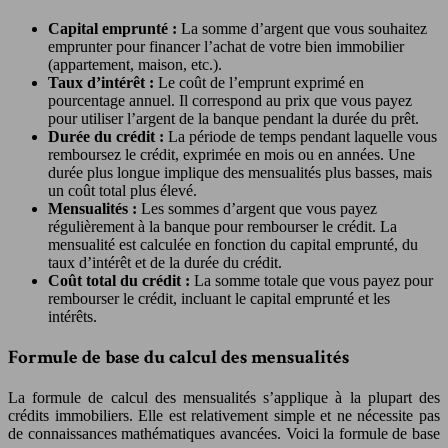
Capital emprunté :
La somme d’argent que vous souhaitez
emprunter pour financer l’achat de votre bien immobilier
(appartement, maison, etc.).
Taux d’intérêt :
Le coût de l’emprunt exprimé en
pourcentage annuel. Il correspond au prix que vous payez
pour utiliser l’argent de la banque pendant la durée du prêt.
Durée du crédit :
La période de temps pendant laquelle vous
remboursez le crédit, exprimée en mois ou en années. Une
durée plus longue implique des mensualités plus basses, mais
un coût total plus élevé.
Mensualités :
Les sommes d’argent que vous payez
régulièrement à la banque pour rembourser le crédit. La
mensualité est calculée en fonction du capital emprunté, du
taux d’intérêt et de la durée du crédit.
Coût total du crédit :
La somme totale que vous payez pour
rembourser le crédit, incluant le capital emprunté et les
intérêts.
Formule de base du calcul des mensualités
La formule de calcul des mensualités s’applique à la plupart des
crédits immobiliers. Elle est relativement simple et ne nécessite pas
de connaissances mathématiques avancées. Voici la formule de base