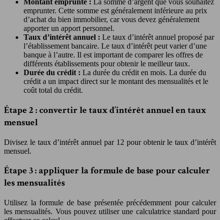
Montant emprunté :
La somme d’argent que vous souhaitez
emprunter. Cette somme est généralement inférieure au prix
d’achat du bien immobilier, car vous devez généralement
apporter un apport personnel.
Taux d’intérêt annuel :
Le taux d’intérêt annuel proposé par
l’établissement bancaire. Le taux d’intérêt peut varier d’une
banque à l’autre. Il est important de comparer les offres de
différents établissements pour obtenir le meilleur taux.
Durée du crédit :
La durée du crédit en mois. La durée du
crédit a un impact direct sur le montant des mensualités et le
coût total du crédit.
Étape 2 : convertir le taux d’intérêt annuel en taux
mensuel
Divisez le taux d’intérêt annuel par 12 pour obtenir le taux d’intérêt
mensuel.
Étape 3 : appliquer la formule de base pour calculer
les mensualités
Utilisez la formule de base présentée précédemment pour calculer
les mensualités. Vous pouvez utiliser une calculatrice standard pour