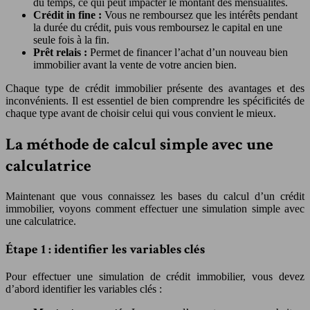
du temps, ce qui peut impacter le montant des mensualités.
Crédit in fine :
Vous ne remboursez que les intérêts pendant
la durée du crédit, puis vous remboursez le capital en une
seule fois à la fin.
Prêt relais :
Permet de financer l’achat d’un nouveau bien
immobilier avant la vente de votre ancien bien.
Chaque type de crédit immobilier présente des avantages et des
inconvénients. Il est essentiel de bien comprendre les spécificités de
chaque type avant de choisir celui qui vous convient le mieux.
La méthode de calcul simple avec une
calculatrice
Maintenant que vous connaissez les bases du calcul d’un crédit
immobilier, voyons comment effectuer une simulation simple avec
une calculatrice.
Étape 1 : identifier les variables clés
Pour effectuer une simulation de crédit immobilier, vous devez
d’abord identifier les variables clés :