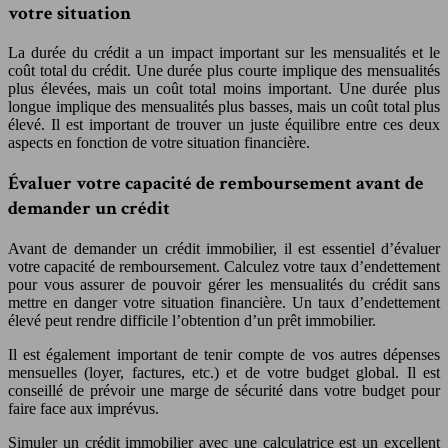
votre situation
La durée du crédit a un impact important sur les mensualités et le
coût total du crédit. Une durée plus courte implique des mensualités
plus élevées, mais un coût total moins important. Une durée plus
longue implique des mensualités plus basses, mais un coût total plus
élevé. Il est important de trouver un juste équilibre entre ces deux
aspects en fonction de votre situation financière.
Évaluer votre capacité de remboursement avant de
demander un crédit
Avant de demander un crédit immobilier, il est essentiel d’évaluer
votre capacité de remboursement. Calculez votre taux d’endettement
pour vous assurer de pouvoir gérer les mensualités du crédit sans
mettre en danger votre situation financière. Un taux d’endettement
élevé peut rendre difficile l’obtention d’un prêt immobilier.
Il est également important de tenir compte de vos autres dépenses
mensuelles (loyer, factures, etc.) et de votre budget global. Il est
conseillé de prévoir une marge de sécurité dans votre budget pour
faire face aux imprévus.
Simuler un crédit immobilier avec une calculatrice est un excellent