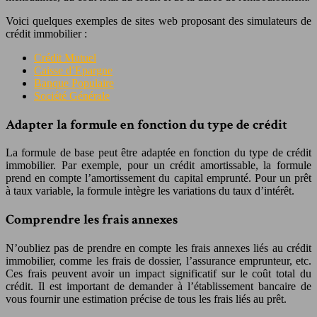
Voici quelques exemples de sites web proposant des simulateurs de
crédit immobilier :
Crédit Mutuel
Caisse d’Epargne
Banque Populaire
Société Générale
Adapter la formule en fonction du type de crédit
La formule de base peut être adaptée en fonction du type de crédit
immobilier. Par exemple, pour un crédit amortissable, la formule
prend en compte l’amortissement du capital emprunté. Pour un prêt
à taux variable, la formule intègre les variations du taux d’intérêt.
Comprendre les frais annexes
N’oubliez pas de prendre en compte les frais annexes liés au crédit
immobilier, comme les frais de dossier, l’assurance emprunteur, etc.
Ces frais peuvent avoir un impact significatif sur le coût total du
crédit. Il est important de demander à l’établissement bancaire de
vous fournir une estimation précise de tous les frais liés au prêt.