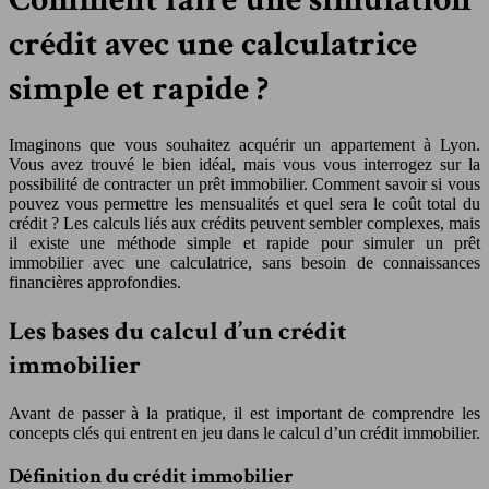
crédit avec une calculatrice
simple et rapide ?
Imaginons que vous souhaitez acquérir un appartement à Lyon.
Vous avez trouvé le bien idéal, mais vous vous interrogez sur la
possibilité de contracter un prêt immobilier. Comment savoir si vous
pouvez vous permettre les mensualités et quel sera le coût total du
crédit ? Les calculs liés aux crédits peuvent sembler complexes, mais
il existe une méthode simple et rapide pour simuler un prêt
immobilier avec une calculatrice, sans besoin de connaissances
financières approfondies.
Les bases du calcul d’un crédit
immobilier
Avant de passer à la pratique, il est important de comprendre les
concepts clés qui entrent en jeu dans le calcul d’un crédit immobilier.
Définition du crédit immobilier