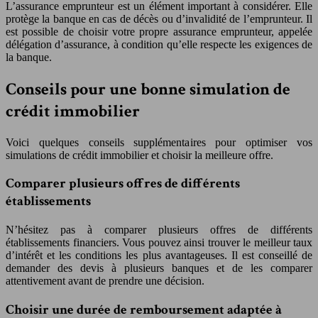
L’assurance emprunteur est un élément important à considérer. Elle
protège la banque en cas de décès ou d’invalidité de l’emprunteur. Il
est possible de choisir votre propre assurance emprunteur, appelée
délégation d’assurance, à condition qu’elle respecte les exigences de
la banque.
Conseils pour une bonne simulation de
crédit immobilier
Voici quelques conseils supplémentaires pour optimiser vos
simulations de crédit immobilier et choisir la meilleure offre.
Comparer plusieurs offres de différents
établissements
N’hésitez pas à comparer plusieurs offres de différents
établissements financiers. Vous pouvez ainsi trouver le meilleur taux
d’intérêt et les conditions les plus avantageuses. Il est conseillé de
demander des devis à plusieurs banques et de les comparer
attentivement avant de prendre une décision.
Choisir une durée de remboursement adaptée à