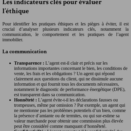
Les indicateurs clés pour évaluer
l’éthique
Pour identifier les pratiques éthiques et les pièges à éviter, il est
crucial d’analyser plusieurs indicateurs clés, notamment la
communication, le comportement et les pratiques de l’agent
immobilier.
La communication
Transparence :
L’agent est-il clair et précis sur les
informations importantes concernant le bien, les conditions de
vente, les frais et les obligations ? Un agent qui répond
clairement aux questions du client, qui ne dissimule aucune
information et qui fournit tous les documents nécessaires,
notamment le diagnostic de performance énergétique (DPE),
est transparent dans sa communication.
Honnêteté :
L’agent évite-t-il les déclarations fausses ou
trompeuses, même par omission ? Par exemple, un agent qui
ne mentionne pas les problèmes potentiels d’un bien, comme
la présence d’amiante ou de termites, ou qui sur-estime sa
valeur marchande pour obtenir une commission plus élevée
peut être considéré comme manquant d’honnêteté.