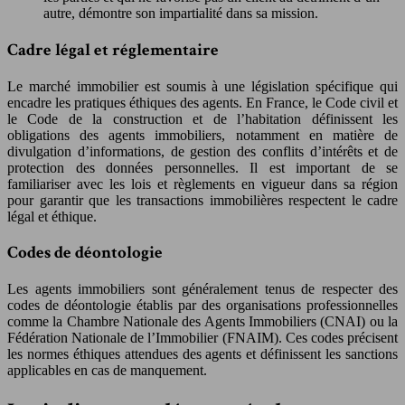
autre, démontre son impartialité dans sa mission.
Cadre légal et réglementaire
Le marché immobilier est soumis à une législation spécifique qui
encadre les pratiques éthiques des agents. En France, le Code civil et
le Code de la construction et de l’habitation définissent les
obligations des agents immobiliers, notamment en matière de
divulgation d’informations, de gestion des conflits d’intérêts et de
protection des données personnelles. Il est important de se
familiariser avec les lois et règlements en vigueur dans sa région
pour garantir que les transactions immobilières respectent le cadre
légal et éthique.
Codes de déontologie
Les agents immobiliers sont généralement tenus de respecter des
codes de déontologie établis par des organisations professionnelles
comme la Chambre Nationale des Agents Immobiliers (CNAI) ou la
Fédération Nationale de l’Immobilier (FNAIM). Ces codes précisent
les normes éthiques attendues des agents et définissent les sanctions
applicables en cas de manquement.