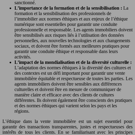
sanctionné.
L’importance de la formation et de la sensibilisation :
La
formation et la sensibilisation des professionnels de
l’immobilier aux normes éthiques et aux enjeux de l’éthique
numérique sont essentielles pour garantir une conduite
professionnelle et responsable. Les agents immobiliers doivent
être sensibilisés aux risques liés à l’utilisation des données
personnelles, aux nouvelles technologies et aux changements
sociaux, et doivent être formés aux meilleures pratiques pour
garantir une conduite éthique et responsable dans leurs
activités.
L’impact de la mondialisation et de la diversité culturelle :
L’adaptation des normes éthiques à la diversité des cultures et
des contextes est un défi important pour garantir une vente
immobilière équitable et respectueuse de toutes les parties. Les
agents immobiliers doivent être sensibles aux différences
culturelles et doivent être en mesure de communiquer de
manière claire et efficace avec des clients de cultures
différentes. Ils doivent également être conscients des pratiques
et des normes éthiques qui varient selon les pays et les
régions.
L’éthique dans la vente immobilière est un sujet essentiel pour
garantir des transactions transparentes, justes et respectueuses des
intérêts de tous les clients. En se familiarisant avec les principes