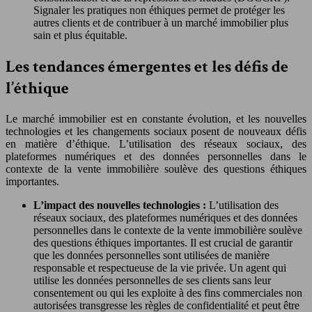
Signaler les pratiques non éthiques permet de protéger les
autres clients et de contribuer à un marché immobilier plus
sain et plus équitable.
Les tendances émergentes et les défis de
l’éthique
Le marché immobilier est en constante évolution, et les nouvelles
technologies et les changements sociaux posent de nouveaux défis
en matière d’éthique. L’utilisation des réseaux sociaux, des
plateformes numériques et des données personnelles dans le
contexte de la vente immobilière soulève des questions éthiques
importantes.
L’impact des nouvelles technologies :
L’utilisation des
réseaux sociaux, des plateformes numériques et des données
personnelles dans le contexte de la vente immobilière soulève
des questions éthiques importantes. Il est crucial de garantir
que les données personnelles sont utilisées de manière
responsable et respectueuse de la vie privée. Un agent qui
utilise les données personnelles de ses clients sans leur
consentement ou qui les exploite à des fins commerciales non
autorisées transgresse les règles de confidentialité et peut être