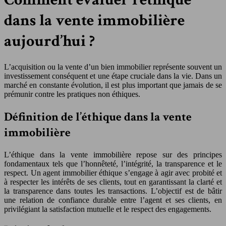
dans la vente immobilière
aujourd’hui ?
L’acquisition ou la vente d’un bien immobilier représente souvent un
investissement conséquent et une étape cruciale dans la vie. Dans un
marché en constante évolution, il est plus important que jamais de se
prémunir contre les pratiques non éthiques.
Définition de l’éthique dans la vente
immobilière
L’éthique dans la vente immobilière repose sur des principes
fondamentaux tels que l’honnêteté, l’intégrité, la transparence et le
respect. Un agent immobilier éthique s’engage à agir avec probité et
à respecter les intérêts de ses clients, tout en garantissant la clarté et
la transparence dans toutes les transactions. L’objectif est de bâtir
une relation de confiance durable entre l’agent et ses clients, en
privilégiant la satisfaction mutuelle et le respect des engagements.