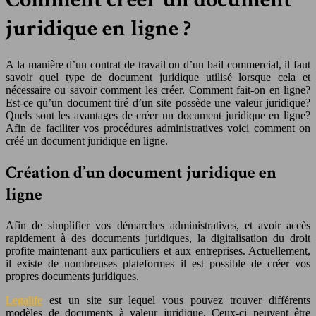
juridique en ligne ?
A la manière d’un contrat de travail ou d’un bail commercial, il faut
savoir quel type de document juridique utilisé lorsque cela et
nécessaire ou savoir comment les créer. Comment fait-on en ligne?
Est-ce qu’un document tiré d’un site possède une valeur juridique?
Quels sont les avantages de créer un document juridique en ligne?
Afin de faciliter vos procédures administratives voici comment on
créé un document juridique en ligne.
Création d’un document juridique en
ligne
Afin de simplifier vos démarches administratives, et avoir accès
rapidement à des documents juridiques, la digitalisation du droit
profite maintenant aux particuliers et aux entreprises. Actuellement,
il existe de nombreuses plateformes il est possible de créer vos
propres documents juridiques.
Legalife
est un site sur lequel vous pouvez trouver différents
modèles de documents à valeur juridique. Ceux-ci peuvent être