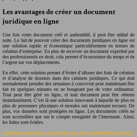
Les avantages de créer un document
juridique en ligne
Une fois votre document créé et authentifié, il peut être utilisé de
suite. Le fait de pouvoir créer des documents juridiques en ligne est
une solution rapide et économique particulièrement en termes de
création d’entreprise. En plus de recevoir un document expertisé par
des professionnels en droit, cela permet d’économiser du temps et de
l’argent sur vos déplacements.
En effet, cette solution permet d’éviter d’allouer des frais de création
et d’analyse de dossiers dans des cabinets juridiques. Ce qui doit
normalement prendre des semaines à concevoir peut maintenant être
fait en quelques minutes en ne bougeant pas de votre ordinateur.
Tout peut être géré en ligne, et tout document peut être obtenu
instantanément. C’est là une solution innovante à laquelle de plus en
plus de personnes physiques et morales ont maintenant recours. De
plus, vos données sont protégées en ligne. Les documents créés ne
sont accessibles que sur le compte enregistré de l’internaute. Ainsi,
les fuites sont évitées.
Comment poser un sol souple dans une pièce humide efficacement ?