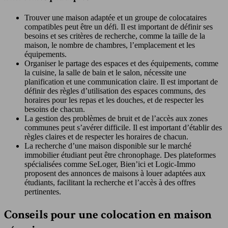
Trouver une maison adaptée et un groupe de colocataires
compatibles peut être un défi. Il est important de définir ses
besoins et ses critères de recherche, comme la taille de la
maison, le nombre de chambres, l’emplacement et les
équipements.
Organiser le partage des espaces et des équipements, comme
la cuisine, la salle de bain et le salon, nécessite une
planification et une communication claire. Il est important de
définir des règles d’utilisation des espaces communs, des
horaires pour les repas et les douches, et de respecter les
besoins de chacun.
La gestion des problèmes de bruit et de l’accès aux zones
communes peut s’avérer difficile. Il est important d’établir des
règles claires et de respecter les horaires de chacun.
La recherche d’une maison disponible sur le marché
immobilier étudiant peut être chronophage. Des plateformes
spécialisées comme SeLoger, Bien’ici et Logic-Immo
proposent des annonces de maisons à louer adaptées aux
étudiants, facilitant la recherche et l’accès à des offres
pertinentes.
Conseils pour une colocation en maison