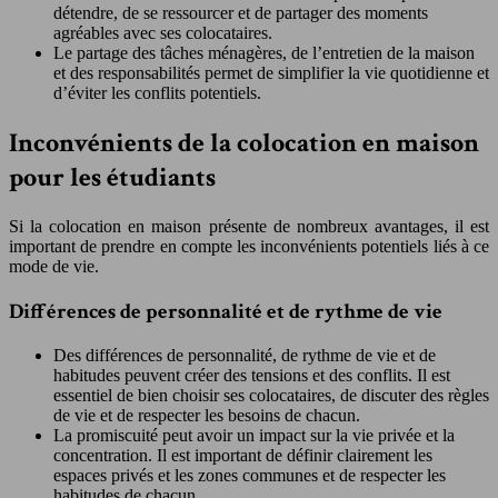
détendre, de se ressourcer et de partager des moments
agréables avec ses colocataires.
Le partage des tâches ménagères, de l’entretien de la maison
et des responsabilités permet de simplifier la vie quotidienne et
d’éviter les conflits potentiels.
Inconvénients de la colocation en maison
pour les étudiants
Si la colocation en maison présente de nombreux avantages, il est
important de prendre en compte les inconvénients potentiels liés à ce
mode de vie.
Différences de personnalité et de rythme de vie
Des différences de personnalité, de rythme de vie et de
habitudes peuvent créer des tensions et des conflits. Il est
essentiel de bien choisir ses colocataires, de discuter des règles
de vie et de respecter les besoins de chacun.
La promiscuité peut avoir un impact sur la vie privée et la
concentration. Il est important de définir clairement les
espaces privés et les zones communes et de respecter les
habitudes de chacun.