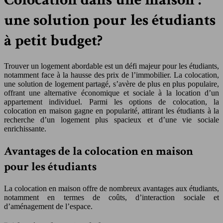
une solution pour les étudiants
à petit budget?
Trouver un logement abordable est un défi majeur pour les étudiants,
notamment face à la hausse des prix de l’immobilier. La colocation,
une solution de logement partagé, s’avère de plus en plus populaire,
offrant une alternative économique et sociale à la location d’un
appartement individuel. Parmi les options de colocation, la
colocation en maison gagne en popularité, attirant les étudiants à la
recherche d’un logement plus spacieux et d’une vie sociale
enrichissante.
Avantages de la colocation en maison
pour les étudiants
La colocation en maison offre de nombreux avantages aux étudiants,
notamment en termes de coûts, d’interaction sociale et
d’aménagement de l’espace.