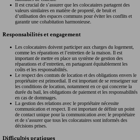
Il est crucial de s’assurer que les colocataires partagent des
valeurs similaires en matière de propreté, de bruit et
d’utilisation des espaces communs pour éviter les conflits et
garantir une cohabitation harmonieuse.
Responsabilités et engagement
Les colocataires doivent participer aux charges du logement,
comme les réparations et l’entretien de la maison. Il est
important de mettre en place un système de gestion des
réparations et d’entretien, en partageant équitablement les
coûts et les responsabilités.
Le respect des contrats de location et des obligations envers le
propriétaire est primordial. Il est important de se renseigner sur
les conditions de location, notamment en ce qui concerne la
durée du bail, les obligations de paiement et les responsabilités
en cas de dommages.
La gestion des relations avec le propriétaire nécessite
communication et respect. Il est important de définir un point
de contact unique pour la communication avec le propriétaire
et de s’assurer que tous les colocataires sont informés des
décisions prises.
Difficultés pratiques