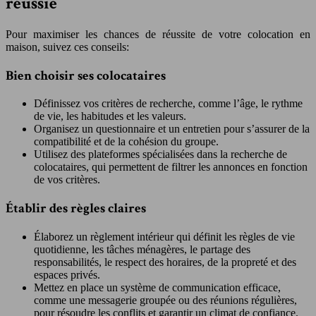
réussie
Pour maximiser les chances de réussite de votre colocation en
maison, suivez ces conseils:
Bien choisir ses colocataires
Définissez vos critères de recherche, comme l’âge, le rythme
de vie, les habitudes et les valeurs.
Organisez un questionnaire et un entretien pour s’assurer de la
compatibilité et de la cohésion du groupe.
Utilisez des plateformes spécialisées dans la recherche de
colocataires, qui permettent de filtrer les annonces en fonction
de vos critères.
Établir des règles claires
Élaborez un règlement intérieur qui définit les règles de vie
quotidienne, les tâches ménagères, le partage des
responsabilités, le respect des horaires, de la propreté et des
espaces privés.
Mettez en place un système de communication efficace,
comme une messagerie groupée ou des réunions régulières,
pour résoudre les conflits et garantir un climat de confiance.