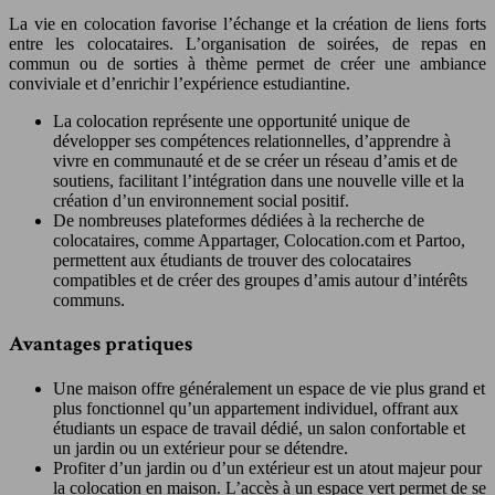
La vie en colocation favorise l’échange et la création de liens forts
entre les colocataires. L’organisation de soirées, de repas en
commun ou de sorties à thème permet de créer une ambiance
conviviale et d’enrichir l’expérience estudiantine.
La colocation représente une opportunité unique de
développer ses compétences relationnelles, d’apprendre à
vivre en communauté et de se créer un réseau d’amis et de
soutiens, facilitant l’intégration dans une nouvelle ville et la
création d’un environnement social positif.
De nombreuses plateformes dédiées à la recherche de
colocataires, comme Appartager, Colocation.com et Partoo,
permettent aux étudiants de trouver des colocataires
compatibles et de créer des groupes d’amis autour d’intérêts
communs.
Avantages pratiques
Une maison offre généralement un espace de vie plus grand et
plus fonctionnel qu’un appartement individuel, offrant aux
étudiants un espace de travail dédié, un salon confortable et
un jardin ou un extérieur pour se détendre.
Profiter d’un jardin ou d’un extérieur est un atout majeur pour
la colocation en maison. L’accès à un espace vert permet de se