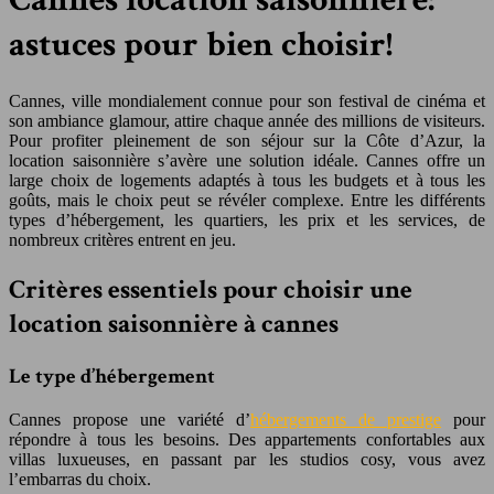
astuces pour bien choisir!
Cannes, ville mondialement connue pour son festival de cinéma et
son ambiance glamour, attire chaque année des millions de visiteurs.
Pour profiter pleinement de son séjour sur la Côte d’Azur, la
location saisonnière s’avère une solution idéale. Cannes offre un
large choix de logements adaptés à tous les budgets et à tous les
goûts, mais le choix peut se révéler complexe. Entre les différents
types d’hébergement, les quartiers, les prix et les services, de
nombreux critères entrent en jeu.
Critères essentiels pour choisir une
location saisonnière à cannes
Le type d’hébergement
Cannes propose une variété d’
hébergements de prestige
pour
répondre à tous les besoins. Des appartements confortables aux
villas luxueuses, en passant par les studios cosy, vous avez
l’embarras du choix.