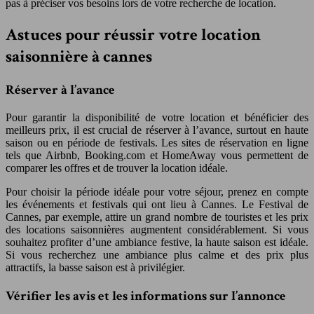
pas à préciser vos besoins lors de votre recherche de location.
Astuces pour réussir votre location
saisonnière à cannes
Réserver à l’avance
Pour garantir la disponibilité de votre location et bénéficier des
meilleurs prix, il est crucial de réserver à l’avance, surtout en haute
saison ou en période de festivals. Les sites de réservation en ligne
tels que Airbnb, Booking.com et HomeAway vous permettent de
comparer les offres et de trouver la location idéale.
Pour choisir la période idéale pour votre séjour, prenez en compte
les événements et festivals qui ont lieu à Cannes. Le Festival de
Cannes, par exemple, attire un grand nombre de touristes et les prix
des locations saisonnières augmentent considérablement. Si vous
souhaitez profiter d’une ambiance festive, la haute saison est idéale.
Si vous recherchez une ambiance plus calme et des prix plus
attractifs, la basse saison est à privilégier.
Vérifier les avis et les informations sur l’annonce