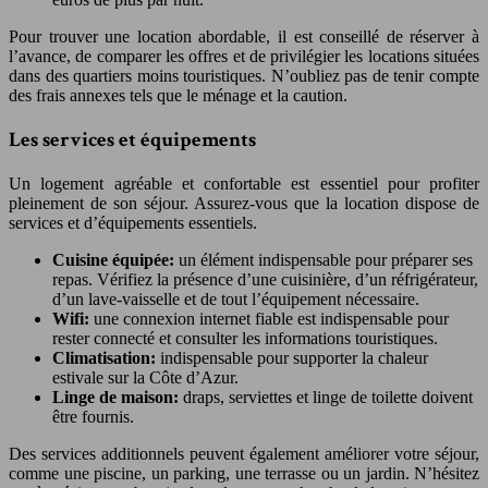
Pour trouver une location abordable, il est conseillé de réserver à
l’avance, de comparer les offres et de privilégier les locations situées
dans des quartiers moins touristiques. N’oubliez pas de tenir compte
des frais annexes tels que le ménage et la caution.
Les services et équipements
Un logement agréable et confortable est essentiel pour profiter
pleinement de son séjour. Assurez-vous que la location dispose de
services et d’équipements essentiels.
Cuisine équipée:
un élément indispensable pour préparer ses
repas. Vérifiez la présence d’une cuisinière, d’un réfrigérateur,
d’un lave-vaisselle et de tout l’équipement nécessaire.
Wifi:
une connexion internet fiable est indispensable pour
rester connecté et consulter les informations touristiques.
Climatisation:
indispensable pour supporter la chaleur
estivale sur la Côte d’Azur.
Linge de maison:
draps, serviettes et linge de toilette doivent
être fournis.
Des services additionnels peuvent également améliorer votre séjour,
comme une piscine, un parking, une terrasse ou un jardin. N’hésitez