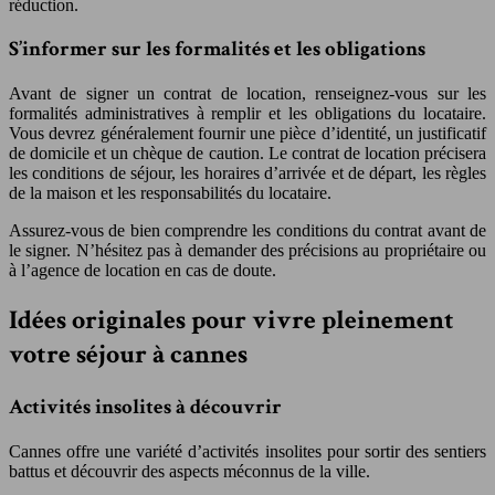
réduction.
S’informer sur les formalités et les obligations
Avant de signer un contrat de location, renseignez-vous sur les
formalités administratives à remplir et les obligations du locataire.
Vous devrez généralement fournir une pièce d’identité, un justificatif
de domicile et un chèque de caution. Le contrat de location précisera
les conditions de séjour, les horaires d’arrivée et de départ, les règles
de la maison et les responsabilités du locataire.
Assurez-vous de bien comprendre les conditions du contrat avant de
le signer. N’hésitez pas à demander des précisions au propriétaire ou
à l’agence de location en cas de doute.
Idées originales pour vivre pleinement
votre séjour à cannes
Activités insolites à découvrir
Cannes offre une variété d’activités insolites pour sortir des sentiers
battus et découvrir des aspects méconnus de la ville.