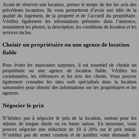
Avant de réserver une location, prenez le temps de lire les avis des
précédents locataires. Ils vous permettront d’avoir une idée de la
qualité du logement, de la propreté et de l’accueil du propriétaire.
Vérifiez également les informations présentes dans l’annonce,
notamment les photos, la description, les conditions de location et les
services inclus.
Choisir un propriétaire ou une agence de location
fiable
Pour éviter les mauvaises surprises, il est essentiel de choisir un
propriétaire ou une agence de location fiable. Vérifiez les
coordonnées, les références et les avis des clients. Vous pouvez
également consulter les sites web spécialisés dans la location
saisonnière pour obtenir des informations sur les propriétaires et les
agences.
Négocier le prix
N’hésitez pas à négocier le prix de la location, surtout pour les
séjours de longue durée ou en basse saison. En moyenne, vous
pouvez négocier une réduction de 10 à 20% sur le prix initial.
N’oubliez pas de rester courtois et de justifier votre demande de