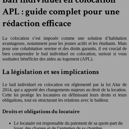
APL : guide complet pour une
rédaction efficace
La colocation s’est imposée comme une solution d’habitation
avantageuse, notamment pour les jeunes actifs et les étudiants. Mais
pour une cohabitation sereine et des droits garantis, il est crucial de
bien comprendre le bail individuel en colocation, surtout si vous
souhaitez bénéficier des aides au logement (APL).
La législation et ses implications
Le bail individuel en colocation est réglementé par la loi Alur de
2014, qui a apporté des changements majeurs au droit de la location.
Cette loi protège les locataires en définissant leurs droits et leurs
obligations, tout en structurant les relations avec le bailleur.
Droits et obligations du locataire
Le locataire est responsable du paiement de sa quote-part du
loyer, des charges et de l’entretien de sa chambre.