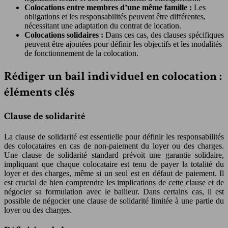
Colocations entre membres d’une même famille :
Les
obligations et les responsabilités peuvent être différentes,
nécessitant une adaptation du contrat de location.
Colocations solidaires :
Dans ces cas, des clauses spécifiques
peuvent être ajoutées pour définir les objectifs et les modalités
de fonctionnement de la colocation.
Rédiger un bail individuel en colocation :
éléments clés
Clause de solidarité
La clause de solidarité est essentielle pour définir les responsabilités
des colocataires en cas de non-paiement du loyer ou des charges.
Une clause de solidarité standard prévoit une garantie solidaire,
impliquant que chaque colocataire est tenu de payer la totalité du
loyer et des charges, même si un seul est en défaut de paiement. Il
est crucial de bien comprendre les implications de cette clause et de
négocier sa formulation avec le bailleur. Dans certains cas, il est
possible de négocier une clause de solidarité limitée à une partie du
loyer ou des charges.