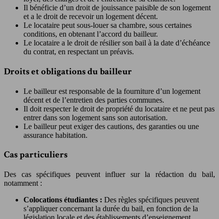
Il bénéficie d’un droit de jouissance paisible de son logement
et a le droit de recevoir un logement décent.
Le locataire peut sous-louer sa chambre, sous certaines
conditions, en obtenant l’accord du bailleur.
Le locataire a le droit de résilier son bail à la date d’échéance
du contrat, en respectant un préavis.
Droits et obligations du bailleur
Le bailleur est responsable de la fourniture d’un logement
décent et de l’entretien des parties communes.
Il doit respecter le droit de propriété du locataire et ne peut pas
entrer dans son logement sans son autorisation.
Le bailleur peut exiger des cautions, des garanties ou une
assurance habitation.
Cas particuliers
Des cas spécifiques peuvent influer sur la rédaction du bail,
notamment :
Colocations étudiantes :
Des règles spécifiques peuvent
s’appliquer concernant la durée du bail, en fonction de la
législation locale et des établissements d’enseignement.