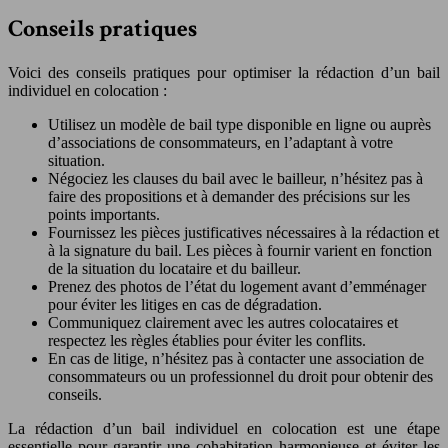
Conseils pratiques
Voici des conseils pratiques pour optimiser la rédaction d’un bail
individuel en colocation :
Utilisez un modèle de bail type disponible en ligne ou auprès
d’associations de consommateurs, en l’adaptant à votre
situation.
Négociez les clauses du bail avec le bailleur, n’hésitez pas à
faire des propositions et à demander des précisions sur les
points importants.
Fournissez les pièces justificatives nécessaires à la rédaction et
à la signature du bail. Les pièces à fournir varient en fonction
de la situation du locataire et du bailleur.
Prenez des photos de l’état du logement avant d’emménager
pour éviter les litiges en cas de dégradation.
Communiquez clairement avec les autres colocataires et
respectez les règles établies pour éviter les conflits.
En cas de litige, n’hésitez pas à contacter une association de
consommateurs ou un professionnel du droit pour obtenir des
conseils.
La rédaction d’un bail individuel en colocation est une étape
essentielle pour garantir une cohabitation harmonieuse et éviter les