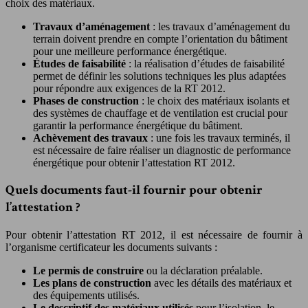
choix des matériaux.
Travaux d’aménagement
: les travaux d’aménagement du
terrain doivent prendre en compte l’orientation du bâtiment
pour une meilleure performance énergétique.
Études de faisabilité
: la réalisation d’études de faisabilité
permet de définir les solutions techniques les plus adaptées
pour répondre aux exigences de la RT 2012.
Phases de construction
: le choix des matériaux isolants et
des systèmes de chauffage et de ventilation est crucial pour
garantir la performance énergétique du bâtiment.
Achèvement des travaux
: une fois les travaux terminés, il
est nécessaire de faire réaliser un diagnostic de performance
énergétique pour obtenir l’attestation RT 2012.
Quels documents faut-il fournir pour obtenir
l’attestation ?
Pour obtenir l’attestation RT 2012, il est nécessaire de fournir à
l’organisme certificateur les documents suivants :
Le permis de construire
ou la déclaration préalable.
Les plans de construction
avec les détails des matériaux et
des équipements utilisés.
Le descriptif des matériaux utilisés
pour l’isolation, le