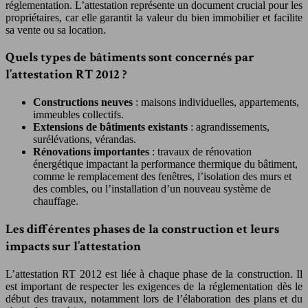
réglementation. L’attestation représente un document crucial pour les
propriétaires, car elle garantit la valeur du bien immobilier et facilite
sa vente ou sa location.
Quels types de bâtiments sont concernés par
l’attestation RT 2012 ?
Constructions neuves
: maisons individuelles, appartements,
immeubles collectifs.
Extensions de bâtiments existants
: agrandissements,
surélévations, vérandas.
Rénovations importantes
: travaux de rénovation
énergétique impactant la performance thermique du bâtiment,
comme le remplacement des fenêtres, l’isolation des murs et
des combles, ou l’installation d’un nouveau système de
chauffage.
Les différentes phases de la construction et leurs
impacts sur l’attestation
L’attestation RT 2012 est liée à chaque phase de la construction. Il
est important de respecter les exigences de la réglementation dès le
début des travaux, notamment lors de l’élaboration des plans et du