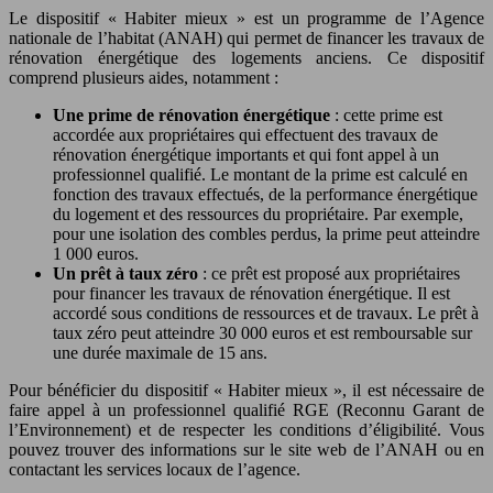
Le dispositif « Habiter mieux » est un programme de l’Agence
nationale de l’habitat (ANAH) qui permet de financer les travaux de
rénovation énergétique des logements anciens. Ce dispositif
comprend plusieurs aides, notamment :
Une prime de rénovation énergétique
: cette prime est
accordée aux propriétaires qui effectuent des travaux de
rénovation énergétique importants et qui font appel à un
professionnel qualifié. Le montant de la prime est calculé en
fonction des travaux effectués, de la performance énergétique
du logement et des ressources du propriétaire. Par exemple,
pour une isolation des combles perdus, la prime peut atteindre
1 000 euros.
Un prêt à taux zéro
: ce prêt est proposé aux propriétaires
pour financer les travaux de rénovation énergétique. Il est
accordé sous conditions de ressources et de travaux. Le prêt à
taux zéro peut atteindre 30 000 euros et est remboursable sur
une durée maximale de 15 ans.
Pour bénéficier du dispositif « Habiter mieux », il est nécessaire de
faire appel à un professionnel qualifié RGE (Reconnu Garant de
l’Environnement) et de respecter les conditions d’éligibilité. Vous
pouvez trouver des informations sur le site web de l’ANAH ou en
contactant les services locaux de l’agence.