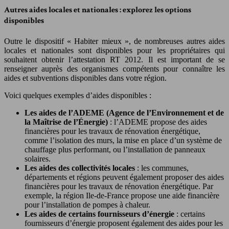
Autres aides locales et nationales : explorez les options
disponibles
Outre le dispositif « Habiter mieux », de nombreuses autres aides
locales et nationales sont disponibles pour les propriétaires qui
souhaitent obtenir l’attestation RT 2012. Il est important de se
renseigner auprès des organismes compétents pour connaître les
aides et subventions disponibles dans votre région.
Voici quelques exemples d’aides disponibles :
Les aides de l’ADEME (Agence de l’Environnement et de
la Maîtrise de l’Énergie)
: l’ADEME propose des aides
financières pour les travaux de rénovation énergétique,
comme l’isolation des murs, la mise en place d’un système de
chauffage plus performant, ou l’installation de panneaux
solaires.
Les aides des collectivités locales
: les communes,
départements et régions peuvent également proposer des aides
financières pour les travaux de rénovation énergétique. Par
exemple, la région Ile-de-France propose une aide financière
pour l’installation de pompes à chaleur.
Les aides de certains fournisseurs d’énergie
: certains
fournisseurs d’énergie proposent également des aides pour les