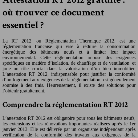
où trouver ce document
essentiel ?
La RT 2012, ou Réglementation Thermique 2012, est une
réglementation française qui vise à réduire la consommation
énergétique des bâtiments neufs et à limiter leur impact
environnemental. Cette réglementation impose des exigences
spécifiques en matière d’isolation, de chauffage et de ventilation, et
joue un rôle crucial dans la valorisation d’un bien immobilier.
L’attestation RT 2012, indispensable pour justifier la conformité
d’un logement aux exigences de la réglementation, est généralement
soumise à des frais. Heureusement, il existe des solutions pour
l’obtenir gratuitement.
Comprendre la réglementation RT 2012
L’attestation RT 2012 est obligatoire pour tous les bâtiments neufs,
les extensions et les rénovations importantes réalisées après le 1er
janvier 2013. Elle est délivrée par un organisme indépendant après
vérification de la conformité des travaux aux exigences de la