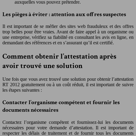
auxquelles vous pouvez prétendre.
Les pièges à éviter : attention aux offres suspectes
Il est important de se méfier des sites web frauduleux et des offres
trop belles pour être vraies. Avant de faire appel à un organisme ou
une entreprise, vérifiez sa fiabilité en consultant les avis en ligne, en
demandant des références et en s’assurant qu’il est certifié.
Comment obtenir l’attestation après
avoir trouvé une solution
Une fois que vous avez trouvé une solution pour obtenir l’attestation
RT 2012 gratuitement ou à un coût réduit, il est important de suivre
les étapes suivantes :
Contacter l’organisme compétent et fournir les
documents nécessaires
Contactez l’organisme compétent et fournissez-lui les documents
nécessaires pour votre demande d’attestation. Il est important de
respecter les délais de traitement et de fournir tous les documents