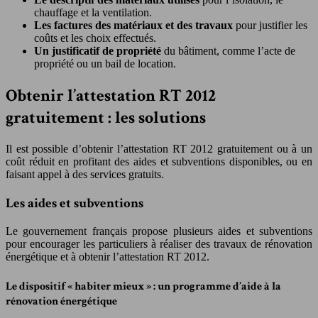
chauffage et la ventilation.
Les factures des matériaux et des travaux
pour justifier les
coûts et les choix effectués.
Un justificatif de propriété
du bâtiment, comme l’acte de
propriété ou un bail de location.
Obtenir l’attestation RT 2012
gratuitement : les solutions
Il est possible d’obtenir l’attestation RT 2012 gratuitement ou à un
coût réduit en profitant des aides et subventions disponibles, ou en
faisant appel à des services gratuits.
Les aides et subventions
Le gouvernement français propose plusieurs aides et subventions
pour encourager les particuliers à réaliser des travaux de rénovation
énergétique et à obtenir l’attestation RT 2012.
Le dispositif « habiter mieux » : un programme d’aide à la
rénovation énergétique