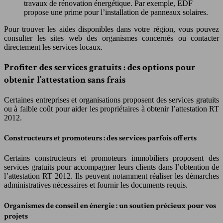
travaux de rénovation énergétique. Par exemple, EDF
propose une prime pour l’installation de panneaux solaires.
Pour trouver les aides disponibles dans votre région, vous pouvez
consulter les sites web des organismes concernés ou contacter
directement les services locaux.
Profiter des services gratuits : des options pour
obtenir l’attestation sans frais
Certaines entreprises et organisations proposent des services gratuits
ou à faible coût pour aider les propriétaires à obtenir l’attestation RT
2012.
Constructeurs et promoteurs : des services parfois offerts
Certains constructeurs et promoteurs immobiliers proposent des
services gratuits pour accompagner leurs clients dans l’obtention de
l’attestation RT 2012. Ils peuvent notamment réaliser les démarches
administratives nécessaires et fournir les documents requis.
Organismes de conseil en énergie : un soutien précieux pour vos
projets