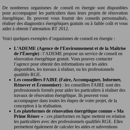
De nombreux organismes de conseil en énergie sont disponibles
pour accompagner les particuliers dans leurs projets de rénovation
énergétique. Ils peuvent vous fournir des conseils personnalisés,
réaliser des diagnostics énergétiques gratuits ou à faible coût et vous
aider à obtenir l’attestation RT 2012.
Voici quelques exemples d’organismes de conseil en énergie :
L’ADEME (Agence de l’Environnement et de la Maîtrise
de l’Énergie)
: l’ADEME propose un service de conseil en
rénovation énergétique gratuit. Vous pouvez contacter
l’agence pour obtenir des informations sur les aides
disponibles, les travaux à réaliser, ou les professionnels
qualifiés RGE.
Les conseillers FAIRE (Faire, Accompagner, Informer,
Rénover et Économiser)
: les conseillers FAIRE sont des
professionnels formés pour aider les particuliers à réaliser des
travaux de rénovation énergétique. Ils peuvent vous
accompagner dans toutes les étapes de votre projet, de la
conception à la réalisation.
Les plateformes de rénovation énergétique comme « Ma
Prime Rénov »
: ces plateformes en ligne mettent en relation
les particuliers avec des professionnels qualifiés RGE. Elles
permettent également de calculer les aides et subventions