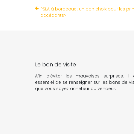
PSLA à bordeaux : un bon choix pour les pr
accédants?
Le bon de visite
Afin d’éviter les mauvaises surprises, il 
essentiel de se renseigner sur les bons de vis
que vous soyez acheteur ou vendeur.