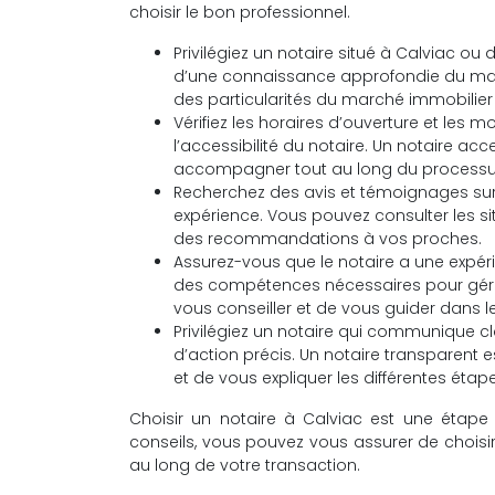
choisir le bon professionnel.
Privilégiez un notaire situé à Calviac o
d’une connaissance approfondie du march
des particularités du marché immobilier
Vérifiez les horaires d’ouverture et les 
l’accessibilité du notaire. Un notaire a
accompagner tout au long du processu
Recherchez des avis et témoignages sur 
expérience. Vous pouvez consulter les s
des recommandations à vos proches.
Assurez-vous que le notaire a une expéri
des compétences nécessaires pour gérer
vous conseiller et de vous guider dans le
Privilégiez un notaire qui communique cl
d’action précis. Un notaire transparent 
et de vous expliquer les différentes éta
Choisir un notaire à Calviac est une étape
conseils, vous pouvez vous assurer de chois
au long de votre transaction.