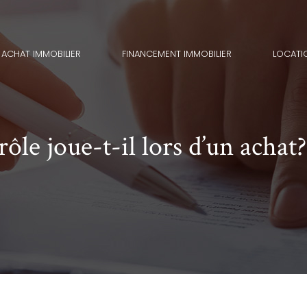
ACHAT IMMOBILIER
FINANCEMENT IMMOBILIER
LOCATI
rôle joue-t-il lors d’un achat?