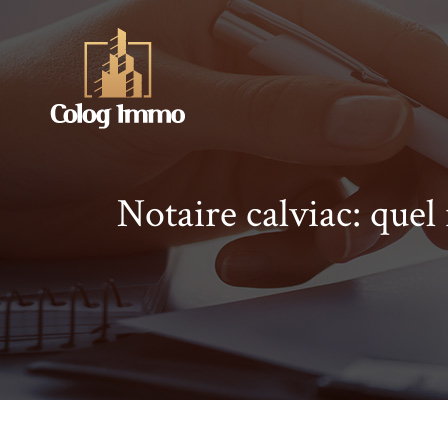
Notaire calviac: quel 