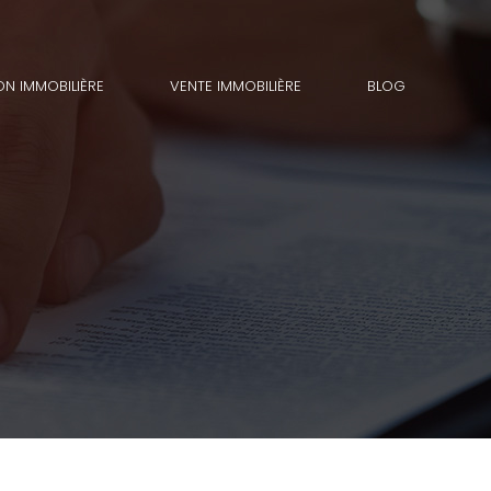
ON IMMOBILIÈRE
VENTE IMMOBILIÈRE
BLOG