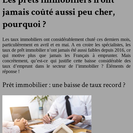
jamais coûté aussi peu cher,
pourquoi ?
Les taux immobiliers ont considérablement chuté ces derniers mois,
particulièrement en avril et en mai. A en croire les spécialistes, les
taux de prêt immobilier n’ont jamais été aussi faibles depuis 2016, ce
qui motive plus que jamais les Français à emprunter. Mais
concrètement, qu’est-ce qui justifie cette baisse considérable des
taux d’emprunt dans le secteur de l’immobilier ? Éléments de
réponse !
Prêt immobilier : une baisse de taux record ?