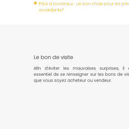
PSLA à bordeaux : un bon choix pour les pr
accédants?
Le bon de visite
Afin d’éviter les mauvaises surprises, il 
essentiel de se renseigner sur les bons de vis
que vous soyez acheteur ou vendeur.