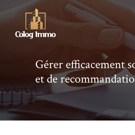
Gérer efficacement s
et de recommandatio