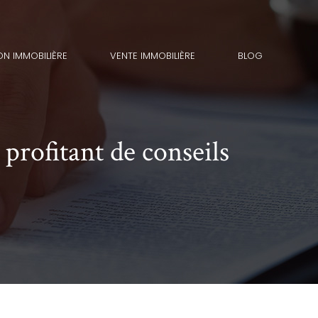
ON IMMOBILIÈRE
VENTE IMMOBILIÈRE
BLOG
profitant de conseils