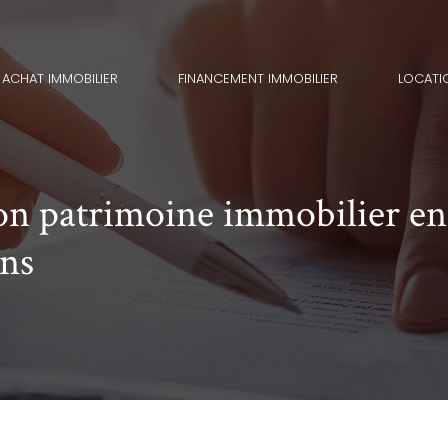
ACHAT IMMOBILIER
FINANCEMENT IMMOBILIER
LOCATI
on patrimoine immobilier en 
ns