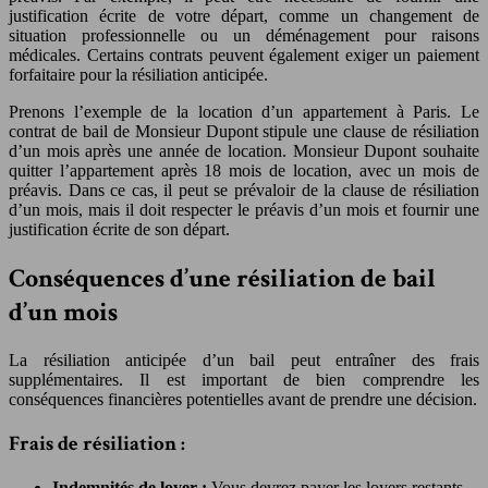
justification écrite de votre départ, comme un changement de
situation professionnelle ou un déménagement pour raisons
médicales. Certains contrats peuvent également exiger un paiement
forfaitaire pour la résiliation anticipée.
Prenons l’exemple de la location d’un appartement à Paris. Le
contrat de bail de Monsieur Dupont stipule une clause de résiliation
d’un mois après une année de location. Monsieur Dupont souhaite
quitter l’appartement après 18 mois de location, avec un mois de
préavis. Dans ce cas, il peut se prévaloir de la clause de résiliation
d’un mois, mais il doit respecter le préavis d’un mois et fournir une
justification écrite de son départ.
Conséquences d’une résiliation de bail
d’un mois
La résiliation anticipée d’un bail peut entraîner des frais
supplémentaires. Il est important de bien comprendre les
conséquences financières potentielles avant de prendre une décision.
Frais de résiliation :
Indemnités de loyer :
Vous devrez payer les loyers restants