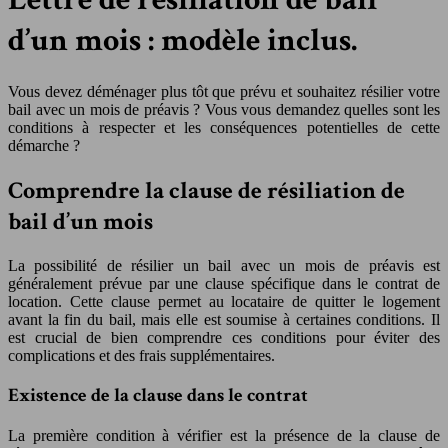
d’un mois : modèle inclus.
Vous devez déménager plus tôt que prévu et souhaitez résilier votre
bail avec un mois de préavis ? Vous vous demandez quelles sont les
conditions à respecter et les conséquences potentielles de cette
démarche ?
Comprendre la clause de résiliation de
bail d’un mois
La possibilité de résilier un bail avec un mois de préavis est
généralement prévue par une clause spécifique dans le contrat de
location. Cette clause permet au locataire de quitter le logement
avant la fin du bail, mais elle est soumise à certaines conditions. Il
est crucial de bien comprendre ces conditions pour éviter des
complications et des frais supplémentaires.
Existence de la clause dans le contrat
La première condition à vérifier est la présence de la clause de