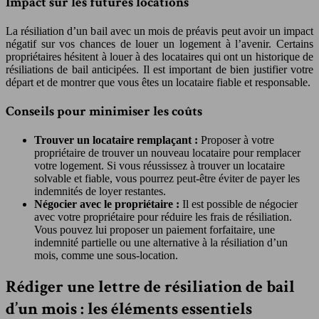
Impact sur les futures locations
La résiliation d’un bail avec un mois de préavis peut avoir un impact
négatif sur vos chances de louer un logement à l’avenir. Certains
propriétaires hésitent à louer à des locataires qui ont un historique de
résiliations de bail anticipées. Il est important de bien justifier votre
départ et de montrer que vous êtes un locataire fiable et responsable.
Conseils pour minimiser les coûts
Trouver un locataire remplaçant :
Proposer à votre
propriétaire de trouver un nouveau locataire pour remplacer
votre logement. Si vous réussissez à trouver un locataire
solvable et fiable, vous pourrez peut-être éviter de payer les
indemnités de loyer restantes.
Négocier avec le propriétaire :
Il est possible de négocier
avec votre propriétaire pour réduire les frais de résiliation.
Vous pouvez lui proposer un paiement forfaitaire, une
indemnité partielle ou une alternative à la résiliation d’un
mois, comme une sous-location.
Rédiger une lettre de résiliation de bail
d’un mois : les éléments essentiels