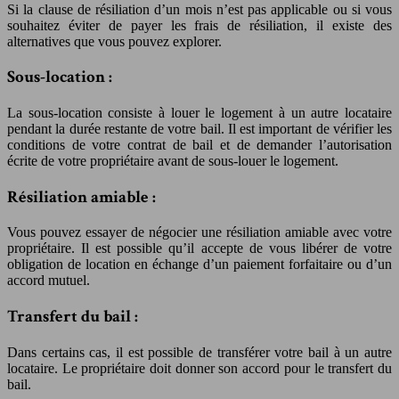
Si la clause de résiliation d’un mois n’est pas applicable ou si vous
souhaitez éviter de payer les frais de résiliation, il existe des
alternatives que vous pouvez explorer.
Sous-location :
La sous-location consiste à louer le logement à un autre locataire
pendant la durée restante de votre bail. Il est important de vérifier les
conditions de votre contrat de bail et de demander l’autorisation
écrite de votre propriétaire avant de sous-louer le logement.
Résiliation amiable :
Vous pouvez essayer de négocier une résiliation amiable avec votre
propriétaire. Il est possible qu’il accepte de vous libérer de votre
obligation de location en échange d’un paiement forfaitaire ou d’un
accord mutuel.
Transfert du bail :
Dans certains cas, il est possible de transférer votre bail à un autre
locataire. Le propriétaire doit donner son accord pour le transfert du
bail.