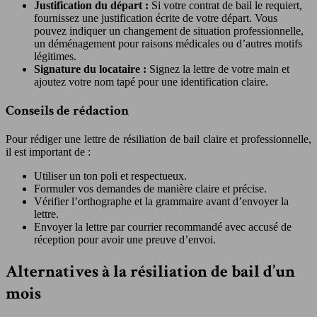
Justification du départ :
Si votre contrat de bail le requiert,
fournissez une justification écrite de votre départ. Vous
pouvez indiquer un changement de situation professionnelle,
un déménagement pour raisons médicales ou d’autres motifs
légitimes.
Signature du locataire :
Signez la lettre de votre main et
ajoutez votre nom tapé pour une identification claire.
Conseils de rédaction
Pour rédiger une lettre de résiliation de bail claire et professionnelle,
il est important de :
Utiliser un ton poli et respectueux.
Formuler vos demandes de manière claire et précise.
Vérifier l’orthographe et la grammaire avant d’envoyer la
lettre.
Envoyer la lettre par courrier recommandé avec accusé de
réception pour avoir une preuve d’envoi.
Alternatives à la résiliation de bail d’un
mois