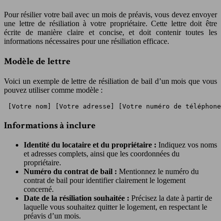
Pour résilier votre bail avec un mois de préavis, vous devez envoyer
une lettre de résiliation à votre propriétaire. Cette lettre doit être
écrite de manière claire et concise, et doit contenir toutes les
informations nécessaires pour une résiliation efficace.
Modèle de lettre
Voici un exemple de lettre de résiliation de bail d’un mois que vous
pouvez utiliser comme modèle :
 [Votre nom] [Votre adresse] [Votre numéro de téléphone
Informations à inclure
Identité du locataire et du propriétaire :
Indiquez vos noms
et adresses complets, ainsi que les coordonnées du
propriétaire.
Numéro du contrat de bail :
Mentionnez le numéro du
contrat de bail pour identifier clairement le logement
concerné.
Date de la résiliation souhaitée :
Précisez la date à partir de
laquelle vous souhaitez quitter le logement, en respectant le
préavis d’un mois.