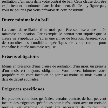
résiliation d’un mois dans votre contrat de bail. Cette clause doit être
explicitement mentionnée dans le document. Si elle n’y figure pas,
vous ne pourrez pas vous prévaloir de cette possibilité.
Durée minimale du bail
La clause de résiliation d’un mois peut être soumise à une durée
minimale de location. Par exemple, le contrat peut stipuler que la
clause ne s’applique qu’après une année de location. Assurez-vous
de consulter les conditions spécifiques de votre contrat pour
connaître la durée minimale requise.
Préavis obligatoire
Même en présence d’une clause de résiliation d’un mois, un préavis
d’un mois est toujours obligatoire. Vous devez informer votre
propriétaire de votre intention de partir au moins un mois avant la
date de départ souhaitée.
Exigences spécifiques
En plus des conditions générales, certains contrats de bail peuvent
inclure des exigences spécifiques pour la résiliation avec un mois de
préavis. Par exemple, il peut être nécessaire de fournir une