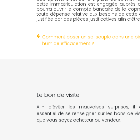
cette immatriculation est engagée auprès du 
pourra ouvrir le compte bancaire de la copro
toute dépense relative aux besoins de cette 
justifiée par des pièces justificatives afin d’être
Comment poser un sol souple dans une pi
humide efficacement ?
Le bon de visite
Afin d’éviter les mauvaises surprises, il 
essentiel de se renseigner sur les bons de vis
que vous soyez acheteur ou vendeur.