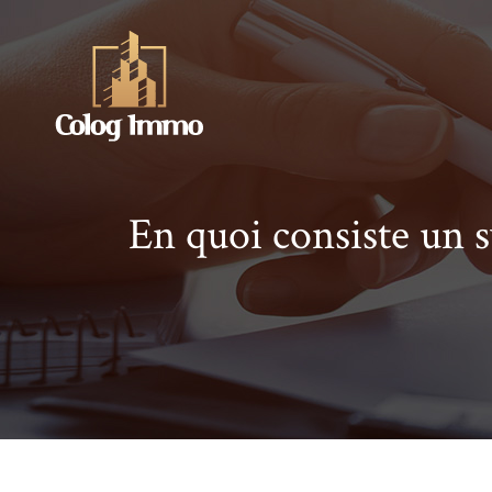
En quoi consiste un 