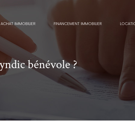
ACHAT IMMOBILIER
FINANCEMENT IMMOBILIER
LOCATI
syndic bénévole ?