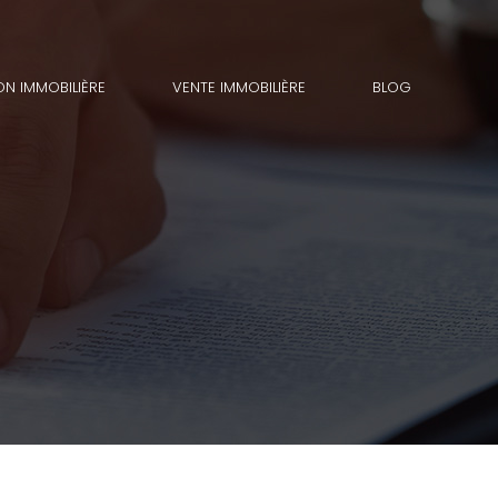
ON IMMOBILIÈRE
VENTE IMMOBILIÈRE
BLOG